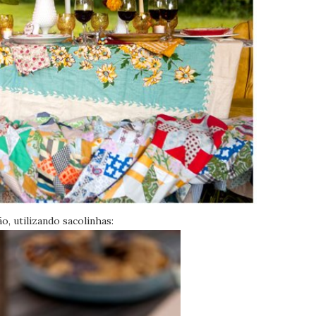
o, utilizando sacolinhas: