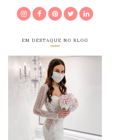
EM DESTAQUE NO BLOG