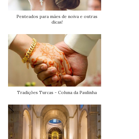
Penteados para mães de noiva e outras
dicas!
Tradições Turcas - Coluna da Paulinha