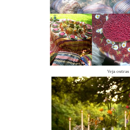
Veja outras