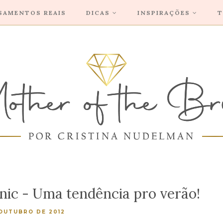
SAMENTOS REAIS
DICAS
INSPIRAÇÕES
T
nic - Uma tendência pro verão!
 OUTUBRO DE 2012