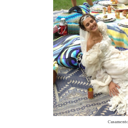
Casamento