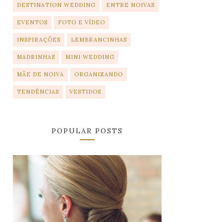
DESTINATION WEDDING
ENTRE NOIVAS
EVENTOS
FOTO E VÍDEO
INSPIRAÇÕES
LEMBRANCINHAS
MADRINHAS
MINI WEDDING
MÃE DE NOIVA
ORGANIZANDO
TENDÊNCIAS
VESTIDOS
POPULAR POSTS