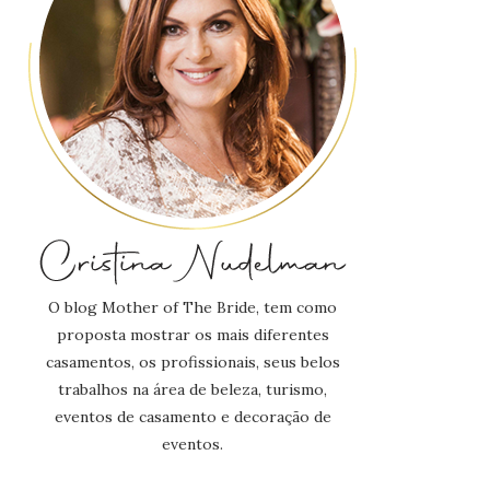
O blog Mother of The Bride, tem como
proposta mostrar os mais diferentes
casamentos, os profissionais, seus belos
trabalhos na área de beleza, turismo,
eventos de casamento e decoração de
eventos.