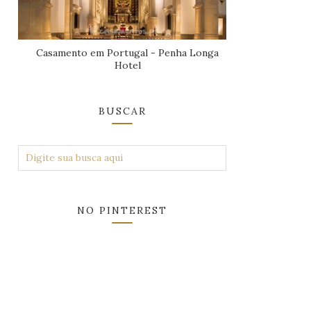
Casamento em Portugal - Penha Longa
Hotel
BUSCAR
NO PINTEREST