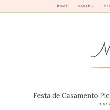
HOME
SOBRE
CA
Festa de Casamento Pic
3 DE