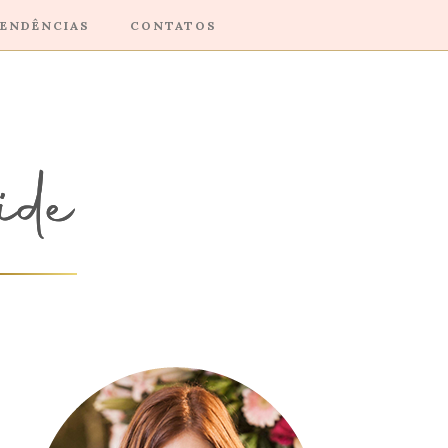
ENDÊNCIAS
CONTATOS