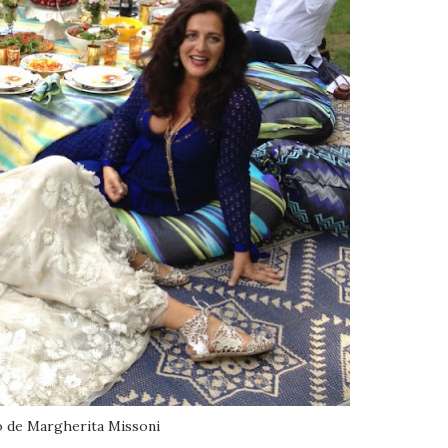
 de Margherita Missoni