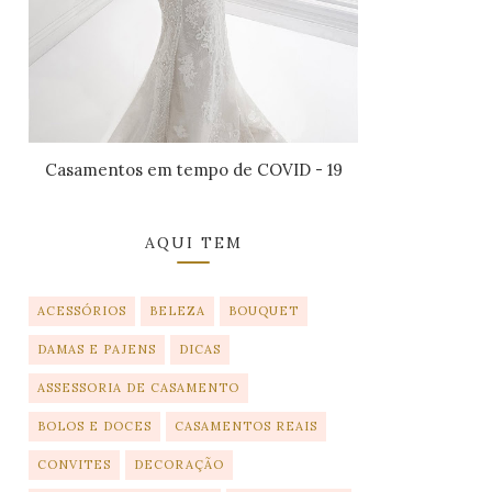
Casamentos em tempo de COVID - 19
AQUI TEM
ACESSÓRIOS
BELEZA
BOUQUET
DAMAS E PAJENS
DICAS
ASSESSORIA DE CASAMENTO
BOLOS E DOCES
CASAMENTOS REAIS
CONVITES
DECORAÇÃO