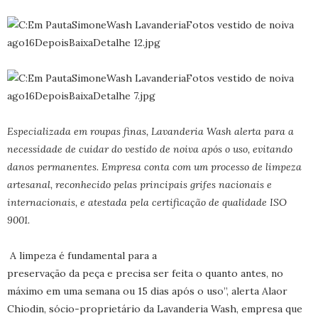
Especializada em roupas finas, Lavanderia Wash alerta para a
necessidade de cuidar do vestido de noiva após o uso, evitando
danos permanentes. Empresa conta com um processo de limpeza
artesanal, reconhecido pelas principais grifes nacionais e
internacionais, e atestada pela certificação de qualidade ISO
9001.
A limpeza é fundamental para a
preservação da peça e precisa ser feita o quanto antes, no
máximo em uma semana ou 15 dias após o uso”, alerta Alaor
Chiodin, sócio-proprietário da Lavanderia Wash, empresa que