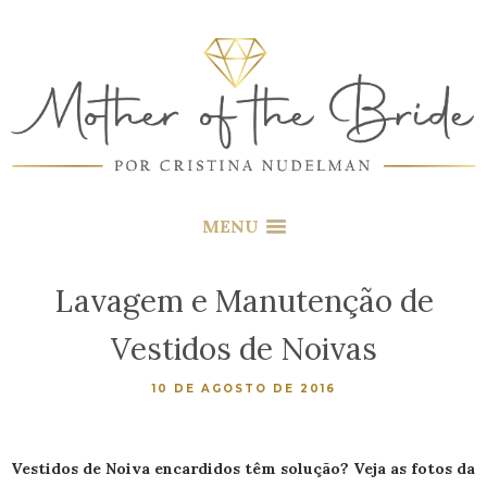
MENU
Lavagem e Manutenção de
Vestidos de Noivas
10 DE AGOSTO DE 2016
Vestidos de Noiva encardidos têm solução? Veja as fotos da