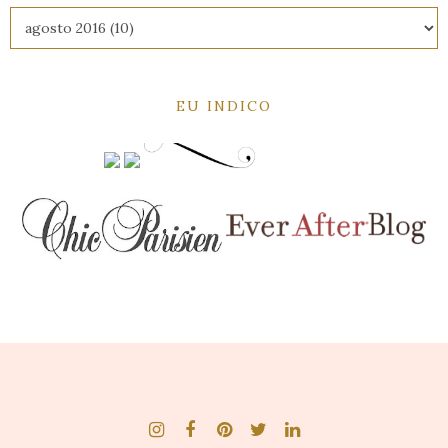
EU INDICO