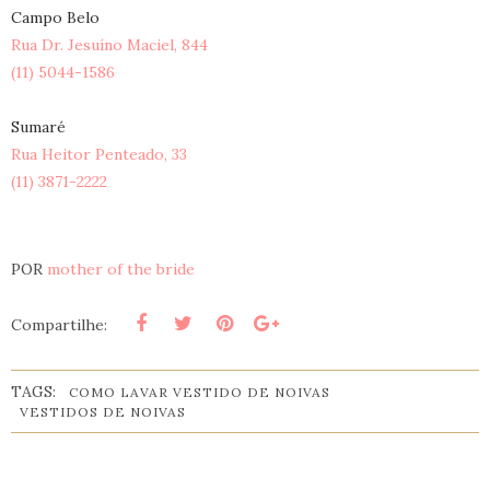
Campo Belo
Rua Dr. Jesuíno Maciel, 844
(11) 5044-1586
Sumaré
Rua Heitor Penteado, 33
(11) 3871-2222
POR
mother of the bride
Compartilhe:
TAGS:
COMO LAVAR VESTIDO DE NOIVAS
VESTIDOS DE NOIVAS