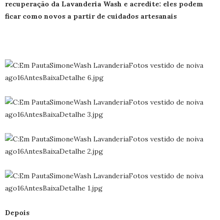
recuperação da Lavanderia Wash e acredite: eles podem
ficar como novos a partir de cuidados artesanais
Depois