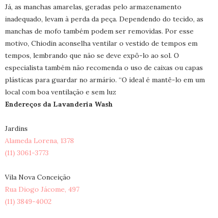
Já, as manchas amarelas, geradas pelo armazenamento
inadequado, levam à perda da peça. Dependendo do tecido, as
manchas de mofo também podem ser removidas. Por esse
motivo, Chiodin aconselha ventilar o vestido de tempos em
tempos, lembrando que não se deve expô-lo ao sol. O
especialista também não recomenda o uso de caixas ou capas
plásticas para guardar no armário. “O ideal é mantê-lo em um
local com boa ventilação e sem luz
Endereços da Lavanderia Wash
Jardins
Alameda Lorena, 1378
(11) 3061-3773
Vila Nova Conceição
Rua Diogo Jácome, 497
(11) 3849-4002