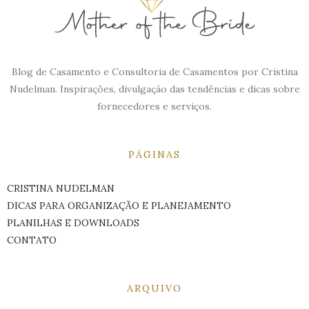
Blog de Casamento e Consultoria de Casamentos por Cristina
Nudelman. Inspirações, divulgação das tendências e dicas sobre
fornecedores e serviços.
PÁGINAS
CRISTINA NUDELMAN
DICAS PARA ORGANIZAÇÃO E PLANEJAMENTO
PLANILHAS E DOWNLOADS
CONTATO
ARQUIVO