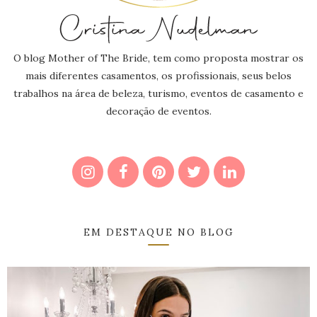
O blog Mother of The Bride, tem como proposta mostrar os
mais diferentes casamentos, os profissionais, seus belos
trabalhos na área de beleza, turismo, eventos de casamento e
decoração de eventos.
EM DESTAQUE NO BLOG