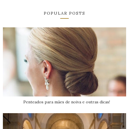
POPULAR POSTS
Penteados para mães de noiva e outras dicas!