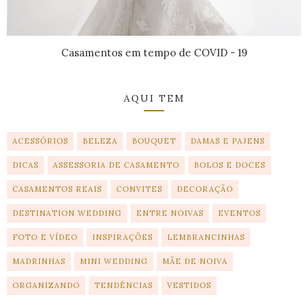
Casamentos em tempo de COVID - 19
AQUI TEM
ACESSÓRIOS
BELEZA
BOUQUET
DAMAS E PAJENS
DICAS
ASSESSORIA DE CASAMENTO
BOLOS E DOCES
CASAMENTOS REAIS
CONVITES
DECORAÇÃO
DESTINATION WEDDING
ENTRE NOIVAS
EVENTOS
FOTO E VÍDEO
INSPIRAÇÕES
LEMBRANCINHAS
MADRINHAS
MINI WEDDING
MÃE DE NOIVA
ORGANIZANDO
TENDÊNCIAS
VESTIDOS