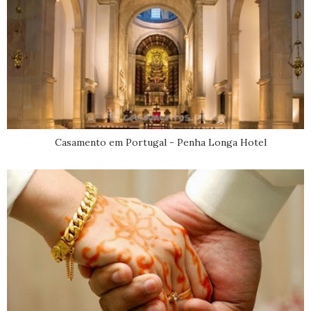
Casamento em Portugal - Penha Longa Hotel