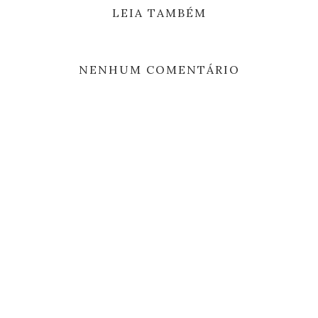
LEIA TAMBÉM
NENHUM COMENTÁRIO