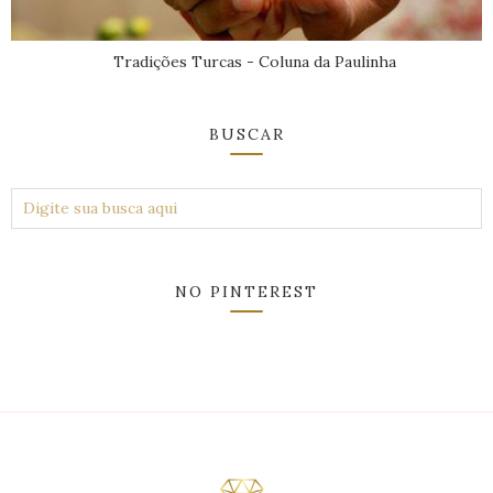
Tradições Turcas - Coluna da Paulinha
BUSCAR
NO PINTEREST