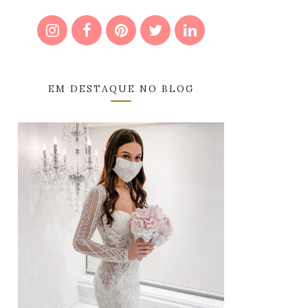
EM DESTAQUE NO BLOG