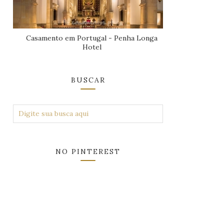
Casamento em Portugal - Penha Longa
Hotel
BUSCAR
NO PINTEREST