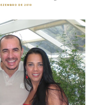
DEZEMBRO DE 2010