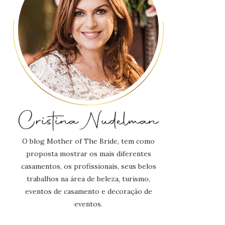
O blog Mother of The Bride, tem como
proposta mostrar os mais diferentes
casamentos, os profissionais, seus belos
trabalhos na área de beleza, turismo,
eventos de casamento e decoração de
eventos.