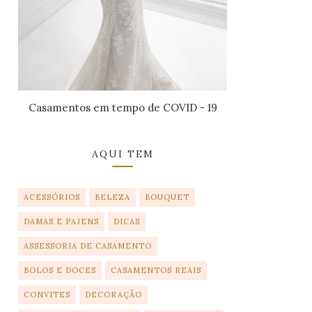
Casamentos em tempo de COVID - 19
AQUI TEM
ACESSÓRIOS
BELEZA
BOUQUET
DAMAS E PAJENS
DICAS
ASSESSORIA DE CASAMENTO
BOLOS E DOCES
CASAMENTOS REAIS
CONVITES
DECORAÇÃO