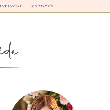
ENDÊNCIAS
CONTATOS