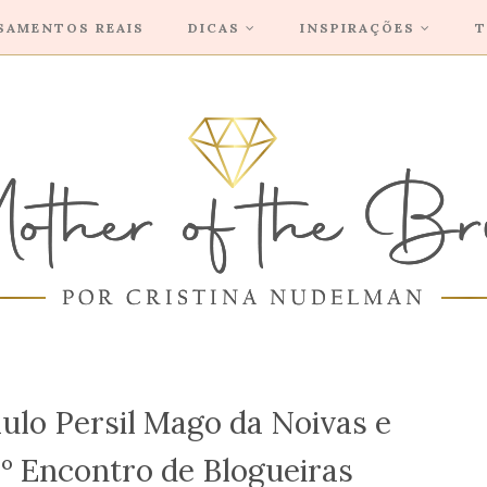
SAMENTOS REAIS
DICAS
INSPIRAÇÕES
T
aulo Persil Mago da Noivas e
º Encontro de Blogueiras