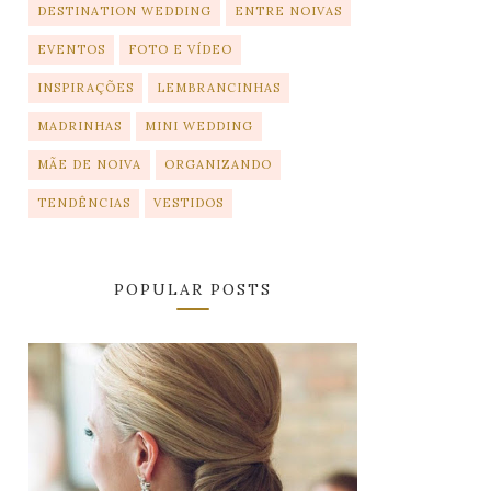
DESTINATION WEDDING
ENTRE NOIVAS
EVENTOS
FOTO E VÍDEO
INSPIRAÇÕES
LEMBRANCINHAS
MADRINHAS
MINI WEDDING
MÃE DE NOIVA
ORGANIZANDO
TENDÊNCIAS
VESTIDOS
POPULAR POSTS