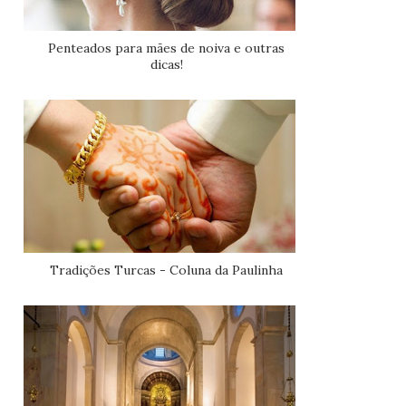
Penteados para mães de noiva e outras
dicas!
Tradições Turcas - Coluna da Paulinha