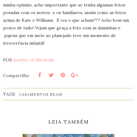
minha opinião, acho importante que se tenha algumas fotos
posadas com os noivos e os familiares, assim como as fotos
acima de Kate e Williams. E vcs o que acham??? Acho bom um
pouco de tudo! Vejam que graça a foto com as daminhas e
pajens que em meio ao planejado teve um momento de
irreverência infantil!
POR
mother of the bride
Compartilhe:
TAGS:
CASAMENTOS REAIS
LEIA TAMBÉM