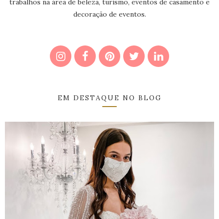
trabalhos na área de beleza, turismo, eventos de casamento e
decoração de eventos.
EM DESTAQUE NO BLOG