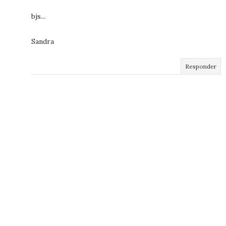
bjs...
Sandra
Responder