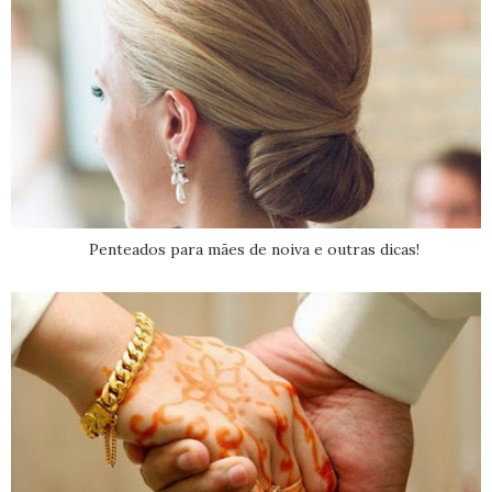
Penteados para mães de noiva e outras dicas!