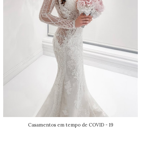
Casamentos em tempo de COVID - 19