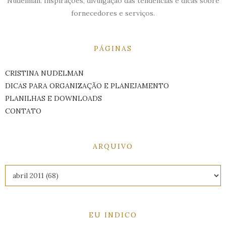
Nudelman. Inspirações, divulgação das tendências e dicas sobre
fornecedores e serviços.
PÁGINAS
CRISTINA NUDELMAN
DICAS PARA ORGANIZAÇÃO E PLANEJAMENTO
PLANILHAS E DOWNLOADS
CONTATO
ARQUIVO
EU INDICO