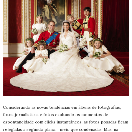
Considerando as novas tendências em álbuns de fotografias,
fotos jornalísticas e fotos exultando os momentos de
espontaneidade com clicks instantâneos, as fotos posadas ficam
relegadas a segundo plano, meio que condenadas. Mas, na