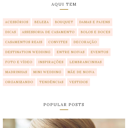
AQUI TEM
ACESSÓRIOS
BELEZA
BOUQUET
DAMAS E PAJENS
DICAS
ASSESSORIA DE CASAMENTO
BOLOS E DOCES
CASAMENTOS REAIS
CONVITES
DECORAÇÃO
DESTINATION WEDDING
ENTRE NOIVAS
EVENTOS
FOTO E VÍDEO
INSPIRAÇÕES
LEMBRANCINHAS
MADRINHAS
MINI WEDDING
MÃE DE NOIVA
ORGANIZANDO
TENDÊNCIAS
VESTIDOS
POPULAR POSTS