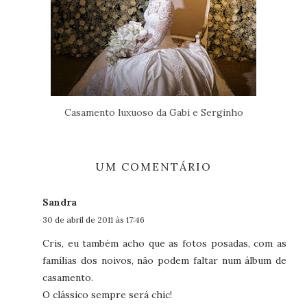
Casamento luxuoso da Gabi e Serginho
UM COMENTÁRIO
Sandra
30 de abril de 2011 às 17:46
Cris, eu também acho que as fotos posadas, com as
famílias dos noivos, não podem faltar num álbum de
casamento.
O clássico sempre será chic!