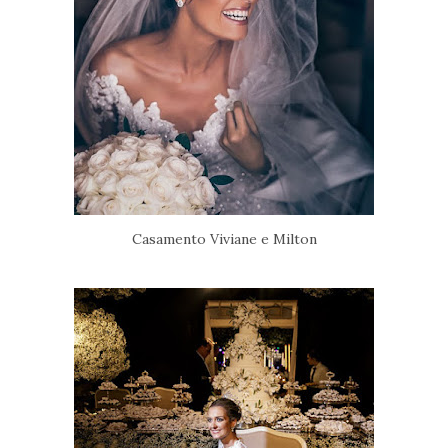
Casamento Viviane e Milton