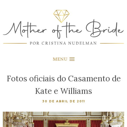
MENU
Fotos oficiais do Casamento de
Kate e Williams
30 DE ABRIL DE 2011