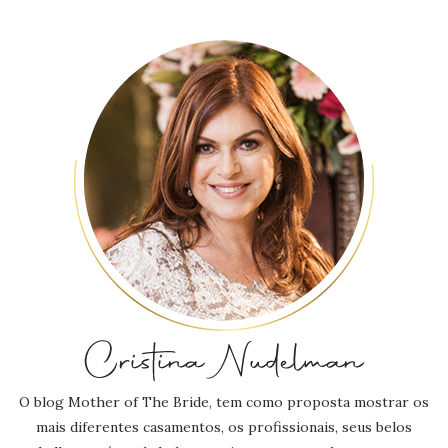
O blog Mother of The Bride, tem como proposta mostrar os
mais diferentes casamentos, os profissionais, seus belos