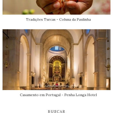
Tradições Turcas - Coluna da Paulinha
Casamento em Portugal - Penha Longa Hotel
BUSCAR