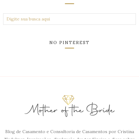
NO PINTEREST
Blog de Casamento e Consultoria de Casamentos por Cristina