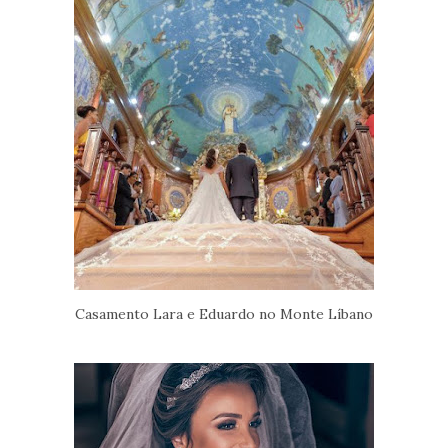
Casamento Lara e Eduardo no Monte Líbano