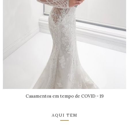
Casamentos em tempo de COVID - 19
AQUI TEM