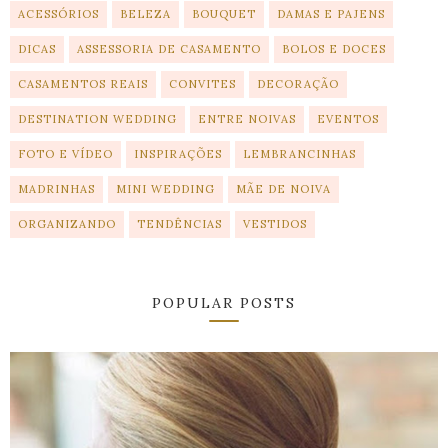
ACESSÓRIOS
BELEZA
BOUQUET
DAMAS E PAJENS
DICAS
ASSESSORIA DE CASAMENTO
BOLOS E DOCES
CASAMENTOS REAIS
CONVITES
DECORAÇÃO
DESTINATION WEDDING
ENTRE NOIVAS
EVENTOS
FOTO E VÍDEO
INSPIRAÇÕES
LEMBRANCINHAS
MADRINHAS
MINI WEDDING
MÃE DE NOIVA
ORGANIZANDO
TENDÊNCIAS
VESTIDOS
POPULAR POSTS