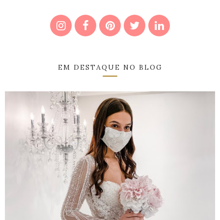
EM DESTAQUE NO BLOG