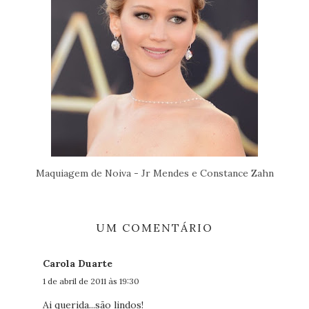
Maquiagem de Noiva - Jr Mendes e Constance Zahn
UM COMENTÁRIO
Carola Duarte
1 de abril de 2011 às 19:30
Ai querida...são lindos!