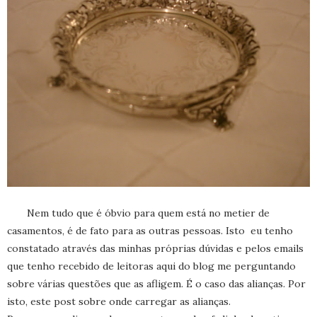
Nem tudo que é óbvio para quem está no metier de
casamentos, é de fato para as outras pessoas. Isto eu tenho
constatado através das minhas próprias dúvidas e pelos emails
que tenho recebido de leitoras aqui do blog me perguntando
sobre várias questões que as afligem. É o caso das alianças. Por
isto, este post sobre onde carregar as alianças.