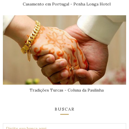
Casamento em Portugal - Penha Longa Hotel
Tradições Turcas - Coluna da Paulinha
BUSCAR