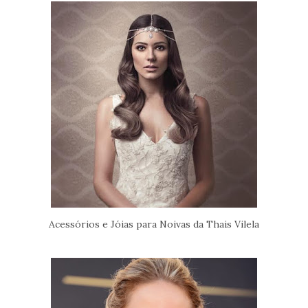
Acessórios e Jóias para Noivas da Thais Vilela