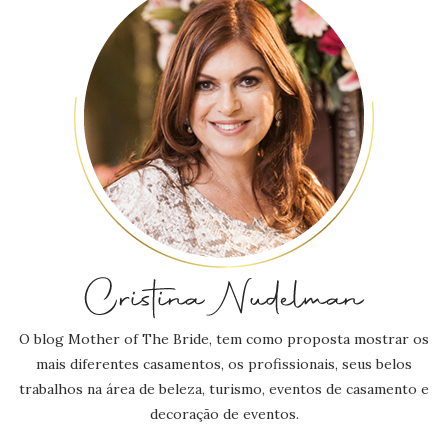
O blog Mother of The Bride, tem como proposta mostrar os
mais diferentes casamentos, os profissionais, seus belos
trabalhos na área de beleza, turismo, eventos de casamento e
decoração de eventos.