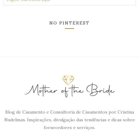
NO PINTEREST
Blog de Casamento e Consultoria de Casamentos por Cristina
Nudelman. Inspirações, divulgação das tendências e dicas sobre
fornecedores e serviços.