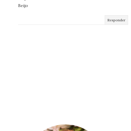
Beijo
Responder