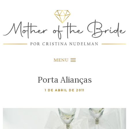
MENU
Porta Alianças
1 DE ABRIL DE 2011