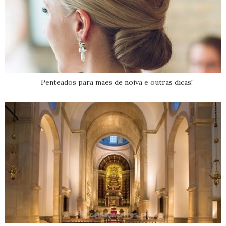
Penteados para mães de noiva e outras dicas!