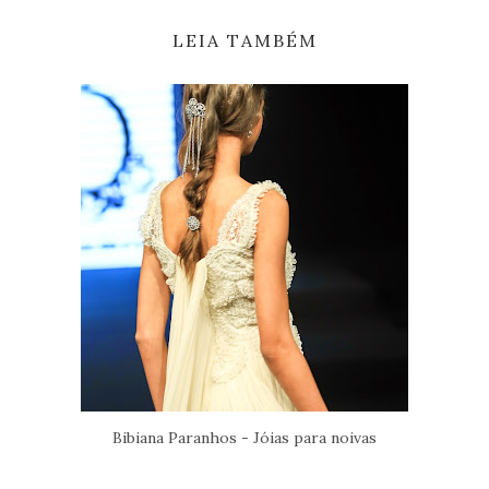
LEIA TAMBÉM
Bibiana Paranhos - Jóias para noivas