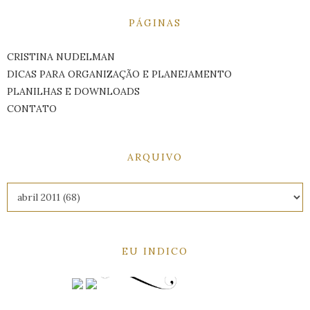
PÁGINAS
CRISTINA NUDELMAN
DICAS PARA ORGANIZAÇÃO E PLANEJAMENTO
PLANILHAS E DOWNLOADS
CONTATO
ARQUIVO
EU INDICO