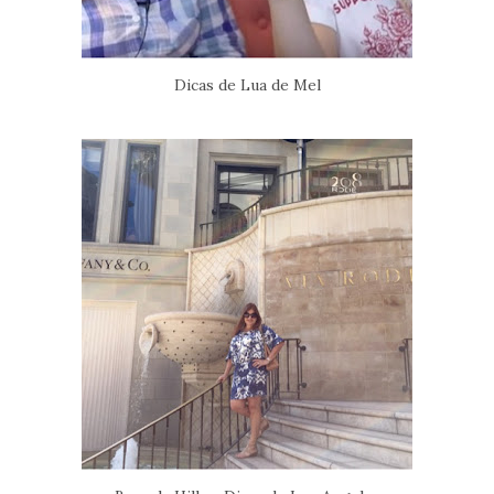
Dicas de Lua de Mel