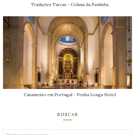
Tradições Turcas - Coluna da Paulinha
Casamento em Portugal - Penha Longa Hotel
BUSCAR