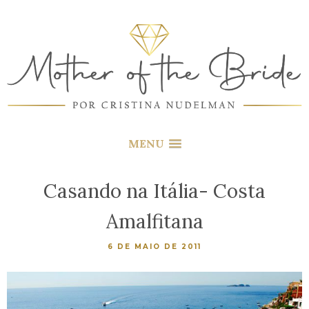
MENU
Casando na Itália- Costa
Amalfitana
6 DE MAIO DE 2011