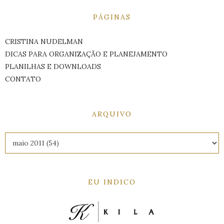
PÁGINAS
CRISTINA NUDELMAN
DICAS PARA ORGANIZAÇÃO E PLANEJAMENTO
PLANILHAS E DOWNLOADS
CONTATO
ARQUIVO
EU INDICO