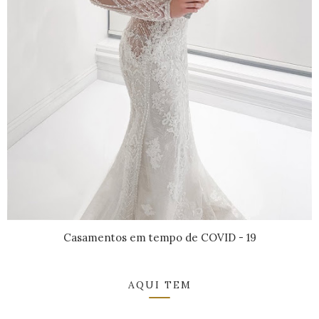
Casamentos em tempo de COVID - 19
AQUI TEM