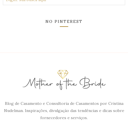
NO PINTEREST
Blog de Casamento e Consultoria de Casamentos por Cristina
Nudelman. Inspirações, divulgação das tendências e dicas sobre
fornecedores e serviços.