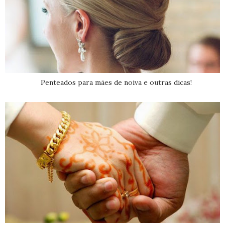
Penteados para mães de noiva e outras dicas!