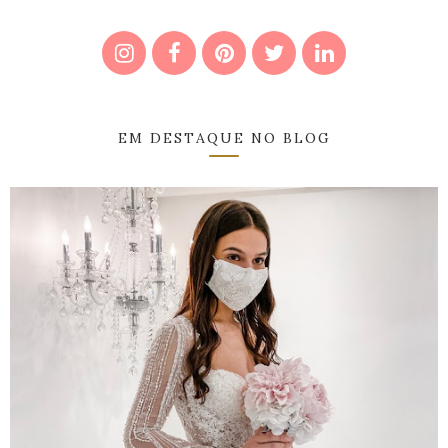
EM DESTAQUE NO BLOG