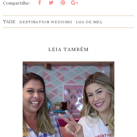
Compartilhe:
TAGS:
DESTINATION WEDDING
LUA DE MEL
LEIA TAMBÉM