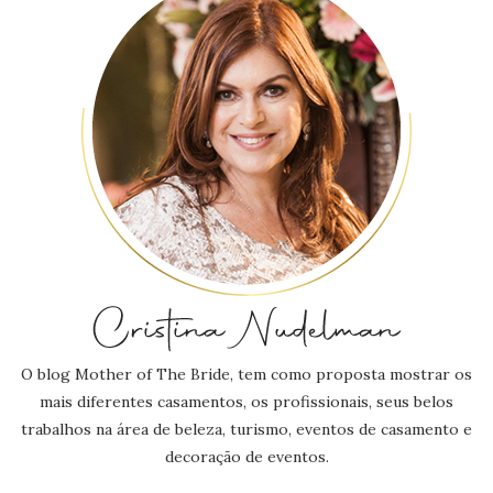
O blog Mother of The Bride, tem como proposta mostrar os
mais diferentes casamentos, os profissionais, seus belos
trabalhos na área de beleza, turismo, eventos de casamento e
decoração de eventos.