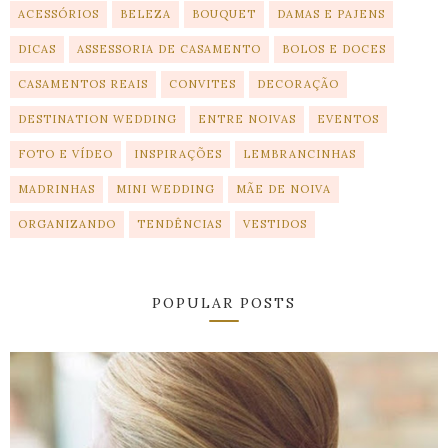
ACESSÓRIOS
BELEZA
BOUQUET
DAMAS E PAJENS
DICAS
ASSESSORIA DE CASAMENTO
BOLOS E DOCES
CASAMENTOS REAIS
CONVITES
DECORAÇÃO
DESTINATION WEDDING
ENTRE NOIVAS
EVENTOS
FOTO E VÍDEO
INSPIRAÇÕES
LEMBRANCINHAS
MADRINHAS
MINI WEDDING
MÃE DE NOIVA
ORGANIZANDO
TENDÊNCIAS
VESTIDOS
POPULAR POSTS