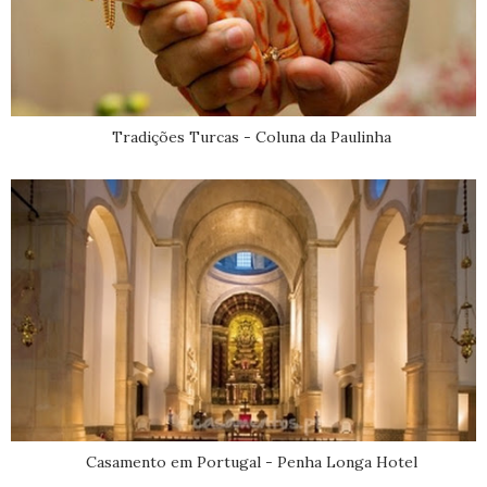
Tradições Turcas - Coluna da Paulinha
Casamento em Portugal - Penha Longa Hotel