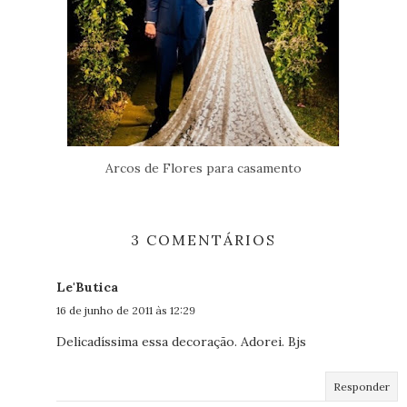
Arcos de Flores para casamento
3 COMENTÁRIOS
Le'Butica
16 de junho de 2011 às 12:29
Delicadíssima essa decoração. Adorei. Bjs
Responder