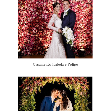
Casamento Isabela e Felipe