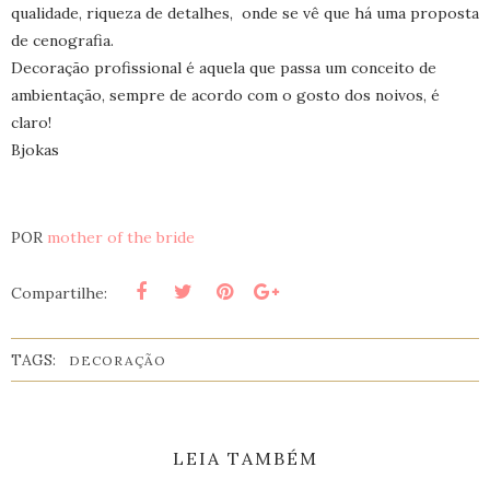
qualidade, riqueza de detalhes, onde se vê que há uma proposta
de cenografia.
Decoração profissional é aquela que passa um conceito de
ambientação, sempre de acordo com o gosto dos noivos, é
claro!
Bjokas
POR
mother of the bride
Compartilhe:
TAGS:
DECORAÇÃO
LEIA TAMBÉM