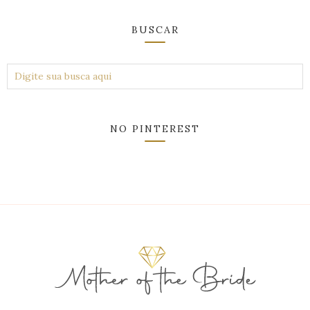
BUSCAR
NO PINTEREST