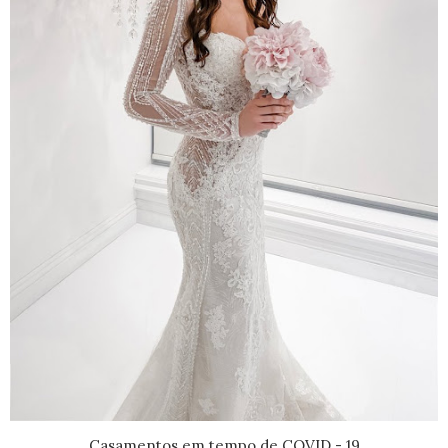
Casamentos em tempo de COVID - 19