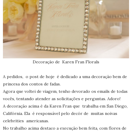
Decoração de Karen Fran Florals
A pedidos, o post de hoje é dedicado a uma decoração bem de
princesa dos contos de fadas.
Agora que voltei de viagem, tenho devorado os emails de todas
vocês, tentando atender as solicitações e perguntas. Adoro!
A decoração acima é da Karen Fran que trabalha em San Diego,
Califórnia. Ela é responsável pelo decór de muitas noivas
celebrities americanas.
No trabalho acima destaco a execução bem feita, com flores de