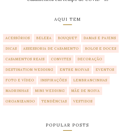
AQUI TEM
ACESSÓRIOS
BELEZA
BOUQUET
DAMAS E PAJENS
DICAS
ASSESSORIA DE CASAMENTO
BOLOS E DOCES
CASAMENTOS REAIS
CONVITES
DECORAÇÃO
DESTINATION WEDDING
ENTRE NOIVAS
EVENTOS
FOTO E VÍDEO
INSPIRAÇÕES
LEMBRANCINHAS
MADRINHAS
MINI WEDDING
MÃE DE NOIVA
ORGANIZANDO
TENDÊNCIAS
VESTIDOS
POPULAR POSTS