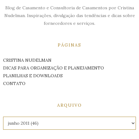
Blog de Casamento e Consultoria de Casamentos por Cristina
Nudelman. Inspirações, divulgação das tendências e dicas sobre
fornecedores e serviços.
PÁGINAS
CRISTINA NUDELMAN
DICAS PARA ORGANIZAÇÃO E PLANEJAMENTO
PLANILHAS E DOWNLOADS
CONTATO
ARQUIVO