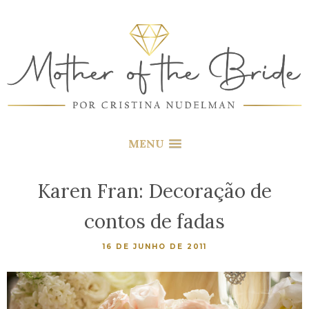
MENU
Karen Fran: Decoração de
contos de fadas
16 DE JUNHO DE 2011