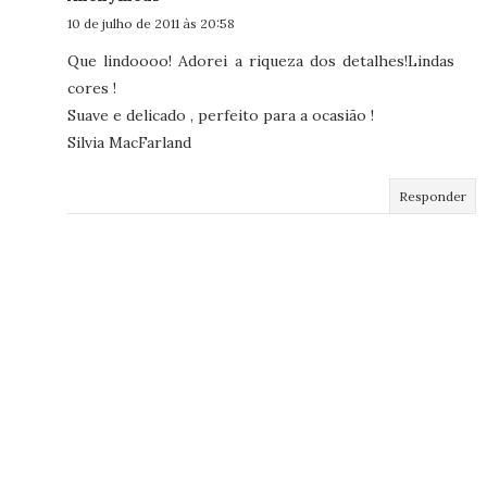
10 de julho de 2011 às 20:58
Que lindoooo! Adorei a riqueza dos detalhes!Lindas
cores !
Suave e delicado , perfeito para a ocasião !
Silvia MacFarland
Responder