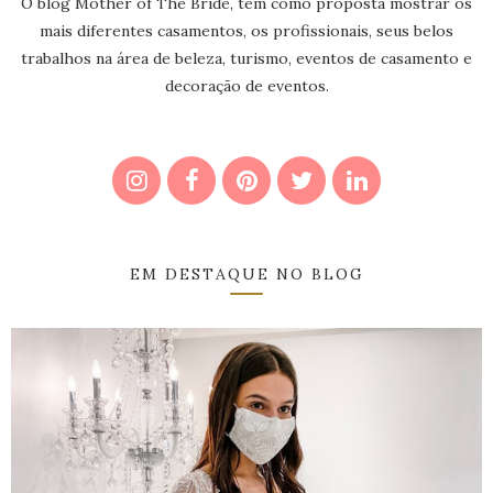
O blog Mother of The Bride, tem como proposta mostrar os
mais diferentes casamentos, os profissionais, seus belos
trabalhos na área de beleza, turismo, eventos de casamento e
decoração de eventos.
EM DESTAQUE NO BLOG