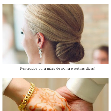
Penteados para mães de noiva e outras dicas!