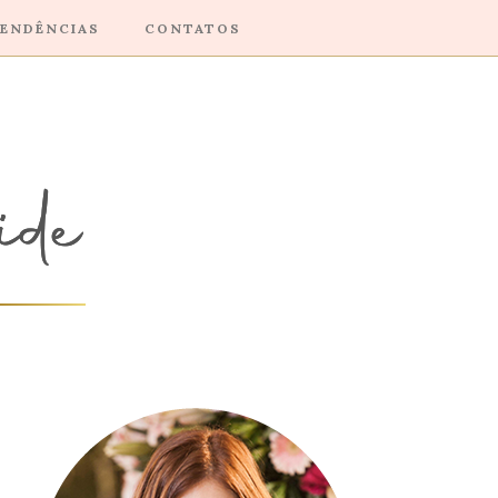
ENDÊNCIAS
CONTATOS