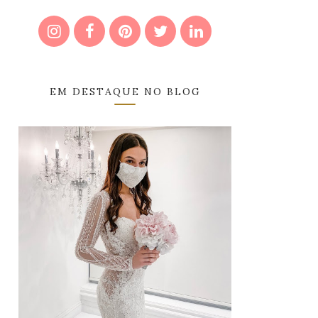
EM DESTAQUE NO BLOG