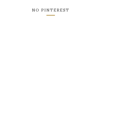
NO PINTEREST