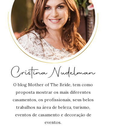
O blog Mother of The Bride, tem como
proposta mostrar os mais diferentes
casamentos, os profissionais, seus belos
trabalhos na área de beleza, turismo,
eventos de casamento e decoração de
eventos.