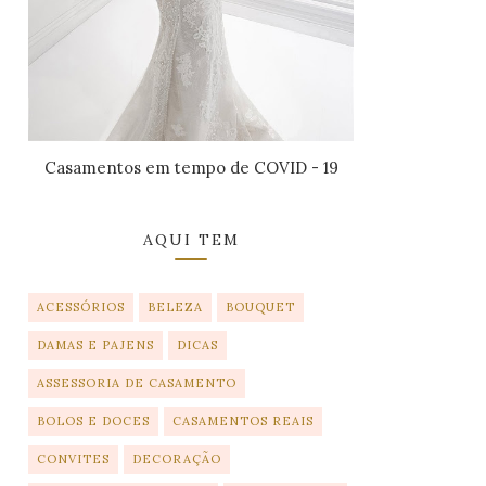
Casamentos em tempo de COVID - 19
AQUI TEM
ACESSÓRIOS
BELEZA
BOUQUET
DAMAS E PAJENS
DICAS
ASSESSORIA DE CASAMENTO
BOLOS E DOCES
CASAMENTOS REAIS
CONVITES
DECORAÇÃO