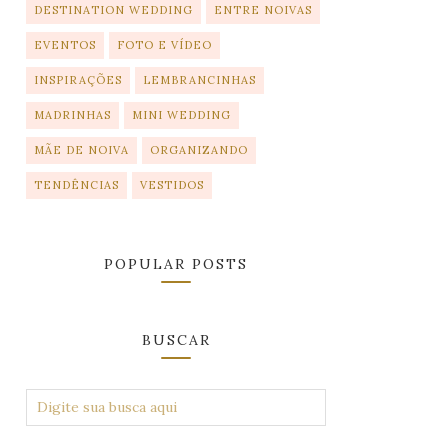
DESTINATION WEDDING
ENTRE NOIVAS
EVENTOS
FOTO E VÍDEO
INSPIRAÇÕES
LEMBRANCINHAS
MADRINHAS
MINI WEDDING
MÃE DE NOIVA
ORGANIZANDO
TENDÊNCIAS
VESTIDOS
POPULAR POSTS
BUSCAR