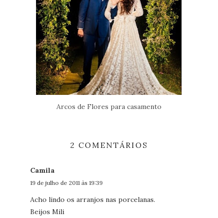
Arcos de Flores para casamento
2 COMENTÁRIOS
Camila
19 de julho de 2011 às 19:39
Acho lindo os arranjos nas porcelanas.
Beijos Mili