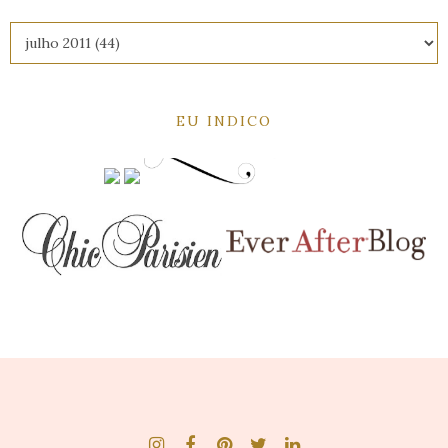
EU INDICO