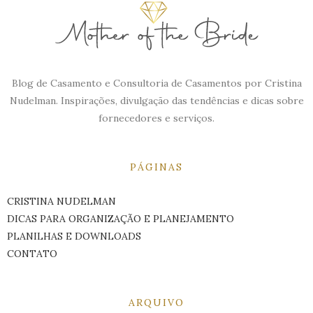
Blog de Casamento e Consultoria de Casamentos por Cristina
Nudelman. Inspirações, divulgação das tendências e dicas sobre
fornecedores e serviços.
PÁGINAS
CRISTINA NUDELMAN
DICAS PARA ORGANIZAÇÃO E PLANEJAMENTO
PLANILHAS E DOWNLOADS
CONTATO
ARQUIVO