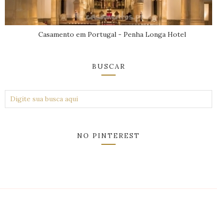
Casamento em Portugal - Penha Longa Hotel
BUSCAR
NO PINTEREST