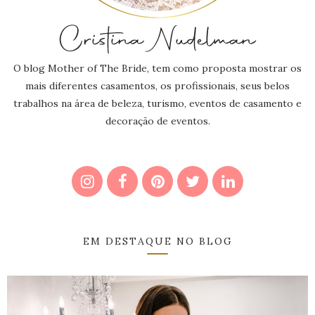
O blog Mother of The Bride, tem como proposta mostrar os
mais diferentes casamentos, os profissionais, seus belos
trabalhos na área de beleza, turismo, eventos de casamento e
decoração de eventos.
EM DESTAQUE NO BLOG