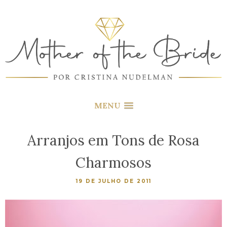
MENU
Arranjos em Tons de Rosa
Charmosos
19 DE JULHO DE 2011