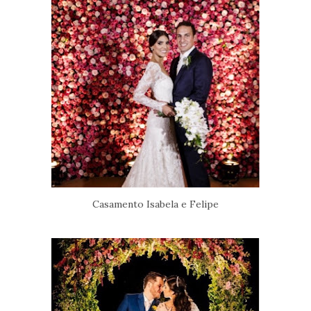
Casamento Isabela e Felipe