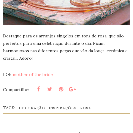
Destaque para os arranjos singelos em tons de rosa, que são
perfeitos para uma celebração durante o dia. Ficam
harmoniosos nas diferentes peças que vão da louça, cerâmica e
cristal... Adoro!
POR
mother of the bride
Compartilhe:
TAGS:
DECORAÇÃO
INSPIRAÇÕES
ROSA