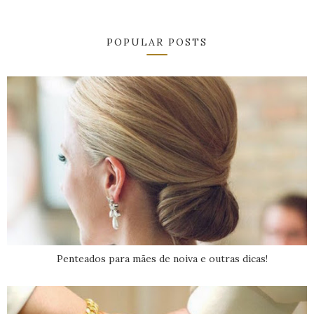
POPULAR POSTS
Penteados para mães de noiva e outras dicas!