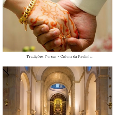
Tradições Turcas - Coluna da Paulinha