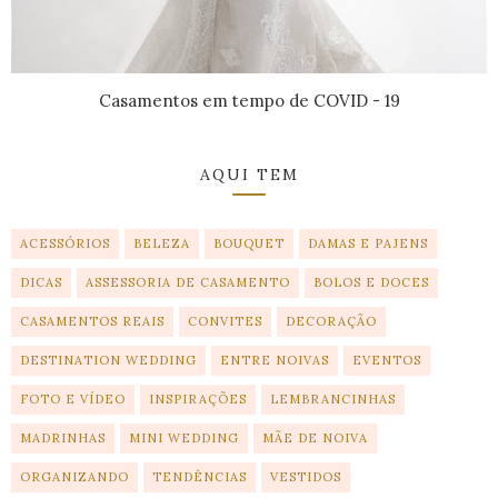
Casamentos em tempo de COVID - 19
AQUI TEM
ACESSÓRIOS
BELEZA
BOUQUET
DAMAS E PAJENS
DICAS
ASSESSORIA DE CASAMENTO
BOLOS E DOCES
CASAMENTOS REAIS
CONVITES
DECORAÇÃO
DESTINATION WEDDING
ENTRE NOIVAS
EVENTOS
FOTO E VÍDEO
INSPIRAÇÕES
LEMBRANCINHAS
MADRINHAS
MINI WEDDING
MÃE DE NOIVA
ORGANIZANDO
TENDÊNCIAS
VESTIDOS