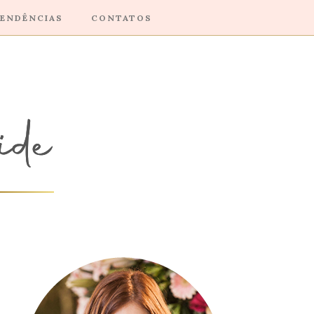
ENDÊNCIAS
CONTATOS