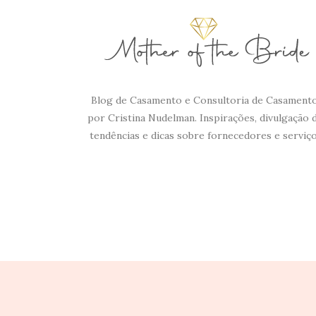
Blog de Casamento e Consultoria de Casament
por Cristina Nudelman. Inspirações, divulgação 
tendências e dicas sobre fornecedores e serviço