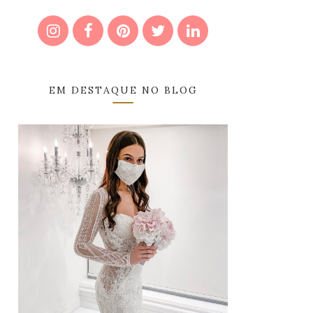
EM DESTAQUE NO BLOG