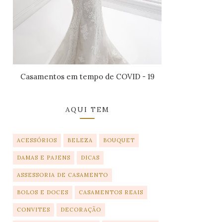
Casamentos em tempo de COVID - 19
AQUI TEM
ACESSÓRIOS
BELEZA
BOUQUET
DAMAS E PAJENS
DICAS
ASSESSORIA DE CASAMENTO
BOLOS E DOCES
CASAMENTOS REAIS
CONVITES
DECORAÇÃO