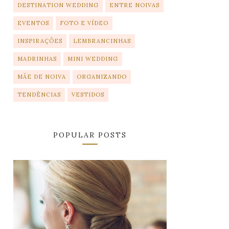
DESTINATION WEDDING
ENTRE NOIVAS
EVENTOS
FOTO E VÍDEO
INSPIRAÇÕES
LEMBRANCINHAS
MADRINHAS
MINI WEDDING
MÃE DE NOIVA
ORGANIZANDO
TENDÊNCIAS
VESTIDOS
POPULAR POSTS