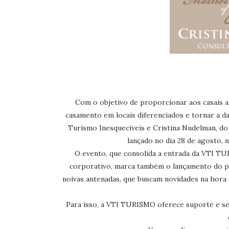
Com o objetivo de proporcionar aos casais ap
casamento em locais diferenciados e tornar a dat
Turismo Inesquecíveis e Cristina Nudelman, d
lançado no dia 28 de agosto, 
O evento, que consolida a entrada da VTI T
corporativo, marca também o lançamento do p
noivas antenadas, que buscam novidades na hora 
Para isso, a VTI TURISMO oferece suporte e serv