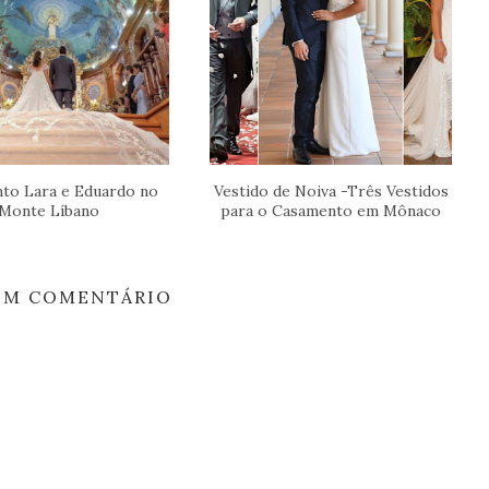
to Lara e Eduardo no
Vestido de Noiva -Três Vestidos
Monte Líbano
para o Casamento em Mônaco
M COMENTÁRIO