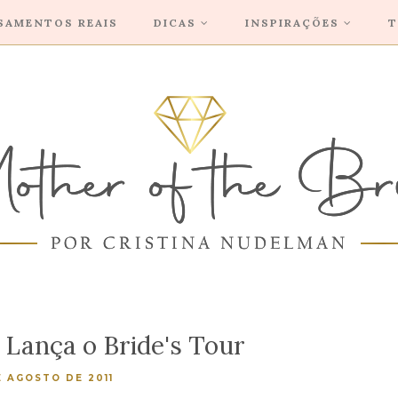
SAMENTOS REAIS
DICAS
INSPIRAÇÕES
T
Lança o Bride's Tour
E AGOSTO DE 2011