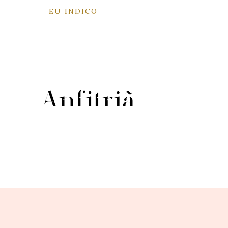
EU INDICO