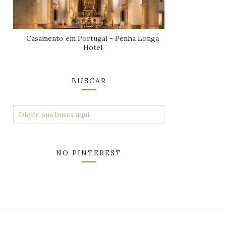
Casamento em Portugal - Penha Longa
Hotel
BUSCAR
NO PINTEREST