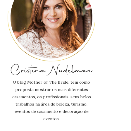
O blog Mother of The Bride, tem como
proposta mostrar os mais diferentes
casamentos, os profissionais, seus belos
trabalhos na área de beleza, turismo,
eventos de casamento e decoração de
eventos.