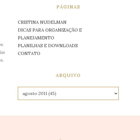
PÁGINAS
CRISTINA NUDELMAN
DICAS PARA ORGANIZAÇÃO E
PLANEJAMENTO
os
PLANILHAS E DOWNLOADS
das
CONTATO
s.
ARQUIVO