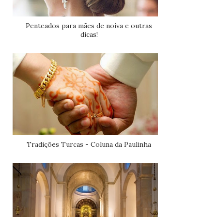
Penteados para mães de noiva e outras
dicas!
Tradições Turcas - Coluna da Paulinha