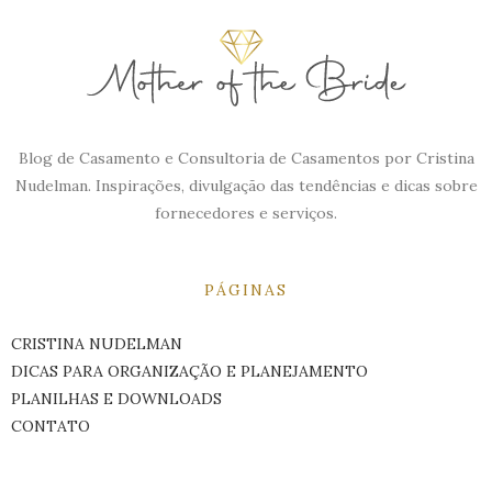
Blog de Casamento e Consultoria de Casamentos por Cristina
Nudelman. Inspirações, divulgação das tendências e dicas sobre
fornecedores e serviços.
PÁGINAS
CRISTINA NUDELMAN
DICAS PARA ORGANIZAÇÃO E PLANEJAMENTO
PLANILHAS E DOWNLOADS
CONTATO