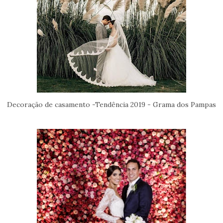
Decoração de casamento -Tendência 2019 - Grama dos Pampas