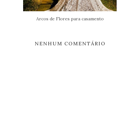
Arcos de Flores para casamento
NENHUM COMENTÁRIO