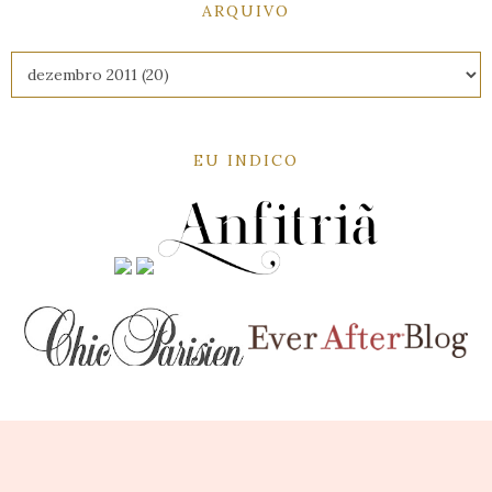
ARQUIVO
EU INDICO