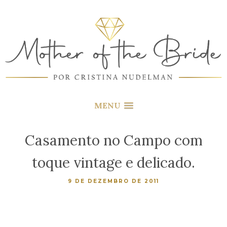
MENU
Casamento no Campo com
toque vintage e delicado.
9 DE DEZEMBRO DE 2011