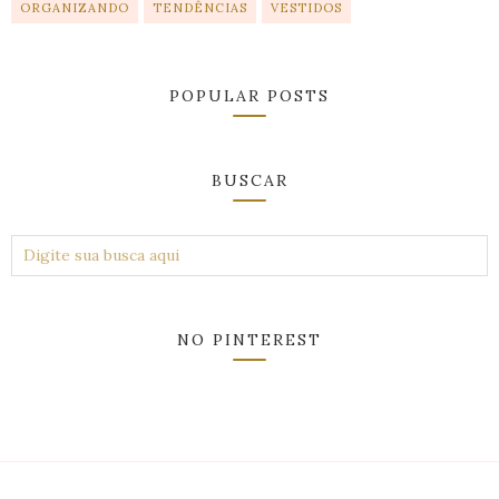
ORGANIZANDO
TENDÊNCIAS
VESTIDOS
POPULAR POSTS
BUSCAR
NO PINTEREST