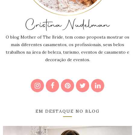
O blog Mother of The Bride, tem como proposta mostrar os
mais diferentes casamentos, os profissionais, seus belos
trabalhos na área de beleza, turismo, eventos de casamento e
decoração de eventos.
EM DESTAQUE NO BLOG