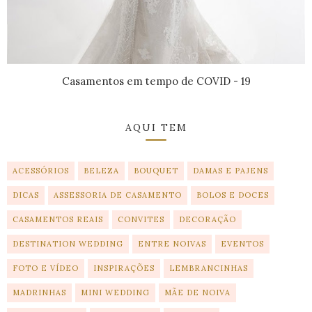
Casamentos em tempo de COVID - 19
AQUI TEM
ACESSÓRIOS
BELEZA
BOUQUET
DAMAS E PAJENS
DICAS
ASSESSORIA DE CASAMENTO
BOLOS E DOCES
CASAMENTOS REAIS
CONVITES
DECORAÇÃO
DESTINATION WEDDING
ENTRE NOIVAS
EVENTOS
FOTO E VÍDEO
INSPIRAÇÕES
LEMBRANCINHAS
MADRINHAS
MINI WEDDING
MÃE DE NOIVA