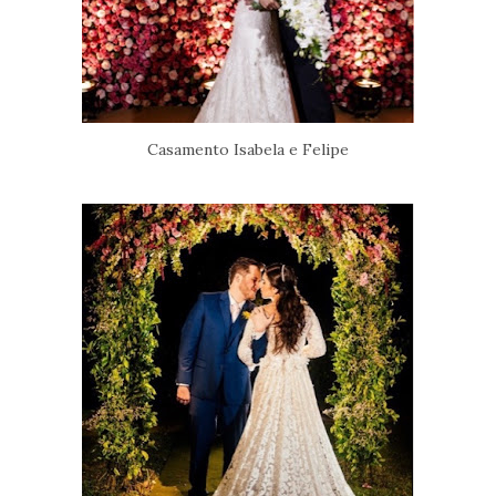
Casamento Isabela e Felipe