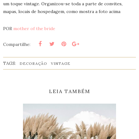
um toque vintage. Organizou-se toda a parte de convites,
mapas, locais de hospedagem, como mostra a foto acima
POR
mother of the bride
Compartilhe:
TAGS:
DECORAÇÃO
VINTAGE
LEIA TAMBÉM