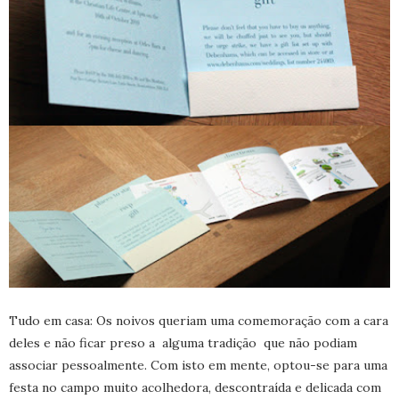
Tudo em casa: Os noivos queriam uma comemoração com a cara
deles e não ficar preso a alguma tradição que não podiam
associar pessoalmente. Com isto em mente, optou-se para uma
festa no campo muito acolhedora, descontraída e delicada com