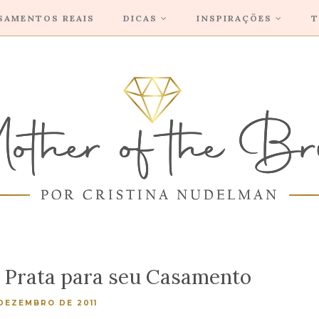
SAMENTOS REAIS
DICAS
INSPIRAÇÕES
T
e Prata para seu Casamento
 DEZEMBRO DE 2011