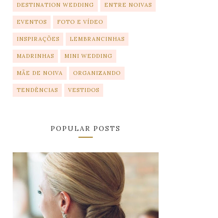
DESTINATION WEDDING
ENTRE NOIVAS
EVENTOS
FOTO E VÍDEO
INSPIRAÇÕES
LEMBRANCINHAS
MADRINHAS
MINI WEDDING
MÃE DE NOIVA
ORGANIZANDO
TENDÊNCIAS
VESTIDOS
POPULAR POSTS