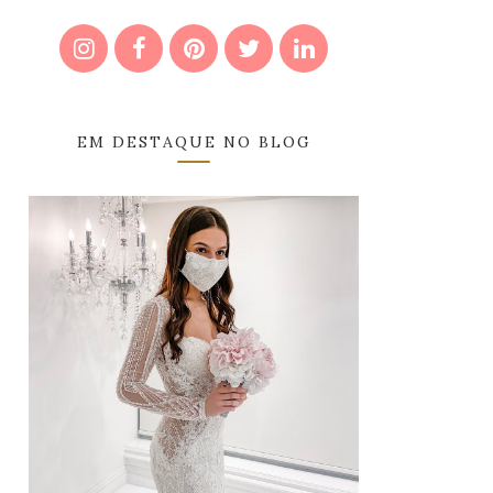
EM DESTAQUE NO BLOG