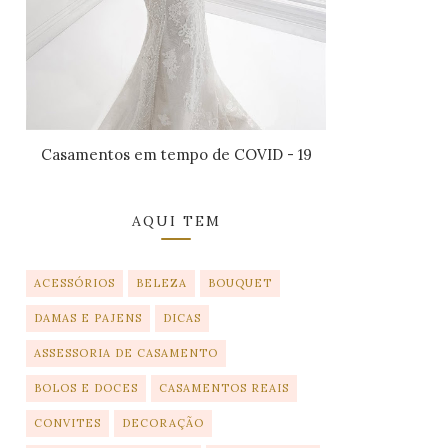
Casamentos em tempo de COVID - 19
AQUI TEM
ACESSÓRIOS
BELEZA
BOUQUET
DAMAS E PAJENS
DICAS
ASSESSORIA DE CASAMENTO
BOLOS E DOCES
CASAMENTOS REAIS
CONVITES
DECORAÇÃO