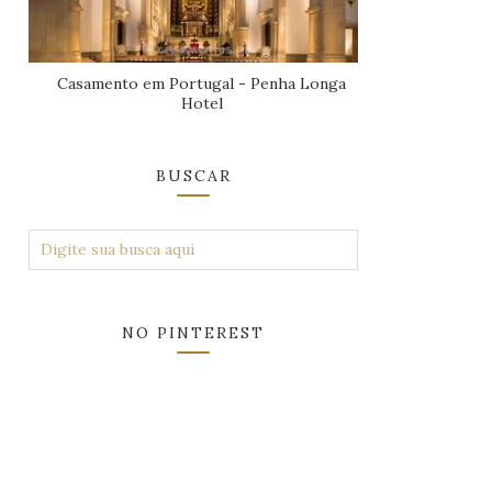
Casamento em Portugal - Penha Longa
Hotel
BUSCAR
NO PINTEREST