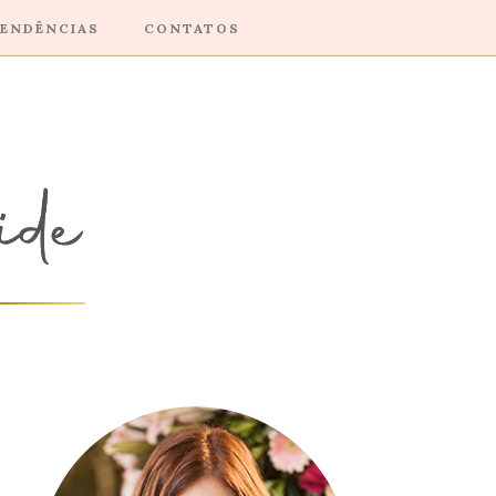
ENDÊNCIAS
CONTATOS