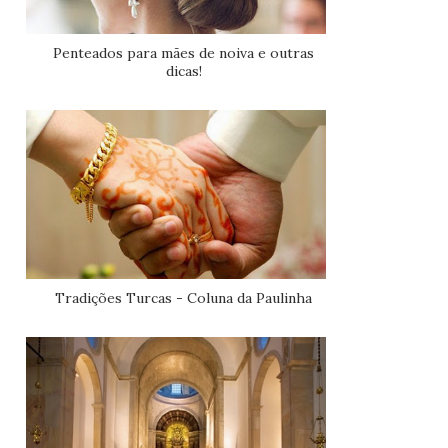
Penteados para mães de noiva e outras
dicas!
Tradições Turcas - Coluna da Paulinha