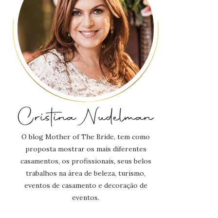
O blog Mother of The Bride, tem como
proposta mostrar os mais diferentes
casamentos, os profissionais, seus belos
trabalhos na área de beleza, turismo,
eventos de casamento e decoração de
eventos.