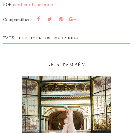
POR
mother of the bride
Compartilhe:
TAGS:
DEPOIMENTOS
MADRINHAS
LEIA TAMBÉM