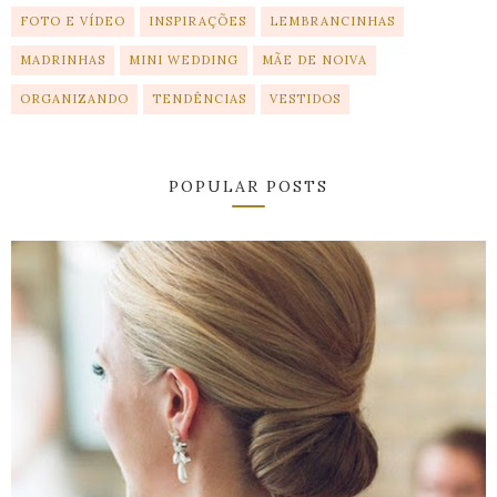
FOTO E VÍDEO
INSPIRAÇÕES
LEMBRANCINHAS
MADRINHAS
MINI WEDDING
MÃE DE NOIVA
ORGANIZANDO
TENDÊNCIAS
VESTIDOS
POPULAR POSTS