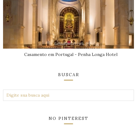
Casamento em Portugal - Penha Longa Hotel
BUSCAR
NO PINTEREST