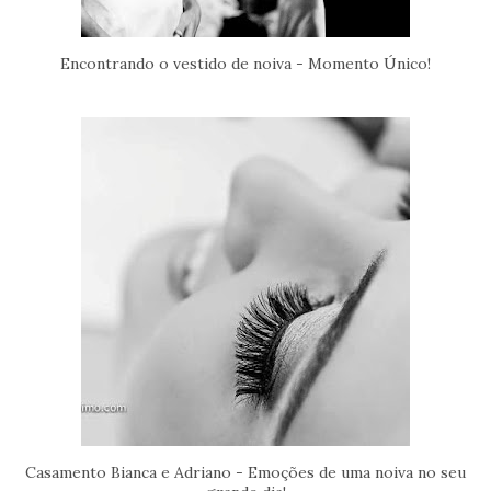
Encontrando o vestido de noiva - Momento Único!
Casamento Bianca e Adriano - Emoções de uma noiva no seu