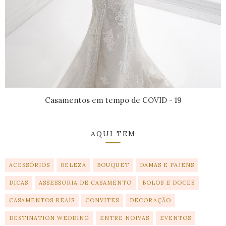
Casamentos em tempo de COVID - 19
AQUI TEM
ACESSÓRIOS
BELEZA
BOUQUET
DAMAS E PAJENS
DICAS
ASSESSORIA DE CASAMENTO
BOLOS E DOCES
CASAMENTOS REAIS
CONVITES
DECORAÇÃO
DESTINATION WEDDING
ENTRE NOIVAS
EVENTOS