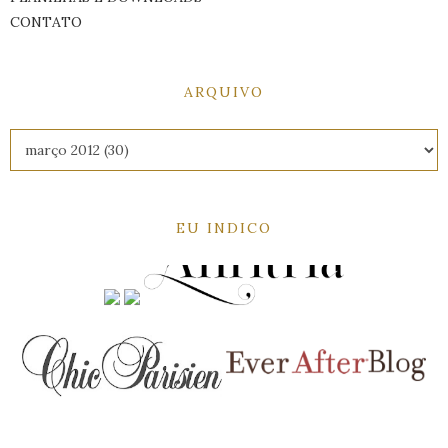
CONTATO
ARQUIVO
EU INDICO