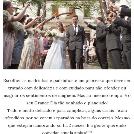
Escolher as madrinhas e padrinhos é um processo que deve ser
tratado com delicadeza e com cuidado para não ofender ou
magoar os sentimentos de ninguém. Mas ao mesmo tempo, é o
seu Grande Dia tão sonhado e planejado!
Tudo é muito delicado e para complicar, alguns casais ficam
ofendidos por se verem separados na hora do cortejo. Mesmo
que estejam namorando só há 2 meses! E a gente querendo
convidar aquela amiga!!!!!!!