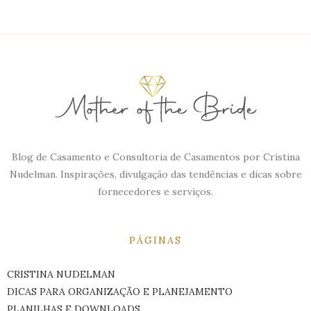
Blog de Casamento e Consultoria de Casamentos por Cristina
Nudelman. Inspirações, divulgação das tendências e dicas sobre
fornecedores e serviços.
PÁGINAS
CRISTINA NUDELMAN
DICAS PARA ORGANIZAÇÃO E PLANEJAMENTO
PLANILHAS E DOWNLOADS