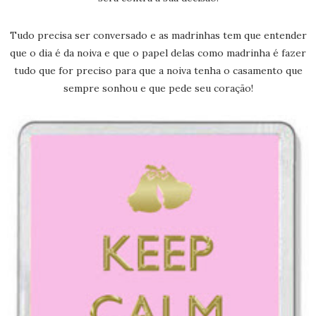
Tudo precisa ser conversado e as madrinhas tem que entender
que o dia é da noiva e que o papel delas como madrinha é fazer
tudo que for preciso para que a noiva tenha o casamento que
sempre sonhou e que pede seu coração!