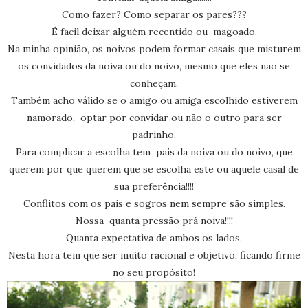
Como fazer? Como separar os pares???
É facil deixar alguém recentido ou magoado.
Na minha opinião, os noivos podem formar casais que misturem
os convidados da noiva ou do noivo, mesmo que eles não se
conheçam.
Também acho válido se o amigo ou amiga escolhido estiverem
namorado, optar por convidar ou não o outro para ser
padrinho.
Para complicar a escolha tem pais da noiva ou do noivo, que
querem por que querem que se escolha este ou aquele casal de
sua preferência!!!!
Conflitos com os pais e sogros nem sempre são simples.
Nossa quanta pressão prá noiva!!!!
Quanta expectativa de ambos os lados.
Nesta hora tem que ser muito racional e objetivo, ficando firme
no seu propósito!