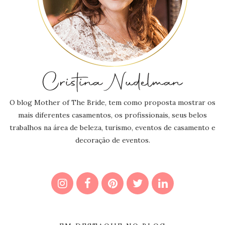
O blog Mother of The Bride, tem como proposta mostrar os
mais diferentes casamentos, os profissionais, seus belos
trabalhos na área de beleza, turismo, eventos de casamento e
decoração de eventos.