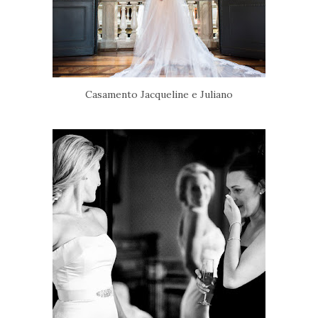
Casamento Jacqueline e Juliano