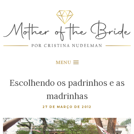
MENU
Escolhendo os padrinhos e as
madrinhas
27 DE MARÇO DE 2012