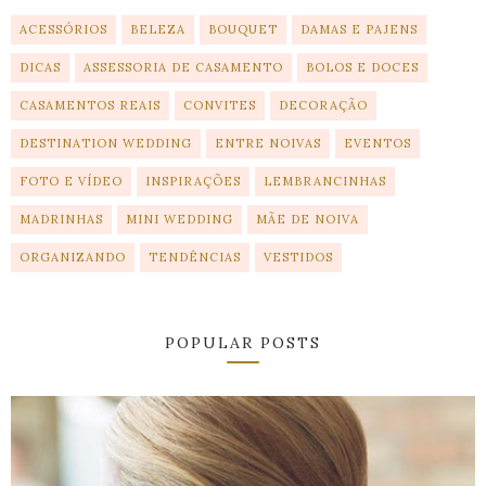
ACESSÓRIOS
BELEZA
BOUQUET
DAMAS E PAJENS
DICAS
ASSESSORIA DE CASAMENTO
BOLOS E DOCES
CASAMENTOS REAIS
CONVITES
DECORAÇÃO
DESTINATION WEDDING
ENTRE NOIVAS
EVENTOS
FOTO E VÍDEO
INSPIRAÇÕES
LEMBRANCINHAS
MADRINHAS
MINI WEDDING
MÃE DE NOIVA
ORGANIZANDO
TENDÊNCIAS
VESTIDOS
POPULAR POSTS