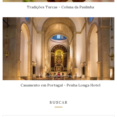
Tradições Turcas - Coluna da Paulinha
Casamento em Portugal - Penha Longa Hotel
BUSCAR