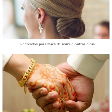
Penteados para mães de noiva e outras dicas!