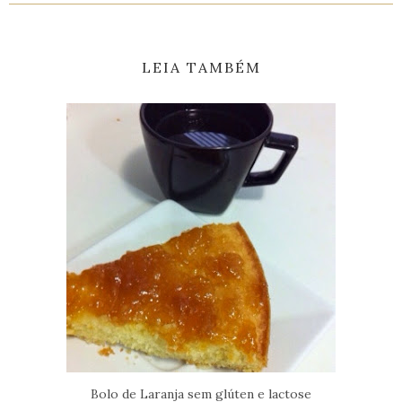
LEIA TAMBÉM
Bolo de Laranja sem glúten e lactose