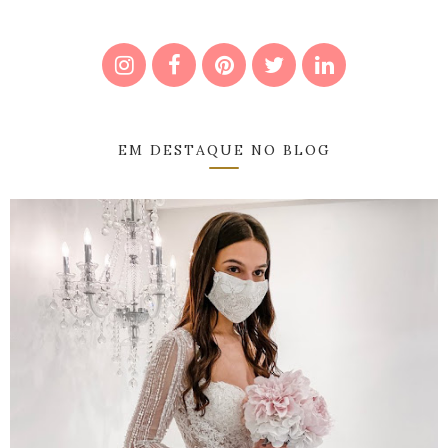
EM DESTAQUE NO BLOG