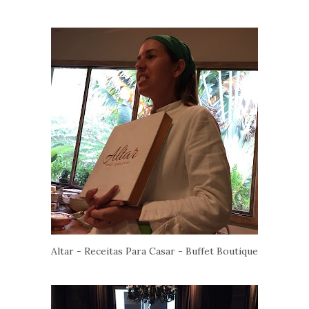
Altar - Receitas Para Casar - Buffet Boutique