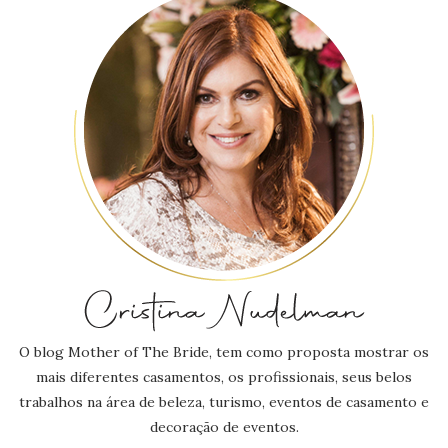
O blog Mother of The Bride, tem como proposta mostrar os
mais diferentes casamentos, os profissionais, seus belos
trabalhos na área de beleza, turismo, eventos de casamento e
decoração de eventos.