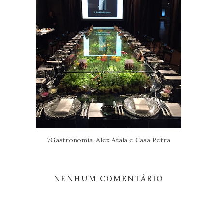
7Gastronomia, Alex Atala e Casa Petra
NENHUM COMENTÁRIO