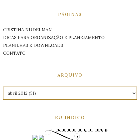
PÁGINAS
CRISTINA NUDELMAN
DICAS PARA ORGANIZAÇÃO E PLANEJAMENTO
PLANILHAS E DOWNLOADS
CONTATO
ARQUIVO
EU INDICO