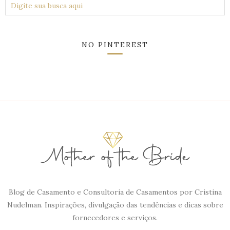
NO PINTEREST
Blog de Casamento e Consultoria de Casamentos por Cristina
Nudelman. Inspirações, divulgação das tendências e dicas sobre
fornecedores e serviços.