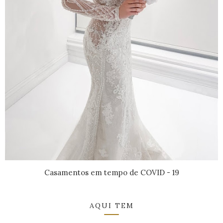
Casamentos em tempo de COVID - 19
AQUI TEM