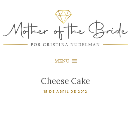
MENU
Cheese Cake
15 DE ABRIL DE 2012