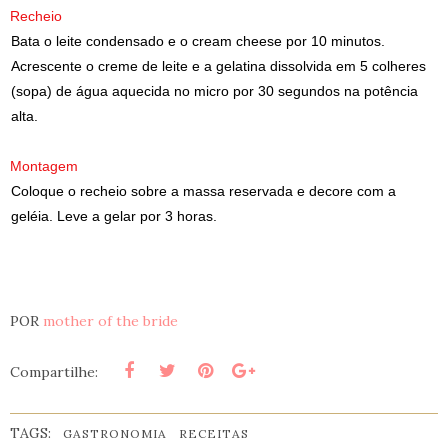
Recheio
Bata o leite condensado e o cream cheese por 10 minutos.
Acrescente o creme de leite e a gelatina dissolvida em 5 colheres
(sopa) de água aquecida no micro por 30 segundos na potência
alta.
Montagem
Coloque o recheio sobre a massa reservada e decore com a
geléia. Leve a gelar por 3 horas.
POR
mother of the bride
Compartilhe:
TAGS:
GASTRONOMIA
RECEITAS