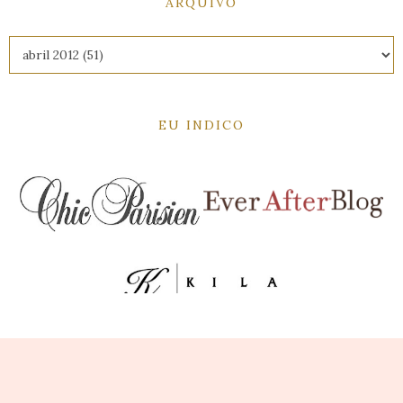
ARQUIVO
EU INDICO