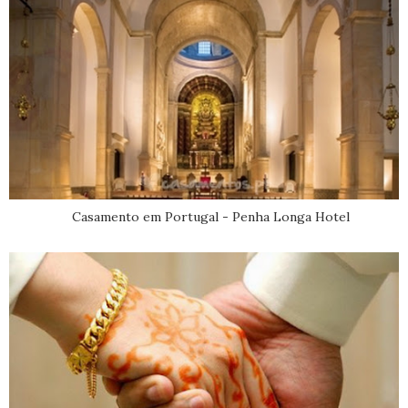
Casamento em Portugal - Penha Longa Hotel