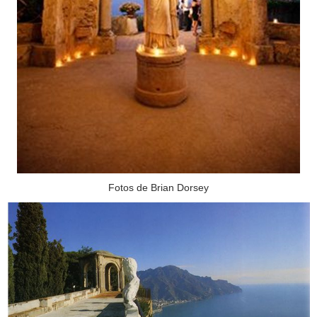
Fotos de Brian Dorsey