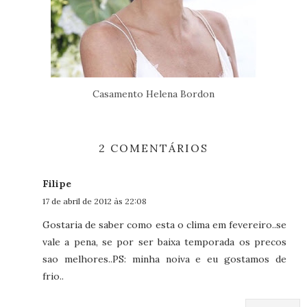
Casamento Helena Bordon
2 COMENTÁRIOS
Filipe
17 de abril de 2012 às 22:08
Gostaria de saber como esta o clima em fevereiro..se
vale a pena, se por ser baixa temporada os precos
sao melhores..PS: minha noiva e eu gostamos de
frio..