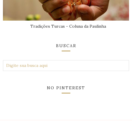
Tradições Turcas - Coluna da Paulinha
BUSCAR
NO PINTEREST