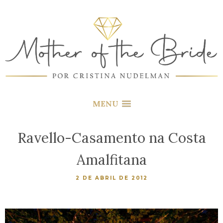
MENU
Ravello-Casamento na Costa
Amalfitana
2 DE ABRIL DE 2012