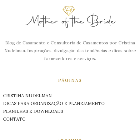
Blog de Casamento e Consultoria de Casamentos por Cristina
Nudelman. Inspirações, divulgação das tendências e dicas sobre
fornecedores e serviços.
PÁGINAS
CRISTINA NUDELMAN
DICAS PARA ORGANIZAÇÃO E PLANEJAMENTO
PLANILHAS E DOWNLOADS
CONTATO