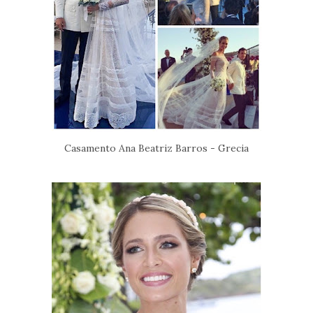
Casamento Ana Beatriz Barros - Grecia