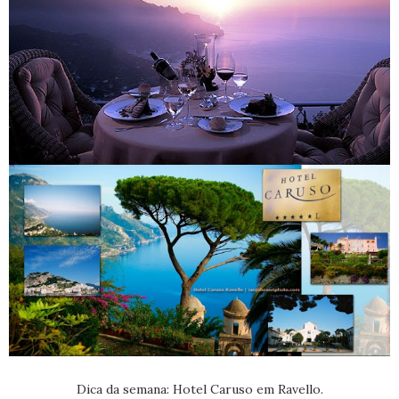
Dica da semana: Hotel Caruso em Ravello.