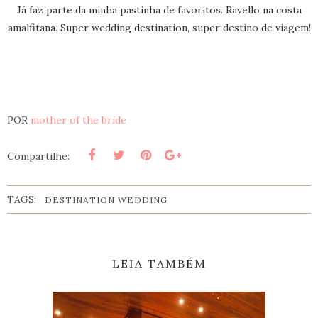
Já faz parte da minha pastinha de favoritos. Ravello na costa
amalfitana. Super wedding destination, super destino de viagem!
POR
mother of the bride
Compartilhe:
TAGS:
DESTINATION WEDDING
LEIA TAMBÉM