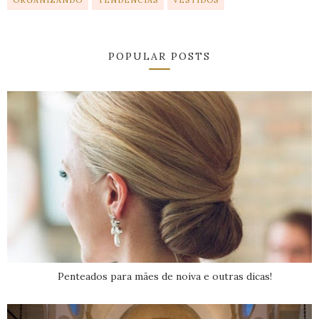
POPULAR POSTS
Penteados para mães de noiva e outras dicas!