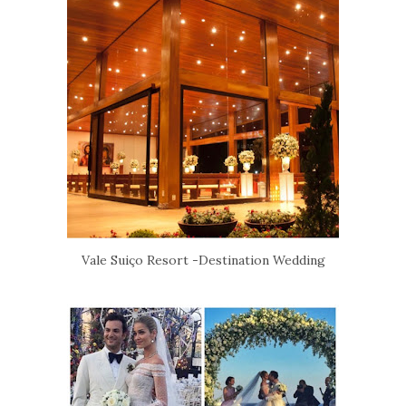
Vale Suiço Resort -Destination Wedding