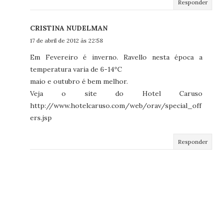
Responder
CRISTINA NUDELMAN
17 de abril de 2012 às 22:58
Em Fevereiro é inverno. Ravello nesta época a
temperatura varia de 6-14ºC
maio e outubro é bem melhor.
Veja o site do Hotel Caruso
http://www.hotelcaruso.com/web/orav/special_off
ers.jsp
Responder