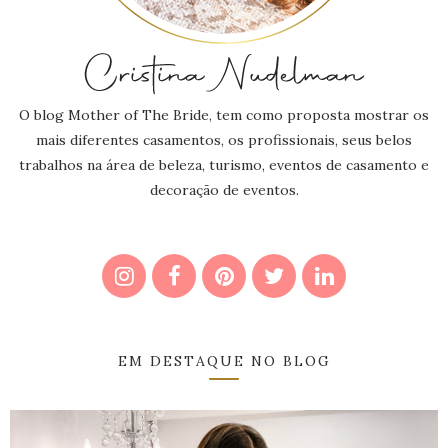
O blog Mother of The Bride, tem como proposta mostrar os
mais diferentes casamentos, os profissionais, seus belos
trabalhos na área de beleza, turismo, eventos de casamento e
decoração de eventos.
EM DESTAQUE NO BLOG