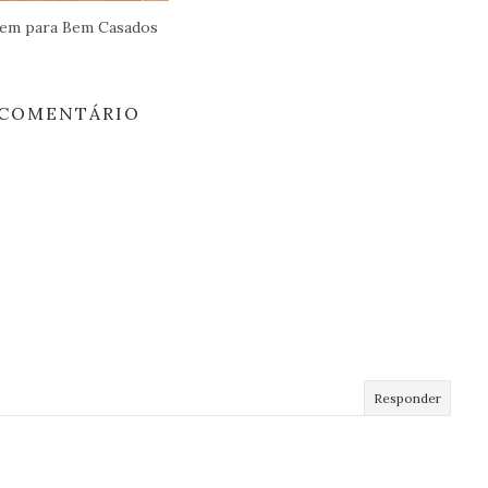
em para Bem Casados
COMENTÁRIO
Responder