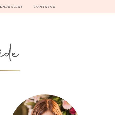
ENDÊNCIAS
CONTATOS