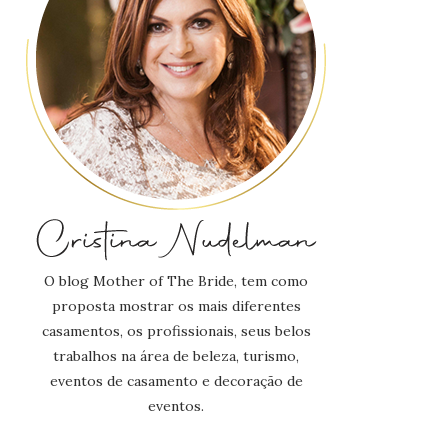
O blog Mother of The Bride, tem como
proposta mostrar os mais diferentes
casamentos, os profissionais, seus belos
trabalhos na área de beleza, turismo,
eventos de casamento e decoração de
eventos.