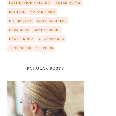
DESTINATION WEDDING
ENTRE NOIVAS
EVENTOS
FOTO E VÍDEO
INSPIRAÇÕES
LEMBRANCINHAS
MADRINHAS
MINI WEDDING
MÃE DE NOIVA
ORGANIZANDO
TENDÊNCIAS
VESTIDOS
POPULAR POSTS