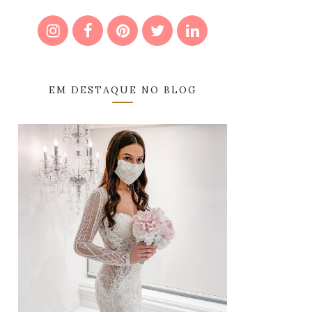
EM DESTAQUE NO BLOG