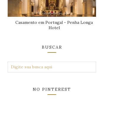
Casamento em Portugal - Penha Longa
Hotel
BUSCAR
NO PINTEREST