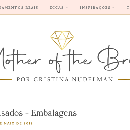
SAMENTOS REAIS
DICAS
INSPIRAÇÕES
T
sados - Embalagens
E MAIO DE 2012