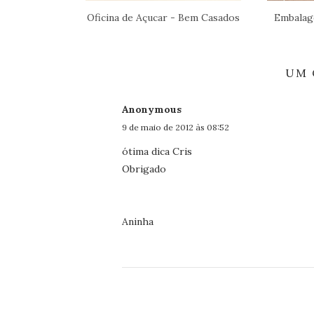
Oficina de Açucar - Bem Casados
Embalag
UM 
Anonymous
9 de maio de 2012 às 08:52
ótima dica Cris
Obrigado
Aninha