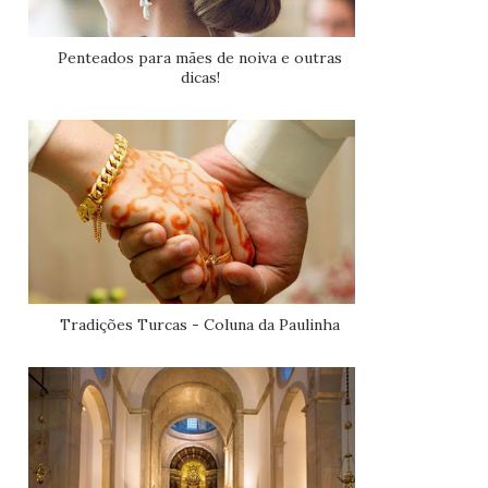
Penteados para mães de noiva e outras
dicas!
Tradições Turcas - Coluna da Paulinha