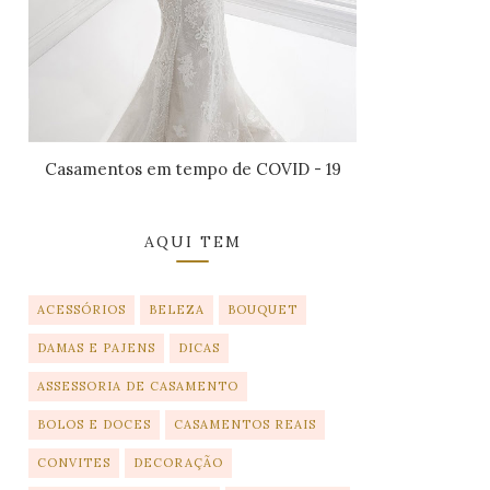
Casamentos em tempo de COVID - 19
AQUI TEM
ACESSÓRIOS
BELEZA
BOUQUET
DAMAS E PAJENS
DICAS
ASSESSORIA DE CASAMENTO
BOLOS E DOCES
CASAMENTOS REAIS
CONVITES
DECORAÇÃO