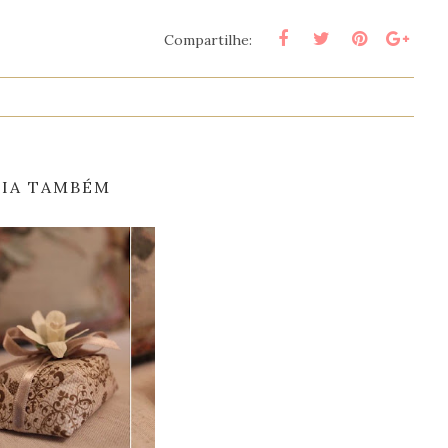
Compartilhe:
EIA TAMBÉM