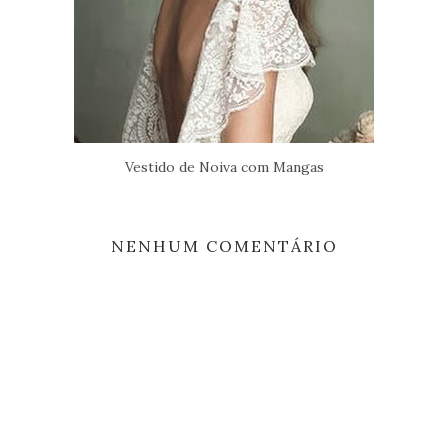
Vestido de Noiva com Mangas
NENHUM COMENTÁRIO