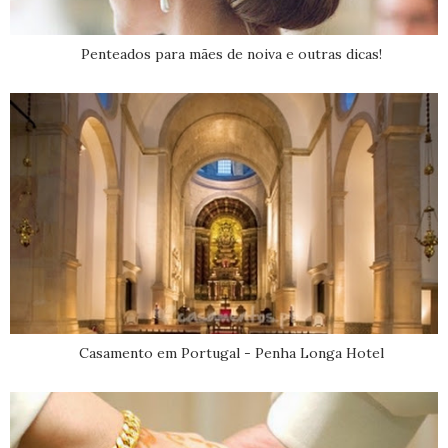
Penteados para mães de noiva e outras dicas!
Casamento em Portugal - Penha Longa Hotel