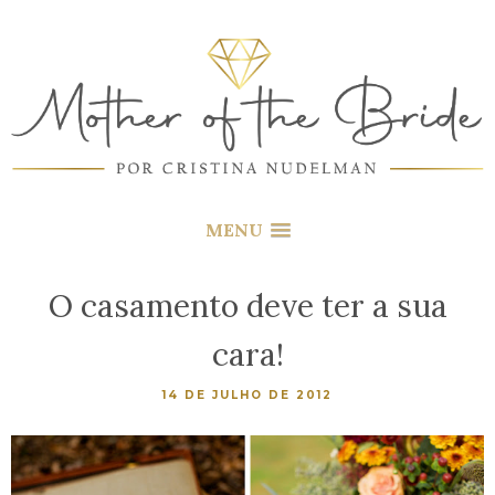
MENU
O casamento deve ter a sua
cara!
14 DE JULHO DE 2012