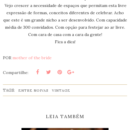
Vejo crescer a necessidade de espaços que permitam esta livre
expressão de formas, conceitos diferentes de celebrar. Acho
que este é um grande nicho a ser desenvolvido. Com capacidade
média de 300 convidados. Com opção para festejar ao ar livre.
Com cara de casa com a cara da gente!
Fica a dica!
POR
mother of the bride
Compartilhe:
TAGS:
ENTRE NOIVAS
VINTAGE
LEIA TAMBÉM