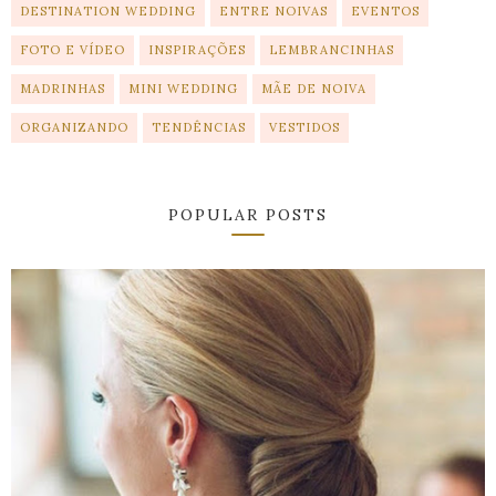
DESTINATION WEDDING
ENTRE NOIVAS
EVENTOS
FOTO E VÍDEO
INSPIRAÇÕES
LEMBRANCINHAS
MADRINHAS
MINI WEDDING
MÃE DE NOIVA
ORGANIZANDO
TENDÊNCIAS
VESTIDOS
POPULAR POSTS