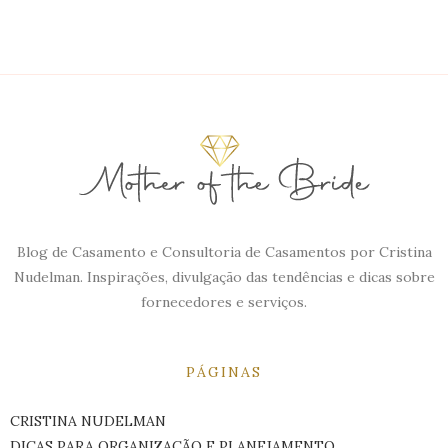
Blog de Casamento e Consultoria de Casamentos por Cristina
Nudelman. Inspirações, divulgação das tendências e dicas sobre
fornecedores e serviços.
PÁGINAS
CRISTINA NUDELMAN
DICAS PARA ORGANIZAÇÃO E PLANEJAMENTO