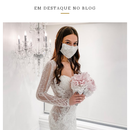
EM DESTAQUE NO BLOG