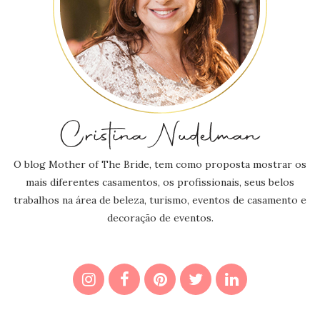
O blog Mother of The Bride, tem como proposta mostrar os
mais diferentes casamentos, os profissionais, seus belos
trabalhos na área de beleza, turismo, eventos de casamento e
decoração de eventos.