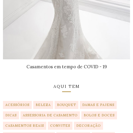
Casamentos em tempo de COVID - 19
AQUI TEM
ACESSÓRIOS
BELEZA
BOUQUET
DAMAS E PAJENS
DICAS
ASSESSORIA DE CASAMENTO
BOLOS E DOCES
CASAMENTOS REAIS
CONVITES
DECORAÇÃO