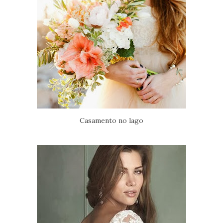
Casamento no lago