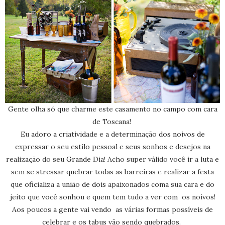
Gente olha só que charme este casamento no campo com cara
de Toscana!
Eu adoro a criatividade e a determinação dos noivos de
expressar o seu estilo pessoal e seus sonhos e desejos na
realização do seu Grande Dia! Acho super válido você ir a luta e
sem se stressar quebrar todas as barreiras e realizar a festa
que oficializa a união de dois apaixonados coma sua cara e do
jeito que você sonhou e quem tem tudo a ver com os noivos!
Aos poucos a gente vai vendo as várias formas possíveis de
celebrar e os tabus vão sendo quebrados.