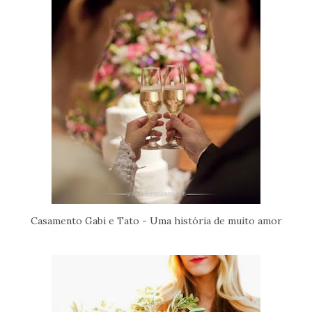
Casamento Gabi e Tato - Uma história de muito amor