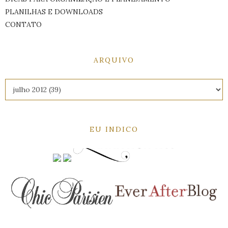
PLANILHAS E DOWNLOADS
CONTATO
ARQUIVO
EU INDICO