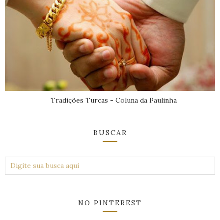
Tradições Turcas - Coluna da Paulinha
BUSCAR
NO PINTEREST