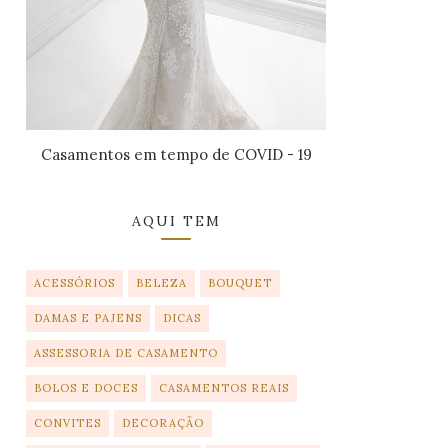
Casamentos em tempo de COVID - 19
AQUI TEM
ACESSÓRIOS
BELEZA
BOUQUET
DAMAS E PAJENS
DICAS
ASSESSORIA DE CASAMENTO
BOLOS E DOCES
CASAMENTOS REAIS
CONVITES
DECORAÇÃO