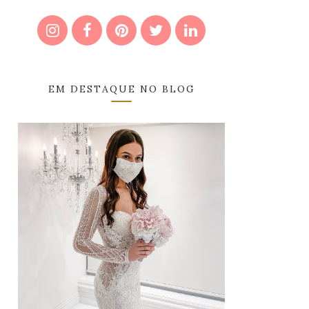
EM DESTAQUE NO BLOG