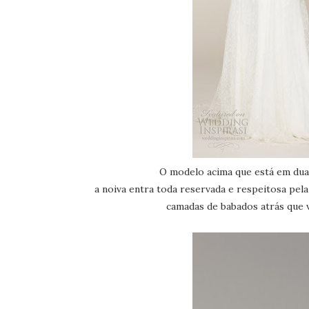
O modelo acima que está em duas
a noiva entra toda reservada e respeitosa pela
camadas de babados atrás que 