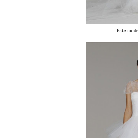
Este mode