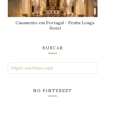
Casamento em Portugal - Penha Longa
Hotel
BUSCAR
NO PINTEREST