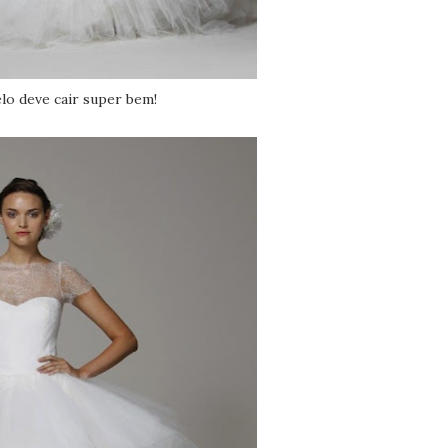
lo deve cair super bem!