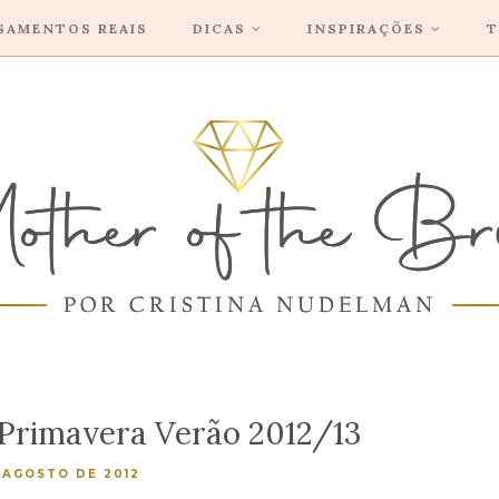
SAMENTOS REAIS
DICAS
INSPIRAÇÕES
T
Primavera Verão 2012/13
 AGOSTO DE 2012