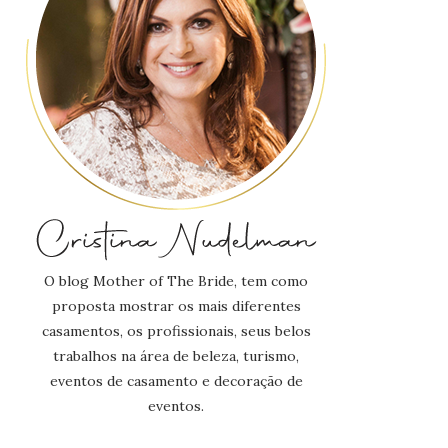
O blog Mother of The Bride, tem como
proposta mostrar os mais diferentes
casamentos, os profissionais, seus belos
trabalhos na área de beleza, turismo,
eventos de casamento e decoração de
eventos.