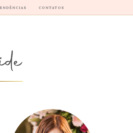
ENDÊNCIAS
CONTATOS