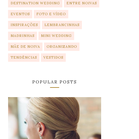
DESTINATION WEDDING
ENTRE NOIVAS
EVENTOS
FOTO E VÍDEO
INSPIRAÇÕES
LEMBRANCINHAS
MADRINHAS
MINI WEDDING
MÃE DE NOIVA
ORGANIZANDO
TENDÊNCIAS
VESTIDOS
POPULAR POSTS