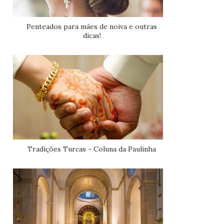
Penteados para mães de noiva e outras
dicas!
Tradições Turcas - Coluna da Paulinha