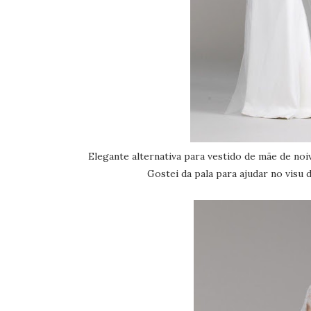
Elegante alternativa para vestido de mãe de noi
Gostei da pala para ajudar no visu