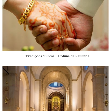
Tradições Turcas - Coluna da Paulinha