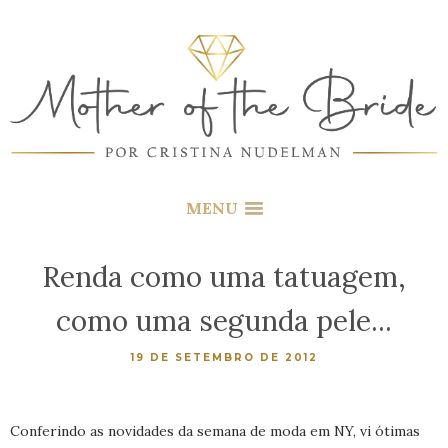
MENU
Renda como uma tatuagem,
como uma segunda pele...
19 DE SETEMBRO DE 2012
Conferindo as novidades da semana de moda em NY, vi ótimas