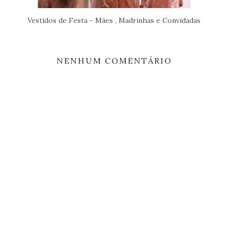
Vestidos de Festa - Mães , Madrinhas e Convidadas
NENHUM COMENTÁRIO