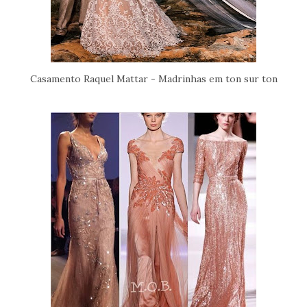
Casamento Raquel Mattar - Madrinhas em ton sur ton