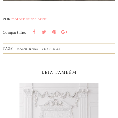
POR
mother of the bride
Compartilhe:
TAGS:
MADRINHAS
VESTIDOS
LEIA TAMBÉM