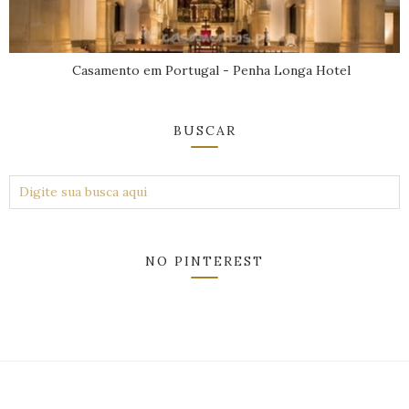
Casamento em Portugal - Penha Longa Hotel
BUSCAR
NO PINTEREST