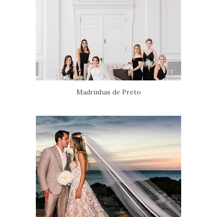
Madrinhas de Preto