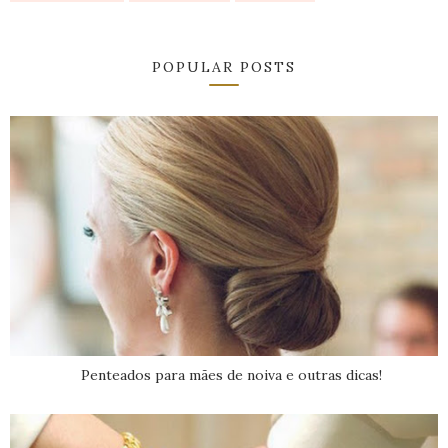
POPULAR POSTS
Penteados para mães de noiva e outras dicas!