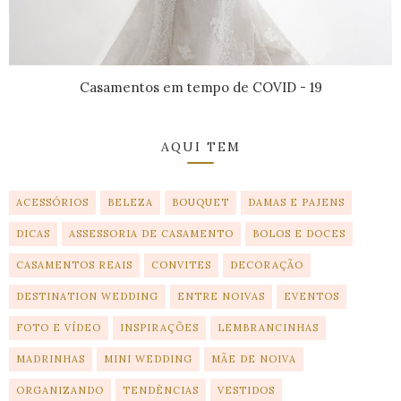
Casamentos em tempo de COVID - 19
AQUI TEM
ACESSÓRIOS
BELEZA
BOUQUET
DAMAS E PAJENS
DICAS
ASSESSORIA DE CASAMENTO
BOLOS E DOCES
CASAMENTOS REAIS
CONVITES
DECORAÇÃO
DESTINATION WEDDING
ENTRE NOIVAS
EVENTOS
FOTO E VÍDEO
INSPIRAÇÕES
LEMBRANCINHAS
MADRINHAS
MINI WEDDING
MÃE DE NOIVA
ORGANIZANDO
TENDÊNCIAS
VESTIDOS