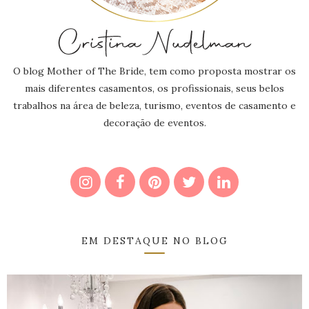
O blog Mother of The Bride, tem como proposta mostrar os
mais diferentes casamentos, os profissionais, seus belos
trabalhos na área de beleza, turismo, eventos de casamento e
decoração de eventos.
EM DESTAQUE NO BLOG