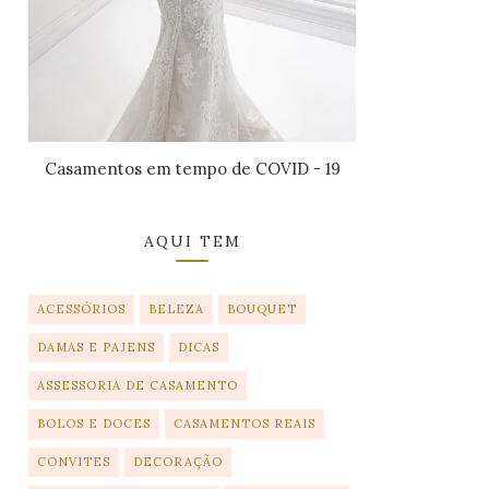
Casamentos em tempo de COVID - 19
AQUI TEM
ACESSÓRIOS
BELEZA
BOUQUET
DAMAS E PAJENS
DICAS
ASSESSORIA DE CASAMENTO
BOLOS E DOCES
CASAMENTOS REAIS
CONVITES
DECORAÇÃO