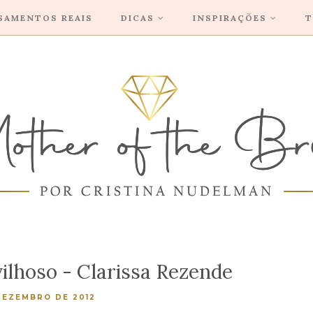
SAMENTOS REAIS
DICAS
INSPIRAÇÕES
T
ilhoso - Clarissa Rezende
DEZEMBRO DE 2012