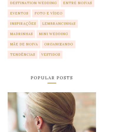
DESTINATION WEDDING
ENTRE NOIVAS
EVENTOS
FOTO E VÍDEO
INSPIRAÇÕES
LEMBRANCINHAS
MADRINHAS
MINI WEDDING
MÃE DE NOIVA
ORGANIZANDO
TENDÊNCIAS
VESTIDOS
POPULAR POSTS