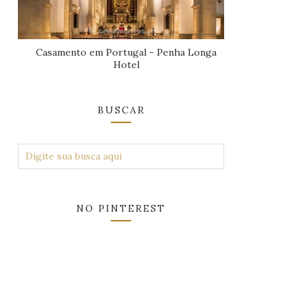
Casamento em Portugal - Penha Longa
Hotel
BUSCAR
NO PINTEREST