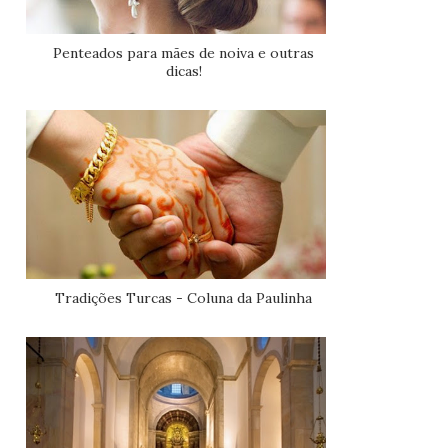
Penteados para mães de noiva e outras
dicas!
Tradições Turcas - Coluna da Paulinha