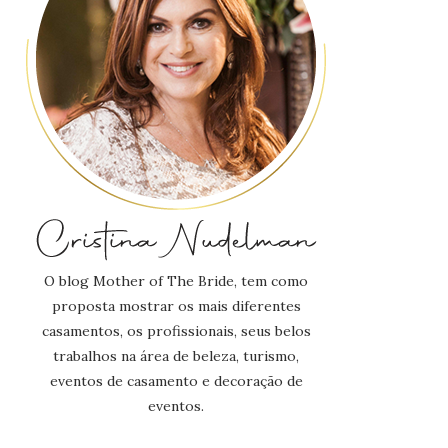
O blog Mother of The Bride, tem como
proposta mostrar os mais diferentes
casamentos, os profissionais, seus belos
trabalhos na área de beleza, turismo,
eventos de casamento e decoração de
eventos.