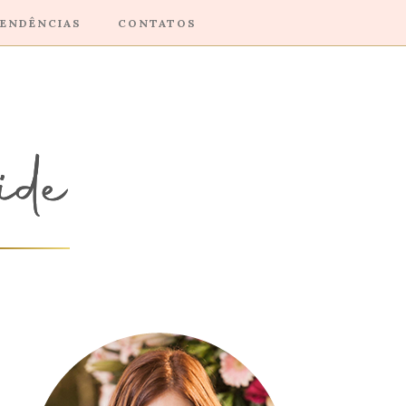
ENDÊNCIAS
CONTATOS