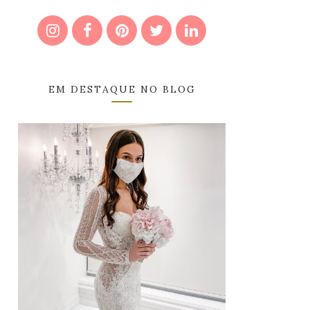
EM DESTAQUE NO BLOG