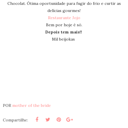
Chocolat. Ótima oportunidade para fugir do frio e curtir as
delícias gourmes!
Restaurante Jojo
Bem por hoje é só.
Depois tem mais!!
Mil beijokas
POR
mother of the bride
Compartilhe: