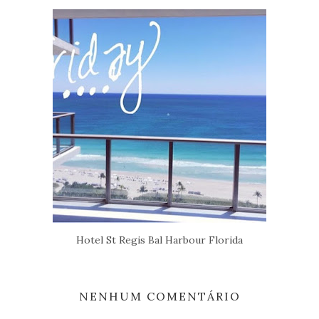
Hotel St Regis Bal Harbour Florida
NENHUM COMENTÁRIO