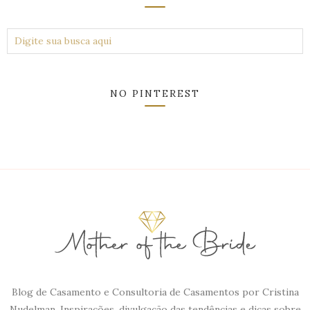
NO PINTEREST
Blog de Casamento e Consultoria de Casamentos por Cristina
Nudelman. Inspirações, divulgação das tendências e dicas sobre