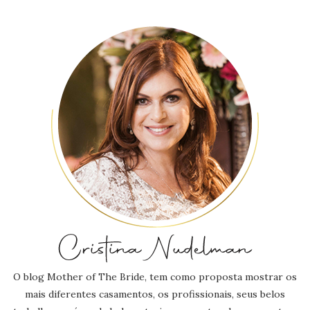
O blog Mother of The Bride, tem como proposta mostrar os
mais diferentes casamentos, os profissionais, seus belos