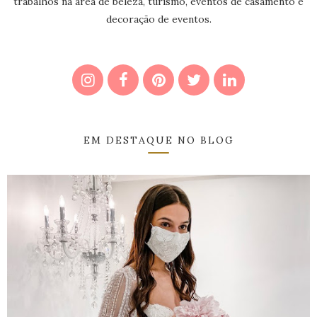
trabalhos na área de beleza, turismo, eventos de casamento e
decoração de eventos.
EM DESTAQUE NO BLOG