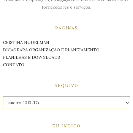
fornecedores e serviços.
PÁGINAS
CRISTINA NUDELMAN
DICAS PARA ORGANIZAÇÃO E PLANEJAMENTO
PLANILHAS E DOWNLOADS
CONTATO
ARQUIVO
EU INDICO