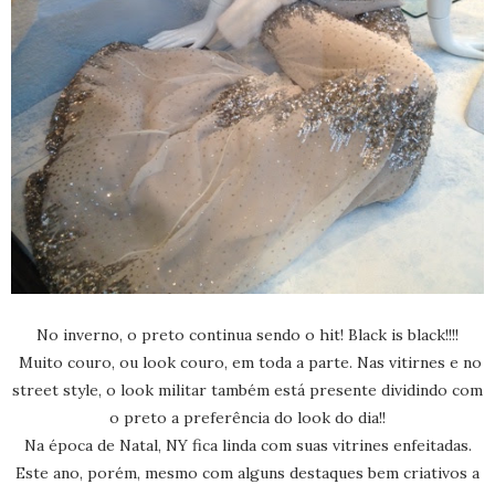
No inverno, o preto continua sendo o hit! Black is black!!!!
Muito couro, ou look couro, em toda a parte. Nas vitirnes e no
street style, o look militar também está presente dividindo com
o preto a preferência do look do dia!!
Na época de Natal, NY fica linda com suas vitrines enfeitadas.
Este ano, porém, mesmo com alguns destaques bem criativos a