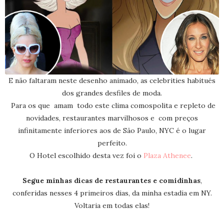
E não faltaram neste desenho animado, as celebrities habitués
dos grandes desfiles de moda.
Para os que amam todo este clima comospolita e repleto de
novidades, restaurantes marvilhosos e com preços
infinitamente inferiores aos de São Paulo, NYC é o lugar
perfeito.
O Hotel escolhido desta vez foi o
Plaza Athenee
.
Segue minhas dicas de restaurantes e comidinhas
,
conferidas nesses 4 primeiros dias, da minha estadia em NY.
Voltaria em todas elas!