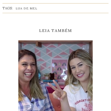
TAGS:
LUA DE MEL
LEIA TAMBÉM