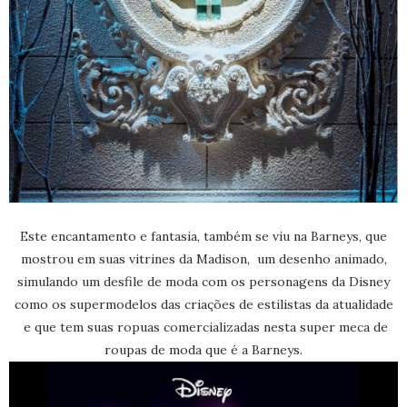
Este encantamento e fantasia, também se viu na Barneys, que
mostrou em suas vitrines da Madison, um desenho animado,
simulando um desfile de moda com os personagens da Disney
como os supermodelos das criações de estilistas da atualidade
e que tem suas ropuas comercializadas nesta super meca de
roupas de moda que é a Barneys.