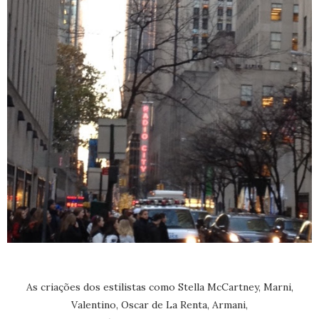
As criações dos estilistas como Stella McCartney, Marni,
Valentino, Oscar de La Renta, Armani,