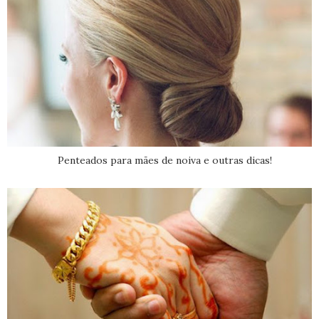
Penteados para mães de noiva e outras dicas!