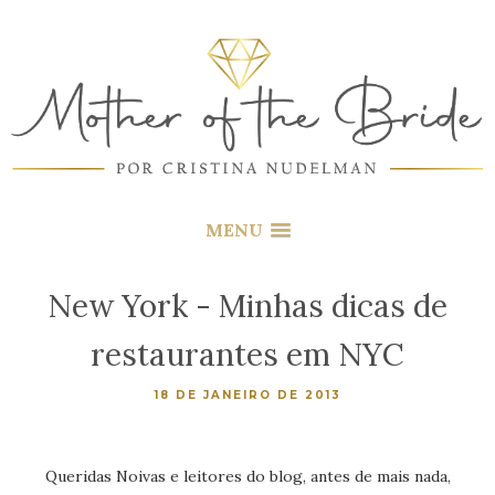
MENU
New York - Minhas dicas de
restaurantes em NYC
18 DE JANEIRO DE 2013
Queridas Noivas e leitores do blog, antes de mais nada,