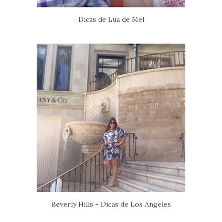
Dicas de Lua de Mel
Beverly Hills - Dicas de Los Angeles