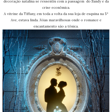
decoração natalina se ressentiu com a passagem do Sandy e da
crise econômica.
A vitrine da Tiffany, em toda a volta da sua loja de esquina na 5º
Ave, estava linda. Jóias maravilhosas onde o romance e
encantamento são a tônica.