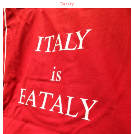
Eataly