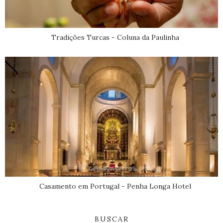
Tradições Turcas - Coluna da Paulinha
Casamento em Portugal - Penha Longa Hotel
BUSCAR