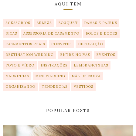
AQUI TEM
ACESSÓRIOS
BELEZA
BOUQUET
DAMAS E PAJENS
DICAS
ASSESSORIA DE CASAMENTO
BOLOS E DOCES
CASAMENTOS REAIS
CONVITES
DECORAÇÃO
DESTINATION WEDDING
ENTRE NOIVAS
EVENTOS
FOTO E VÍDEO
INSPIRAÇÕES
LEMBRANCINHAS
MADRINHAS
MINI WEDDING
MÃE DE NOIVA
ORGANIZANDO
TENDÊNCIAS
VESTIDOS
POPULAR POSTS