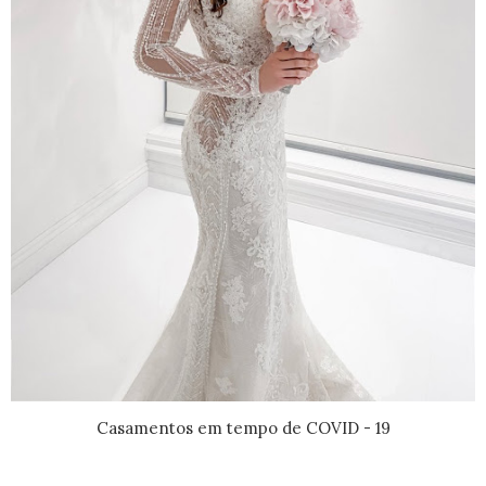
Casamentos em tempo de COVID - 19