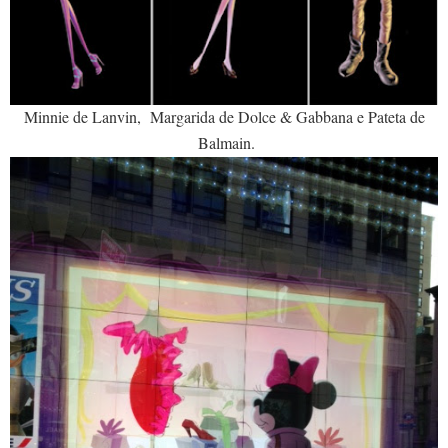
Minnie de Lanvin, Margarida de Dolce & Gabbana e Pateta de
Balmain.