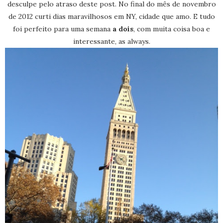
desculpe pelo atraso deste post. No final do mês de novembro
de 2012 curti dias maravilhosos em NY, cidade que amo. E tudo
foi perfeito para uma semana
a dois
, com muita coisa boa e
interessante, as always.