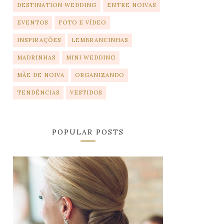
DESTINATION WEDDING
ENTRE NOIVAS
EVENTOS
FOTO E VÍDEO
INSPIRAÇÕES
LEMBRANCINHAS
MADRINHAS
MINI WEDDING
MÃE DE NOIVA
ORGANIZANDO
TENDÊNCIAS
VESTIDOS
POPULAR POSTS