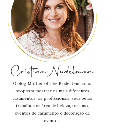
O blog Mother of The Bride, tem como
proposta mostrar os mais diferentes
casamentos, os profissionais, seus belos
trabalhos na área de beleza, turismo,
eventos de casamento e decoração de
eventos.