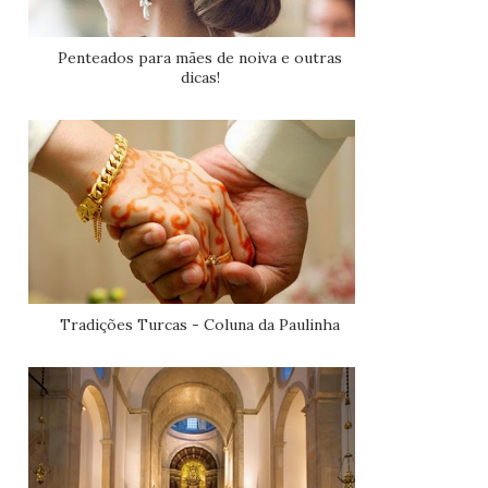
Penteados para mães de noiva e outras
dicas!
Tradições Turcas - Coluna da Paulinha