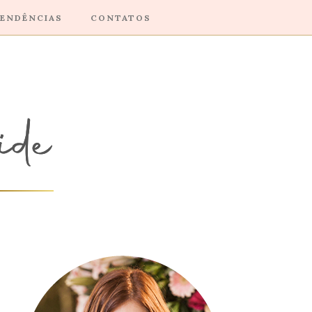
ENDÊNCIAS
CONTATOS