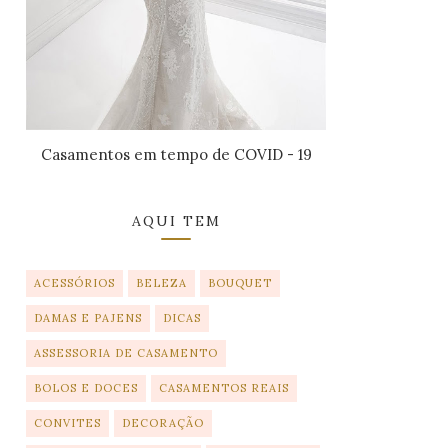
Casamentos em tempo de COVID - 19
AQUI TEM
ACESSÓRIOS
BELEZA
BOUQUET
DAMAS E PAJENS
DICAS
ASSESSORIA DE CASAMENTO
BOLOS E DOCES
CASAMENTOS REAIS
CONVITES
DECORAÇÃO