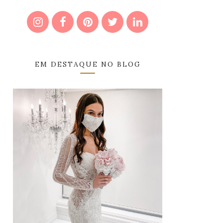
EM DESTAQUE NO BLOG