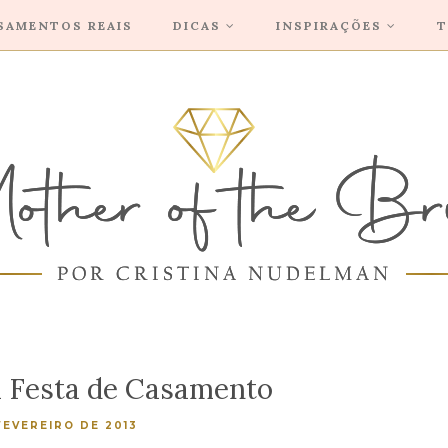
SAMENTOS REAIS
DICAS
INSPIRAÇÕES
T
a Festa de Casamento
FEVEREIRO DE 2013