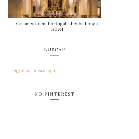
Casamento em Portugal - Penha Longa
Hotel
BUSCAR
NO PINTEREST