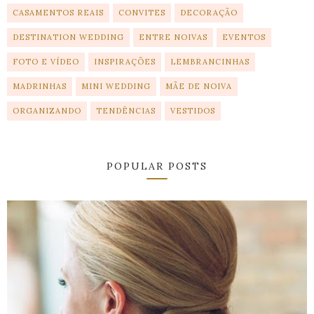
CASAMENTOS REAIS
CONVITES
DECORAÇÃO
DESTINATION WEDDING
ENTRE NOIVAS
EVENTOS
FOTO E VÍDEO
INSPIRAÇÕES
LEMBRANCINHAS
MADRINHAS
MINI WEDDING
MÃE DE NOIVA
ORGANIZANDO
TENDÊNCIAS
VESTIDOS
POPULAR POSTS