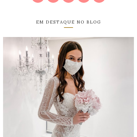
EM DESTAQUE NO BLOG