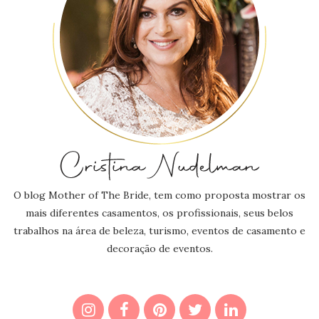
O blog Mother of The Bride, tem como proposta mostrar os
mais diferentes casamentos, os profissionais, seus belos
trabalhos na área de beleza, turismo, eventos de casamento e
decoração de eventos.