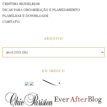
CRISTINA NUDELMAN
DICAS PARA ORGANIZAÇÃO E PLANEJAMENTO
PLANILHAS E DOWNLOADS
CONTATO
ARQUIVO
EU INDICO