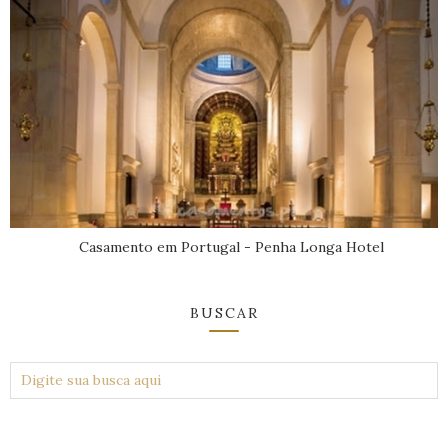
Casamento em Portugal - Penha Longa Hotel
BUSCAR