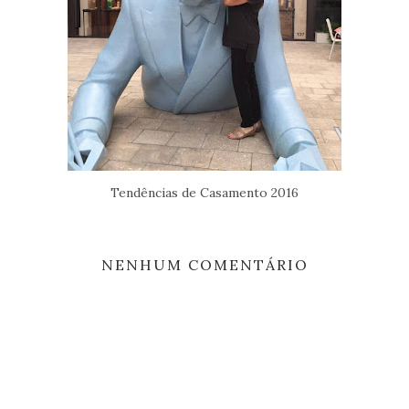
Tendências de Casamento 2016
NENHUM COMENTÁRIO