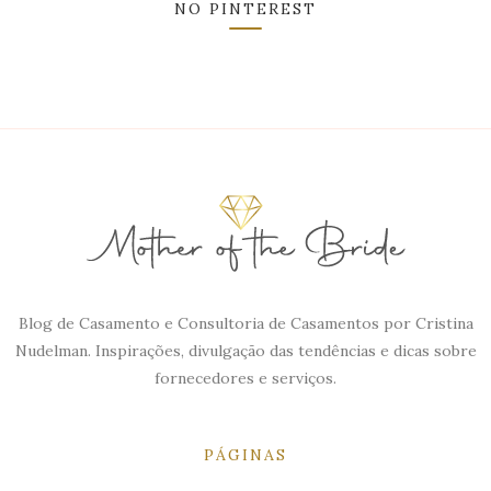
NO PINTEREST
Blog de Casamento e Consultoria de Casamentos por Cristina
Nudelman. Inspirações, divulgação das tendências e dicas sobre
fornecedores e serviços.
PÁGINAS