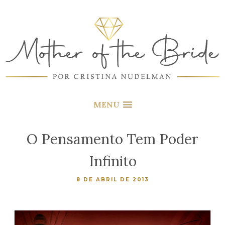
MENU
O Pensamento Tem Poder
Infinito
8 DE ABRIL DE 2013