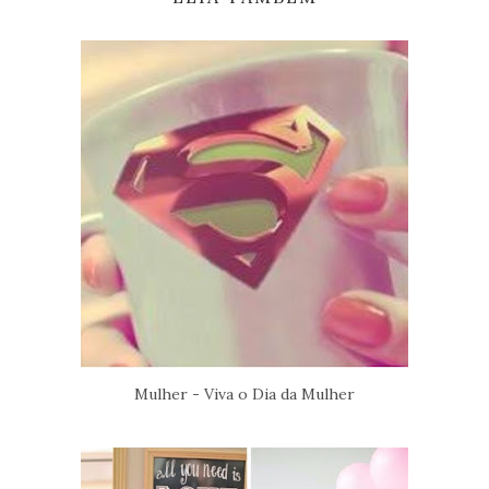
Mulher - Viva o Dia da Mulher