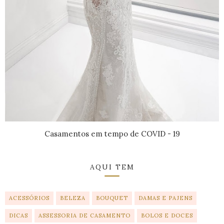
Casamentos em tempo de COVID - 19
AQUI TEM
ACESSÓRIOS
BELEZA
BOUQUET
DAMAS E PAJENS
DICAS
ASSESSORIA DE CASAMENTO
BOLOS E DOCES