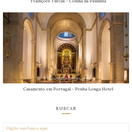
Tradições Turcas - Coluna da Paulinha
Casamento em Portugal - Penha Longa Hotel
BUSCAR