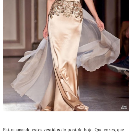
Estou amando estes vestidos do post de hoje. Que cores, que