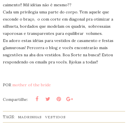
caimento!! Mil idéias não é mesmo??
Cada um privilegia uma parte do corpo. Tem aquele que
esconde o braço, o com corte em diagonal pra otimizar a
silhueta, bordados que modelam os quadris, sobressaias
vaporosas e transparentes para equilibrar volumes.
Eu adoro estas idéias para vestidos de casamento e festas
glamurosas! Percorra o blog e vocês encontrarão mais
sugestões na aba dos vestidos. Boa Sorte na busca!! Estou
respondendo os emails pra vocês. Bjokas a todas!!
POR
mother of the bride
Compartilhe:
TAGS:
MADRINHAS
VESTIDOS