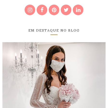
EM DESTAQUE NO BLOG