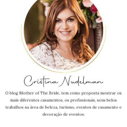
O blog Mother of The Bride, tem como proposta mostrar os
mais diferentes casamentos, os profissionais, seus belos
trabalhos na área de beleza, turismo, eventos de casamento e
decoração de eventos.