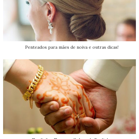
Penteados para mães de noiva e outras dicas!