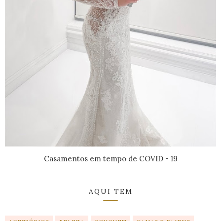
Casamentos em tempo de COVID - 19
AQUI TEM