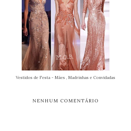
Vestidos de Festa - Mães , Madrinhas e Convidadas
NENHUM COMENTÁRIO