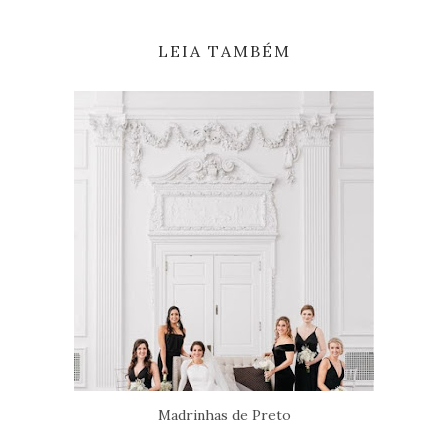
LEIA TAMBÉM
Madrinhas de Preto