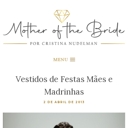
MENU
Vestidos de Festas Mães e
Madrinhas
2 DE ABRIL DE 2013