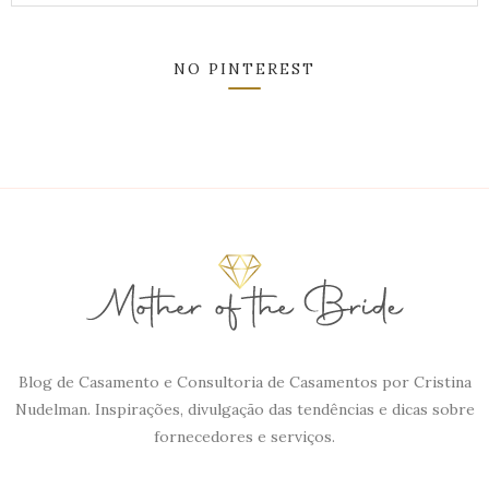
NO PINTEREST
Blog de Casamento e Consultoria de Casamentos por Cristina
Nudelman. Inspirações, divulgação das tendências e dicas sobre
fornecedores e serviços.