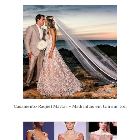
Casamento Raquel Mattar - Madrinhas em ton sur ton