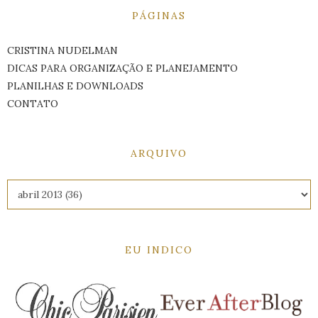
PÁGINAS
CRISTINA NUDELMAN
DICAS PARA ORGANIZAÇÃO E PLANEJAMENTO
PLANILHAS E DOWNLOADS
CONTATO
ARQUIVO
EU INDICO