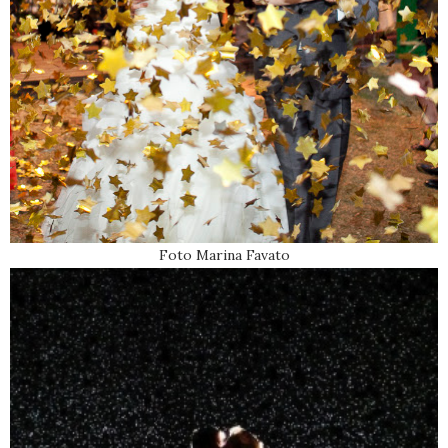
Foto Marina Favato