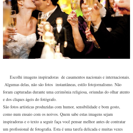
Escolhi imagens inspiradoras de casamentos nacionais e internacionais.
Algumas delas, não são fotos instantâneas, estilo fotojornalismo. Não
foram capturadas durante uma cerimônia religiosa, oriundas do olhar atento
e dos cliques ágeis do fotógrafo.
São fotos artísticas produzidas com humor, sensibilidade e bom gosto,
como num ensaio com os noivos. Quem sabe estas imagens sejam
inspiradoras e o texto a seguir faça você pensar melhor antes de contratar
um profissional de fotografia. Esta é uma tarefa delicada e muitas vezes