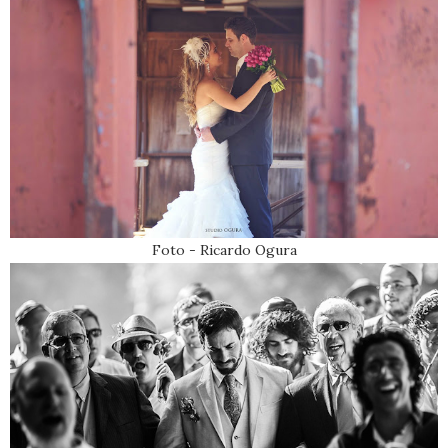
Foto - Ricardo Ogura