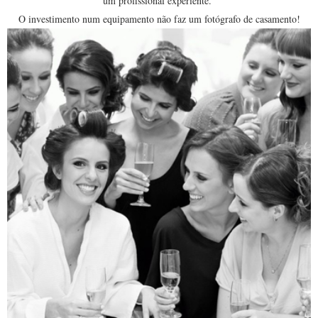
um profissional experiente.
O investimento num equipamento não faz um fotógrafo de casamento!