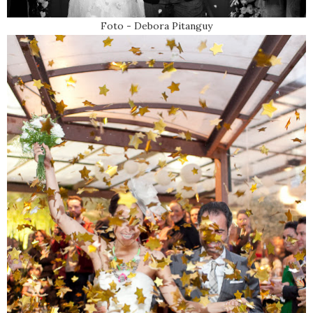
Foto - Debora Pitanguy