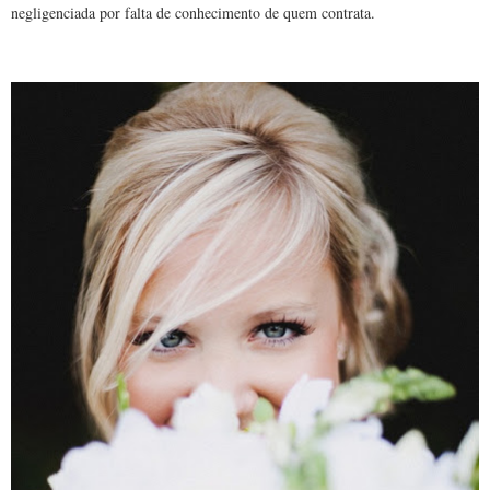
negligenciada por falta de conhecimento de quem contrata.