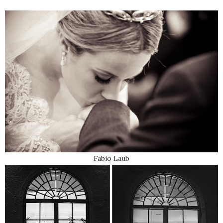
Fabio Laub