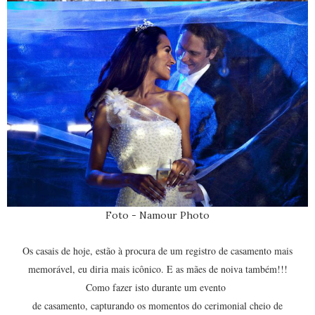
Foto - Namour Photo
Os casais de hoje, estão à procura de um registro de casamento mais
memorável, eu diria mais icônico. E as mães de noiva também!!!
Como fazer isto durante um evento
de casamento, capturando os momentos do cerimonial cheio de