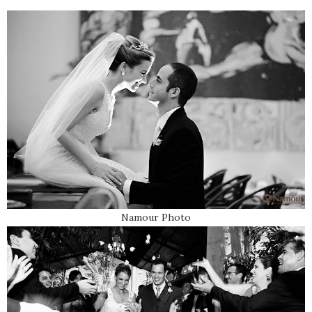
Namour Photo