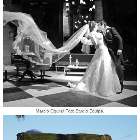
Marcio Ogura/ Foto Studio Equipe.