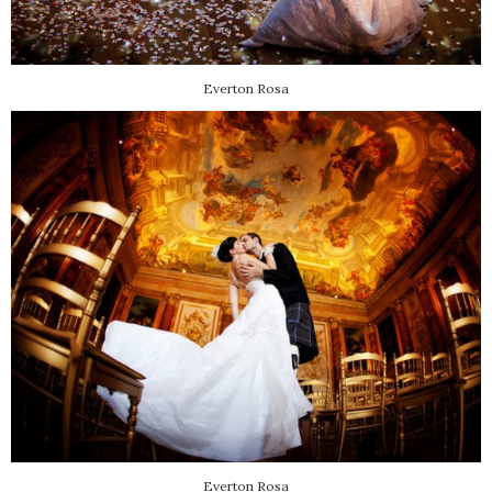
Everton Rosa
Everton Rosa