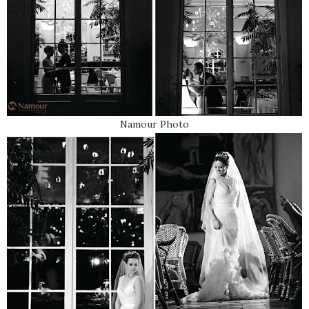
Namour Photo