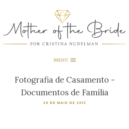
MENU
Fotografia de Casamento -
Documentos de Família
29 DE MAIO DE 2013