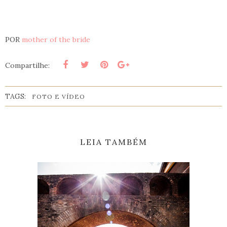
POR
mother of the bride
Compartilhe:
TAGS:
FOTO E VÍDEO
LEIA TAMBÉM