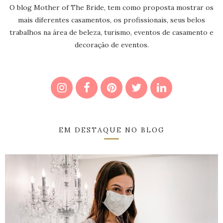
O blog Mother of The Bride, tem como proposta mostrar os
mais diferentes casamentos, os profissionais, seus belos
trabalhos na área de beleza, turismo, eventos de casamento e
decoração de eventos.
EM DESTAQUE NO BLOG