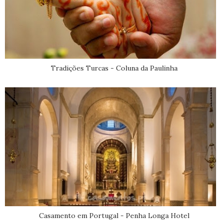
Tradições Turcas - Coluna da Paulinha
Casamento em Portugal - Penha Longa Hotel