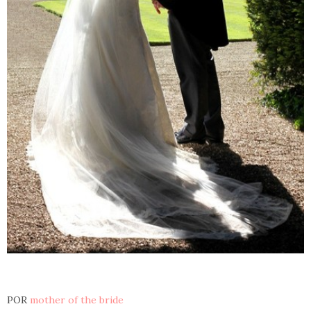
POR
mother of the bride