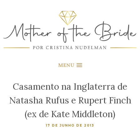
MENU
Casamento na Inglaterra de
Natasha Rufus e Rupert Finch
(ex de Kate Middleton)
17 DE JUNHO DE 2013