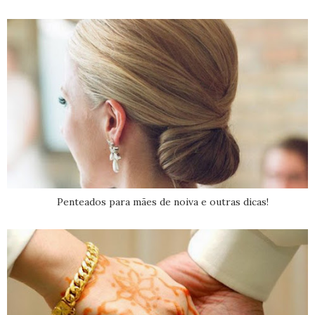
Penteados para mães de noiva e outras dicas!