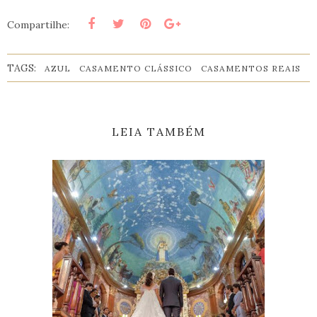
Compartilhe:
TAGS:
AZUL
CASAMENTO CLÁSSICO
CASAMENTOS REAIS
LEIA TAMBÉM