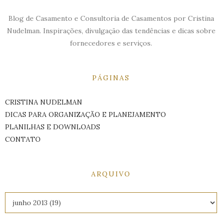
Blog de Casamento e Consultoria de Casamentos por Cristina
Nudelman. Inspirações, divulgação das tendências e dicas sobre
fornecedores e serviços.
PÁGINAS
CRISTINA NUDELMAN
DICAS PARA ORGANIZAÇÃO E PLANEJAMENTO
PLANILHAS E DOWNLOADS
CONTATO
ARQUIVO