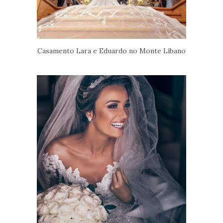
Casamento Lara e Eduardo no Monte Líbano