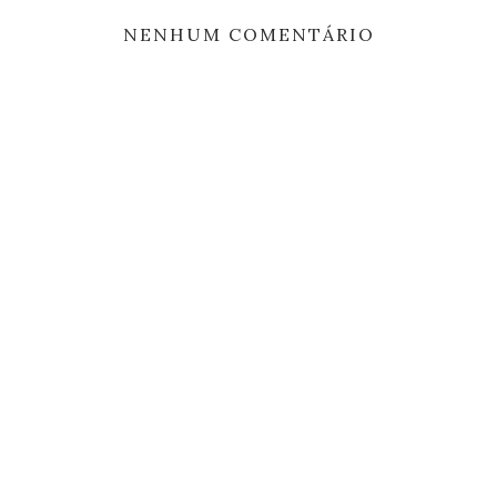
NENHUM COMENTÁRIO