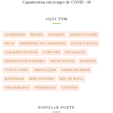
Casamentos em tempo de COVID - 19
AQUI TEM
ACESSÓRIOS
BELEZA
BOUQUET
DAMAS E PAJENS
DICAS
ASSESSORIA DE CASAMENTO
BOLOS E DOCES
CASAMENTOS REAIS
CONVITES
DECORAÇÃO
DESTINATION WEDDING
ENTRE NOIVAS
EVENTOS
FOTO E VÍDEO
INSPIRAÇÕES
LEMBRANCINHAS
MADRINHAS
MINI WEDDING
MÃE DE NOIVA
ORGANIZANDO
TENDÊNCIAS
VESTIDOS
POPULAR POSTS