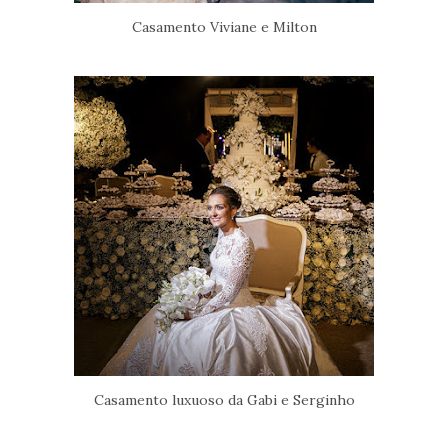
Casamento Viviane e Milton
Casamento luxuoso da Gabi e Serginho