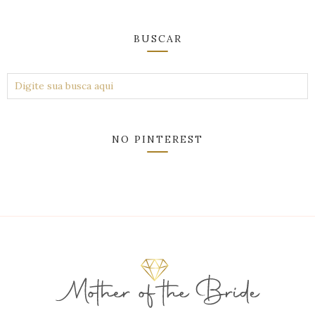
BUSCAR
NO PINTEREST