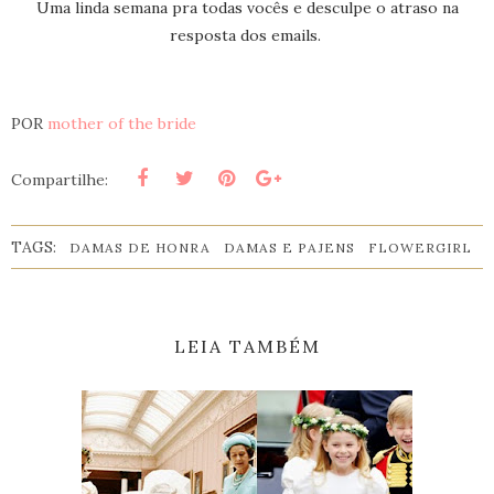
Uma linda semana pra todas vocês e desculpe o atraso na
resposta dos emails.
POR
mother of the bride
Compartilhe:
TAGS:
DAMAS DE HONRA
DAMAS E PAJENS
FLOWERGIRL
LEIA TAMBÉM