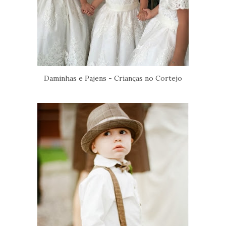
Daminhas e Pajens - Crianças no Cortejo