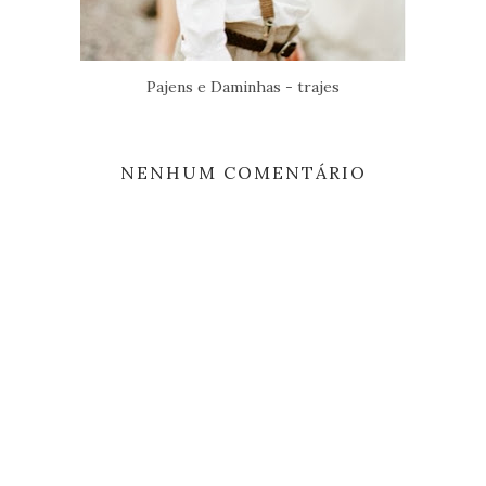
Pajens e Daminhas - trajes
NENHUM COMENTÁRIO