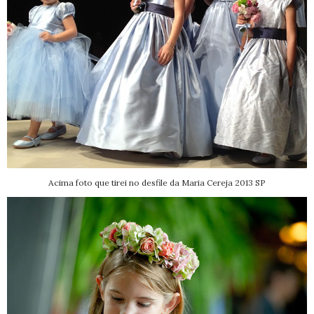
Acima foto que tirei no desfile da Maria Cereja 2013 SP