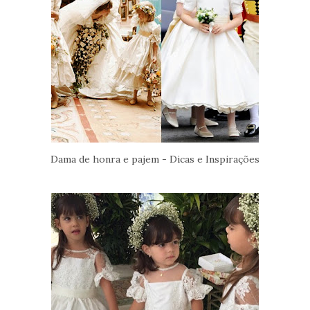
Dama de honra e pajem - Dicas e Inspirações