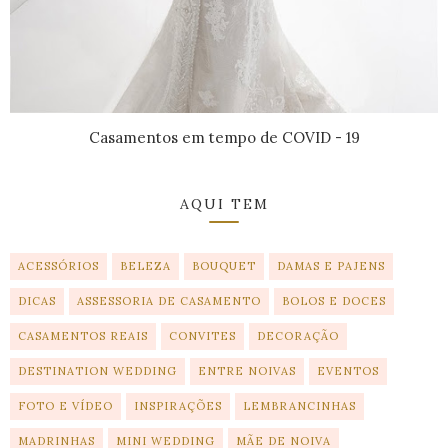
Casamentos em tempo de COVID - 19
AQUI TEM
ACESSÓRIOS
BELEZA
BOUQUET
DAMAS E PAJENS
DICAS
ASSESSORIA DE CASAMENTO
BOLOS E DOCES
CASAMENTOS REAIS
CONVITES
DECORAÇÃO
DESTINATION WEDDING
ENTRE NOIVAS
EVENTOS
FOTO E VÍDEO
INSPIRAÇÕES
LEMBRANCINHAS
MADRINHAS
MINI WEDDING
MÃE DE NOIVA