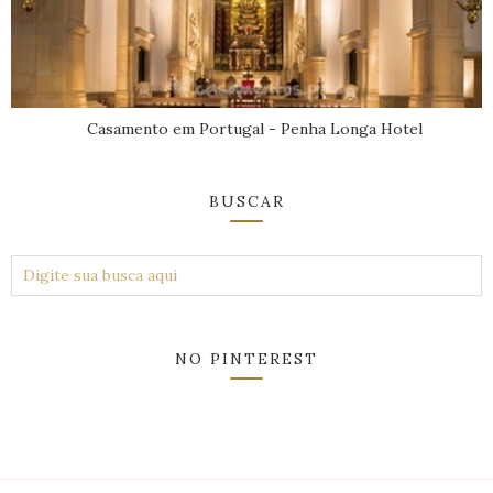
Casamento em Portugal - Penha Longa Hotel
BUSCAR
NO PINTEREST