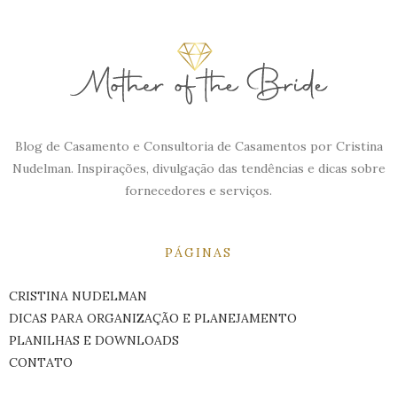
Blog de Casamento e Consultoria de Casamentos por Cristina
Nudelman. Inspirações, divulgação das tendências e dicas sobre
fornecedores e serviços.
PÁGINAS
CRISTINA NUDELMAN
DICAS PARA ORGANIZAÇÃO E PLANEJAMENTO
PLANILHAS E DOWNLOADS
CONTATO