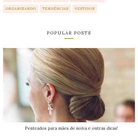
ORGANIZANDO
TENDÊNCIAS
VESTIDOS
POPULAR POSTS
Penteados para mães de noiva e outras dicas!