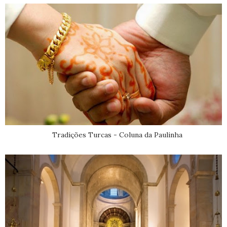
Tradições Turcas - Coluna da Paulinha