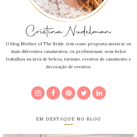
O blog Mother of The Bride, tem como proposta mostrar os
mais diferentes casamentos, os profissionais, seus belos
trabalhos na área de beleza, turismo, eventos de casamento e
decoração de eventos.
EM DESTAQUE NO BLOG