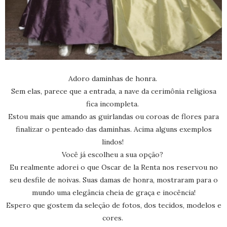
Adoro daminhas de honra.
Sem elas, parece que a entrada, a nave da cerimônia religiosa
fica incompleta.
Estou mais que amando as guirlandas ou coroas de flores para
finalizar o penteado das daminhas. Acima alguns exemplos
lindos!
Você já escolheu a sua opção?
Eu realmente adorei o que Oscar de la Renta nos reservou no
seu desfile de noivas. Suas damas de honra, mostraram para o
mundo uma elegância cheia de graça e inocência!
Espero que gostem da seleção de fotos, dos tecidos, modelos e
cores.