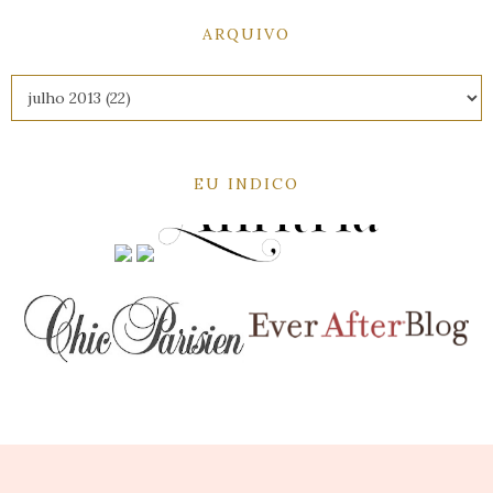
ARQUIVO
EU INDICO