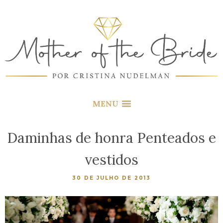
MENU
Daminhas de honra Penteados e
vestidos
30 DE JULHO DE 2013