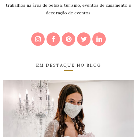
trabalhos na área de beleza, turismo, eventos de casamento e
decoração de eventos.
EM DESTAQUE NO BLOG