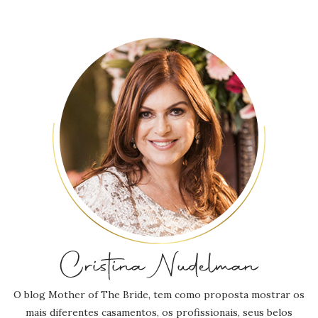
O blog Mother of The Bride, tem como proposta mostrar os
mais diferentes casamentos, os profissionais, seus belos