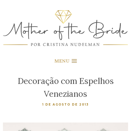
MENU
Decoração com Espelhos
Venezianos
1 DE AGOSTO DE 2013