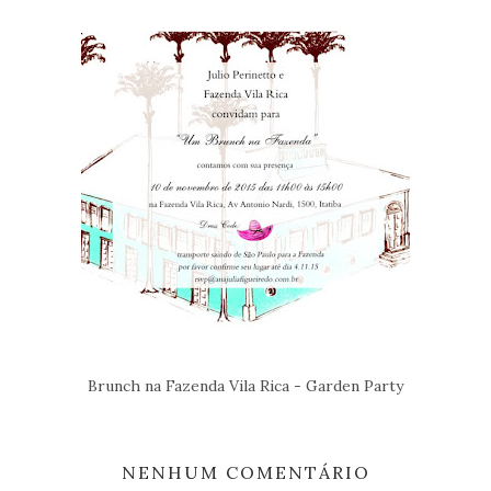
Brunch na Fazenda Vila Rica - Garden Party
NENHUM COMENTÁRIO