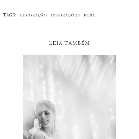
TAGS:
DECORAÇÃO
INSPIRAÇÕES
ROSA
LEIA TAMBÉM