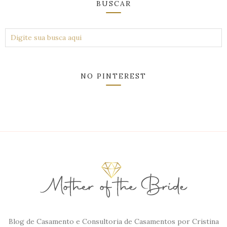
BUSCAR
NO PINTEREST
Blog de Casamento e Consultoria de Casamentos por Cristina