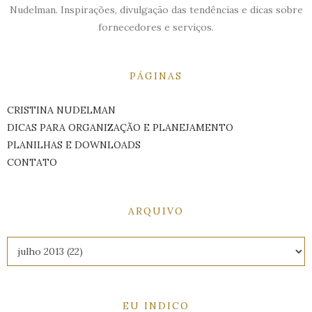
Nudelman. Inspirações, divulgação das tendências e dicas sobre
fornecedores e serviços.
PÁGINAS
CRISTINA NUDELMAN
DICAS PARA ORGANIZAÇÃO E PLANEJAMENTO
PLANILHAS E DOWNLOADS
CONTATO
ARQUIVO
EU INDICO