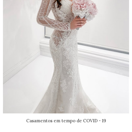
Casamentos em tempo de COVID - 19