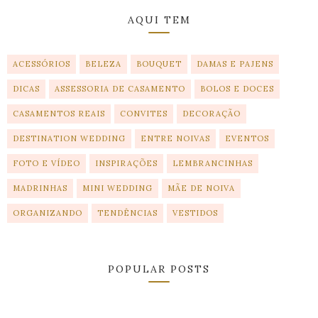
AQUI TEM
ACESSÓRIOS
BELEZA
BOUQUET
DAMAS E PAJENS
DICAS
ASSESSORIA DE CASAMENTO
BOLOS E DOCES
CASAMENTOS REAIS
CONVITES
DECORAÇÃO
DESTINATION WEDDING
ENTRE NOIVAS
EVENTOS
FOTO E VÍDEO
INSPIRAÇÕES
LEMBRANCINHAS
MADRINHAS
MINI WEDDING
MÃE DE NOIVA
ORGANIZANDO
TENDÊNCIAS
VESTIDOS
POPULAR POSTS