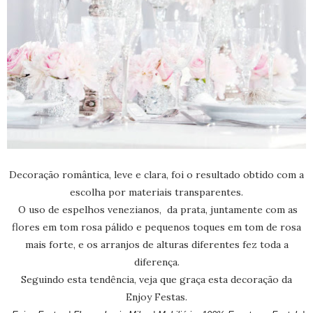
Decoração romântica, leve e clara, foi o resultado obtido com a
escolha por materiais transparentes.
O uso de espelhos venezianos, da prata, juntamente com as
flores em tom rosa pálido e pequenos toques em tom de rosa
mais forte, e os arranjos de alturas diferentes fez toda a
diferença.
Seguindo esta tendência, veja que graça esta decoração da
Enjoy Festas.