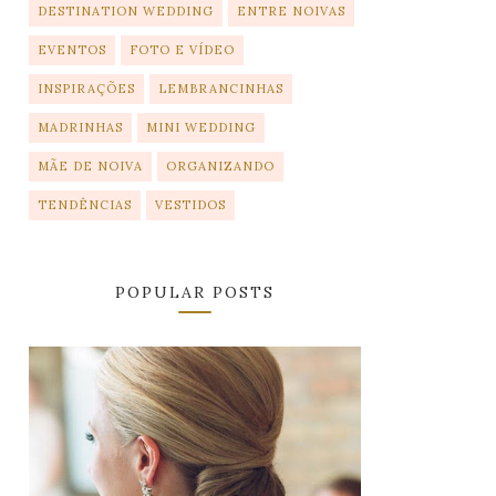
DESTINATION WEDDING
ENTRE NOIVAS
EVENTOS
FOTO E VÍDEO
INSPIRAÇÕES
LEMBRANCINHAS
MADRINHAS
MINI WEDDING
MÃE DE NOIVA
ORGANIZANDO
TENDÊNCIAS
VESTIDOS
POPULAR POSTS