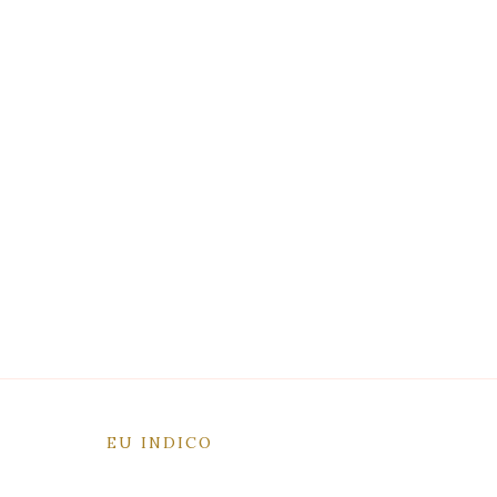
EU INDICO