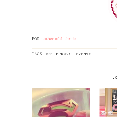
POR
mother of the bride
TAGS:
ENTRE NOIVAS
EVENTOS
L