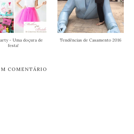
arty - Uma doçura de
Tendências de Casamento 2016
festa!
M COMENTÁRIO