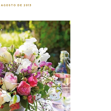
E AGOSTO DE 2013