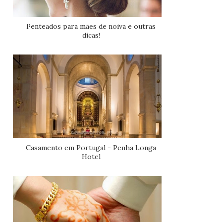
Penteados para mães de noiva e outras
dicas!
Casamento em Portugal - Penha Longa
Hotel