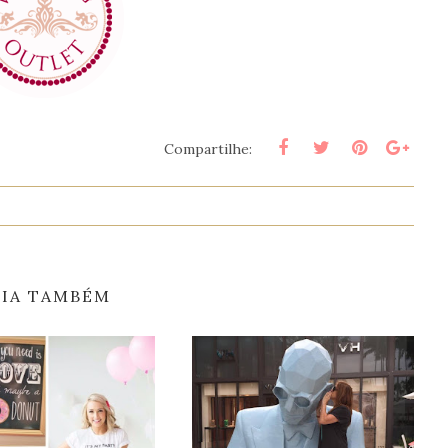
Compartilhe:
EIA TAMBÉM