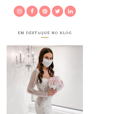
EM DESTAQUE NO BLOG