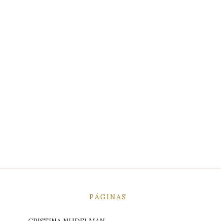
PÁGINAS