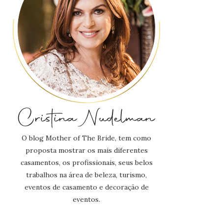
O blog Mother of The Bride, tem como
proposta mostrar os mais diferentes
casamentos, os profissionais, seus belos
trabalhos na área de beleza, turismo,
eventos de casamento e decoração de
eventos.