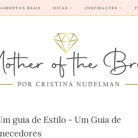
SAMENTOS REAIS
DICAS
INSPIRAÇÕES
T
Um guia de Estilo - Um Guia de
necedores