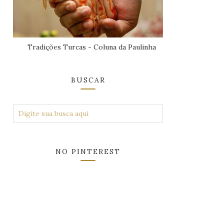
Tradições Turcas - Coluna da Paulinha
BUSCAR
NO PINTEREST