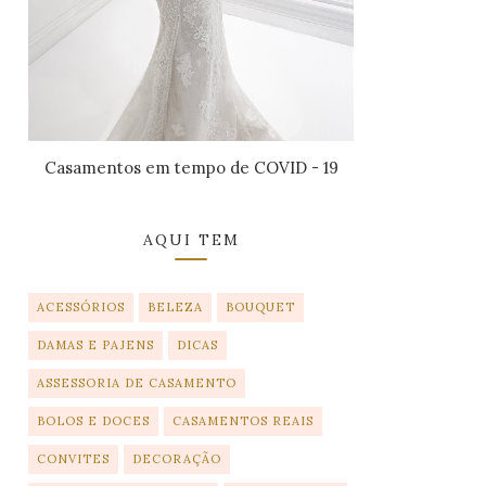
Casamentos em tempo de COVID - 19
AQUI TEM
ACESSÓRIOS
BELEZA
BOUQUET
DAMAS E PAJENS
DICAS
ASSESSORIA DE CASAMENTO
BOLOS E DOCES
CASAMENTOS REAIS
CONVITES
DECORAÇÃO