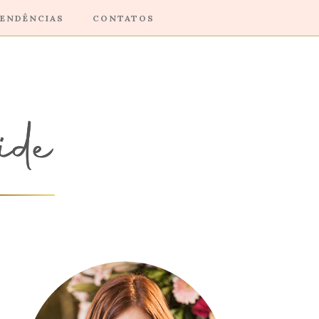
ENDÊNCIAS
CONTATOS