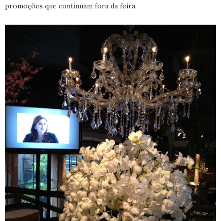
promoções que continuam fora da feira.