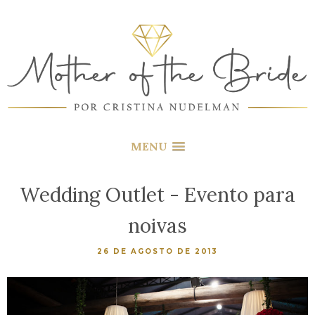
MENU
Wedding Outlet - Evento para
noivas
26 DE AGOSTO DE 2013