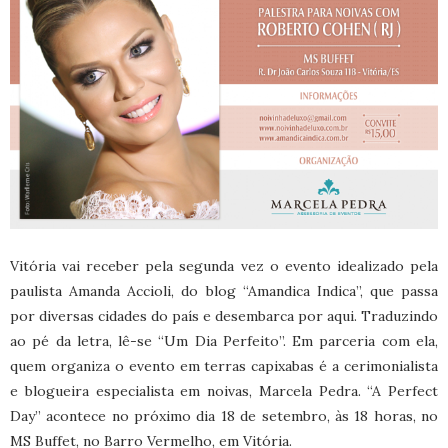
Vitória vai receber pela segunda vez o evento idealizado pela
paulista Amanda Accioli, do blog “Amandica Indica”, que passa
por diversas cidades do país e desembarca por aqui. Traduzindo
ao pé da letra, lê-se “Um Dia Perfeito”. Em parceria com ela,
quem organiza o evento em terras capixabas é a cerimonialista
e blogueira especialista em noivas, Marcela Pedra. “A Perfect
Day” acontece no próximo dia 18 de setembro, às 18 horas, no
MS Buffet, no Barro Vermelho, em Vitória.