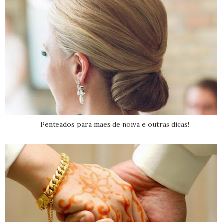
Penteados para mães de noiva e outras dicas!