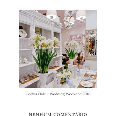
Cecilia Dale - Wedding Weekend 2016
NENHUM COMENTÁRIO