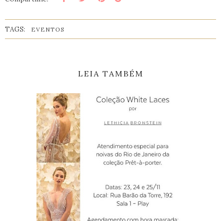
TAGS:
EVENTOS
LEIA TAMBÉM