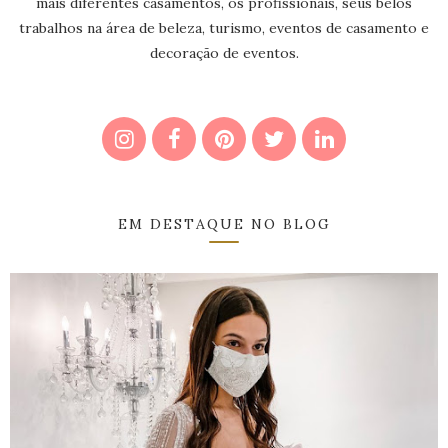
mais diferentes casamentos, os profissionais, seus belos
trabalhos na área de beleza, turismo, eventos de casamento e
decoração de eventos.
EM DESTAQUE NO BLOG