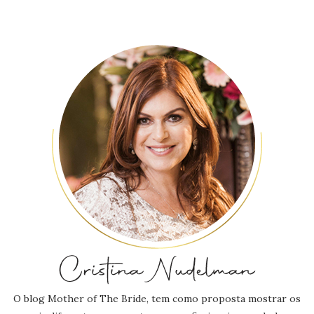
O blog Mother of The Bride, tem como proposta mostrar os