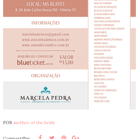
POR
mother of the bride
Compartilhe: