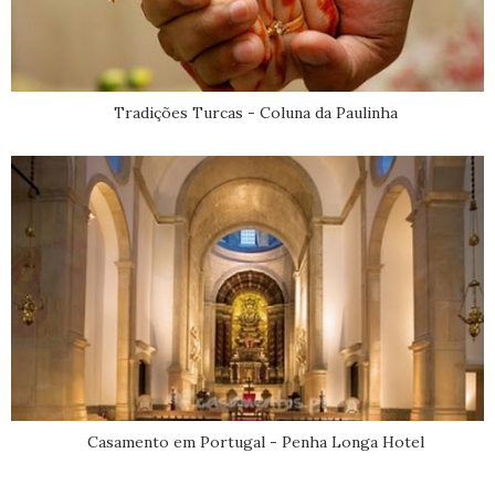
Tradições Turcas - Coluna da Paulinha
Casamento em Portugal - Penha Longa Hotel