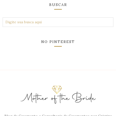
BUSCAR
NO PINTEREST