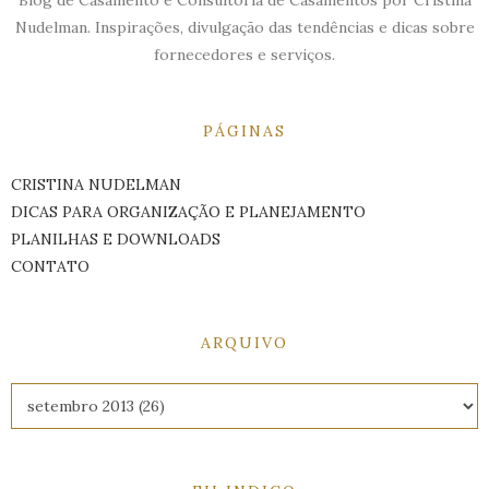
Blog de Casamento e Consultoria de Casamentos por Cristina
Nudelman. Inspirações, divulgação das tendências e dicas sobre
fornecedores e serviços.
PÁGINAS
CRISTINA NUDELMAN
DICAS PARA ORGANIZAÇÃO E PLANEJAMENTO
PLANILHAS E DOWNLOADS
CONTATO
ARQUIVO