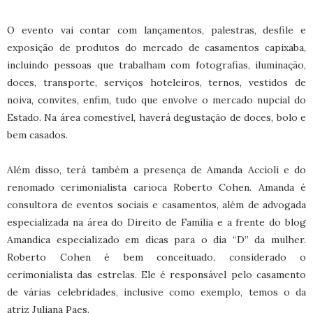
O evento vai contar com lançamentos, palestras, desfile e
exposição de produtos do mercado de casamentos capixaba,
incluindo pessoas que trabalham com fotografias, iluminação,
doces, transporte, serviços hoteleiros, ternos, vestidos de
noiva, convites, enfim, tudo que envolve o mercado nupcial do
Estado. Na área comestível, haverá degustação de doces, bolo e
bem casados.
Além disso, terá também a presença de Amanda Accioli e do
renomado cerimonialista carioca Roberto Cohen. Amanda é
consultora de eventos sociais e casamentos, além de advogada
especializada na área do Direito de Família e a frente do blog
Amandica especializado em dicas para o dia “D” da mulher.
Roberto Cohen é bem conceituado, considerado o
cerimonialista das estrelas. Ele é responsável pelo casamento
de várias celebridades, inclusive como exemplo, temos o da
atriz Juliana Paes.