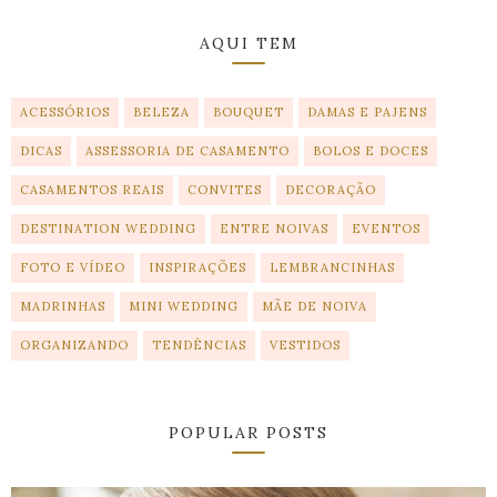
AQUI TEM
ACESSÓRIOS
BELEZA
BOUQUET
DAMAS E PAJENS
DICAS
ASSESSORIA DE CASAMENTO
BOLOS E DOCES
CASAMENTOS REAIS
CONVITES
DECORAÇÃO
DESTINATION WEDDING
ENTRE NOIVAS
EVENTOS
FOTO E VÍDEO
INSPIRAÇÕES
LEMBRANCINHAS
MADRINHAS
MINI WEDDING
MÃE DE NOIVA
ORGANIZANDO
TENDÊNCIAS
VESTIDOS
POPULAR POSTS