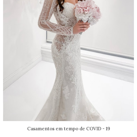
Casamentos em tempo de COVID - 19