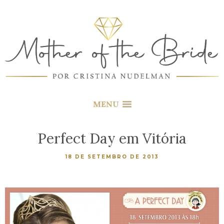
MENU
Perfect Day em Vitória
18 DE SETEMBRO DE 2013