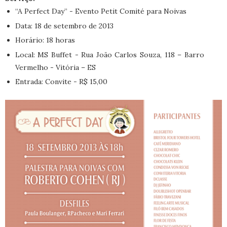
“A Perfect Day” - Evento Petit Comité para Noivas
Data: 18 de setembro de 2013
Horário: 18 horas
Local: MS Buffet - Rua João Carlos Souza, 118 – Barro
Vermelho - Vitória – ES
Entrada: Convite - R$ 15,00