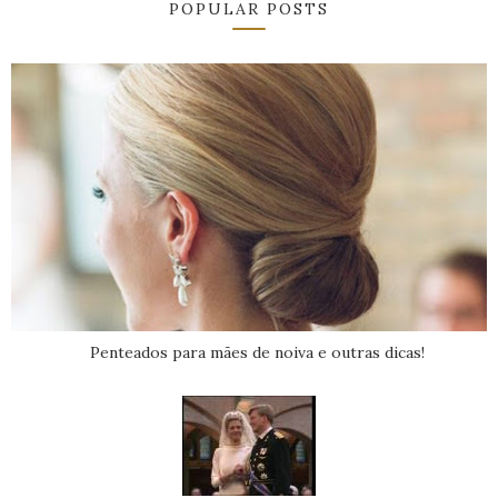
POPULAR POSTS
Penteados para mães de noiva e outras dicas!