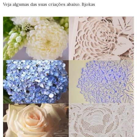
Veja algumas das suas criações abaixo. Bjokas