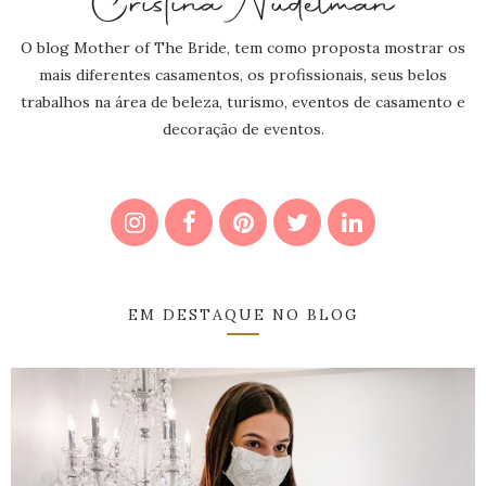
O blog Mother of The Bride, tem como proposta mostrar os
mais diferentes casamentos, os profissionais, seus belos
trabalhos na área de beleza, turismo, eventos de casamento e
decoração de eventos.
EM DESTAQUE NO BLOG