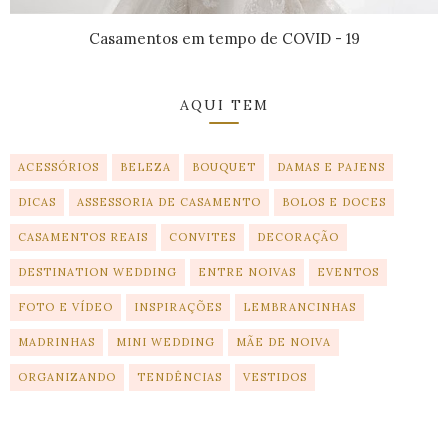
Casamentos em tempo de COVID - 19
AQUI TEM
ACESSÓRIOS
BELEZA
BOUQUET
DAMAS E PAJENS
DICAS
ASSESSORIA DE CASAMENTO
BOLOS E DOCES
CASAMENTOS REAIS
CONVITES
DECORAÇÃO
DESTINATION WEDDING
ENTRE NOIVAS
EVENTOS
FOTO E VÍDEO
INSPIRAÇÕES
LEMBRANCINHAS
MADRINHAS
MINI WEDDING
MÃE DE NOIVA
ORGANIZANDO
TENDÊNCIAS
VESTIDOS