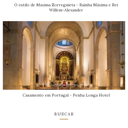
O estilo de Maxima Zorreguieta - Rainha Máxima e Rei
Willem-Alexander
Casamento em Portugal - Penha Longa Hotel
BUSCAR