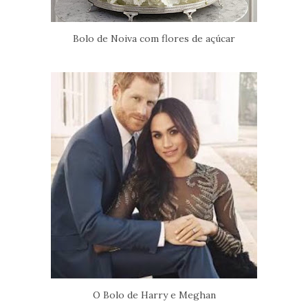
Bolo de Noiva com flores de açúcar
O Bolo de Harry e Meghan