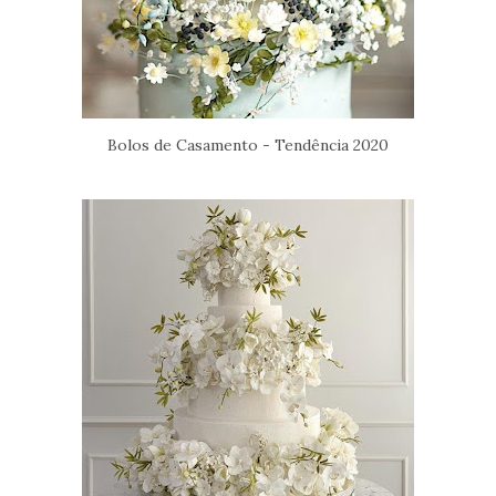
Bolos de Casamento - Tendência 2020