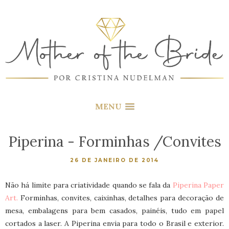
MENU
Piperina - Forminhas /Convites
26 DE JANEIRO DE 2014
Não há limite para criatividade quando se fala da
Piperina Paper
Art.
Forminhas, convites, caixinhas, detalhes para decoração de
mesa, embalagens para bem casados, painéis, tudo em papel
cortados a laser. A Piperina envia para todo o Brasil e exterior.