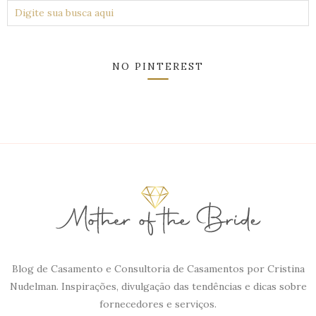
NO PINTEREST
Blog de Casamento e Consultoria de Casamentos por Cristina
Nudelman. Inspirações, divulgação das tendências e dicas sobre
fornecedores e serviços.