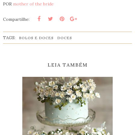
POR
mother of the bride
Compartilhe:
TAGS:
BOLOS E DOCES
DOCES
LEIA TAMBÉM