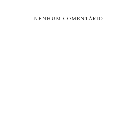
NENHUM COMENTÁRIO