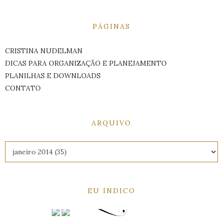
PÁGINAS
CRISTINA NUDELMAN
DICAS PARA ORGANIZAÇÃO E PLANEJAMENTO
PLANILHAS E DOWNLOADS
CONTATO
ARQUIVO
EU INDICO