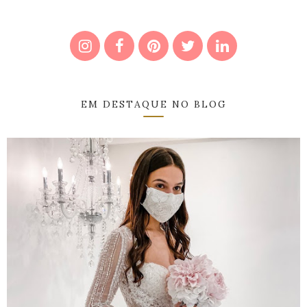
EM DESTAQUE NO BLOG