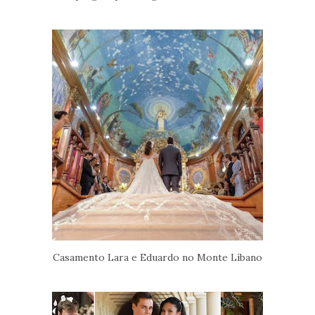
Casamento Lara e Eduardo no Monte Líbano