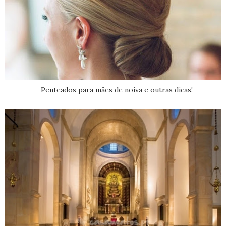
Penteados para mães de noiva e outras dicas!