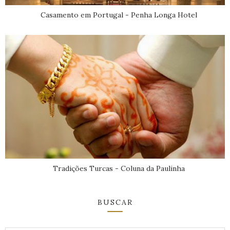
Casamento em Portugal - Penha Longa Hotel
Tradições Turcas - Coluna da Paulinha
BUSCAR