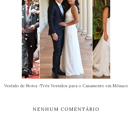
Vestido de Noiva -Três Vestidos para o Casamento em Mônaco
NENHUM COMENTÁRIO