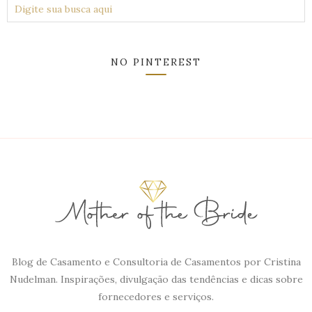
NO PINTEREST
Blog de Casamento e Consultoria de Casamentos por Cristina
Nudelman. Inspirações, divulgação das tendências e dicas sobre
fornecedores e serviços.