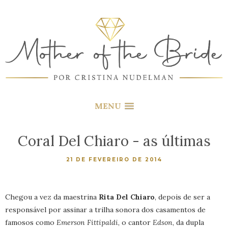
MENU
Coral Del Chiaro - as últimas
21 DE FEVEREIRO DE 2014
Chegou a vez da maestrina
Rita Del Chiaro
, depois de ser a
responsável por assinar a trilha sonora dos casamentos de
famosos como
Emerson Fittipaldi
, o cantor
Edson
, da dupla