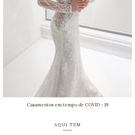
Casamentos em tempo de COVID - 19
AQUI TEM