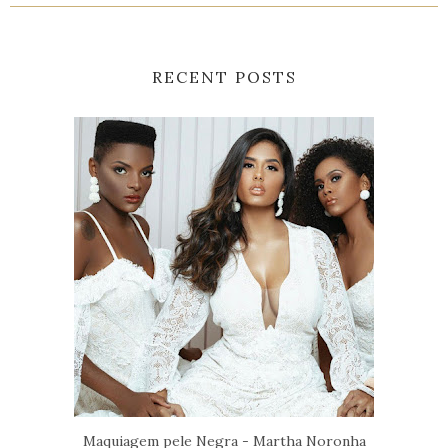
RECENT POSTS
Maquiagem pele Negra - Martha Noronha