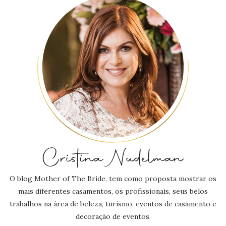
O blog Mother of The Bride, tem como proposta mostrar os
mais diferentes casamentos, os profissionais, seus belos
trabalhos na área de beleza, turismo, eventos de casamento e
decoração de eventos.