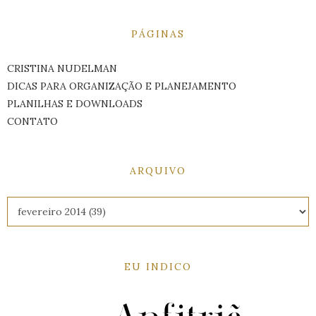
PÁGINAS
CRISTINA NUDELMAN
DICAS PARA ORGANIZAÇÃO E PLANEJAMENTO
PLANILHAS E DOWNLOADS
CONTATO
ARQUIVO
EU INDICO