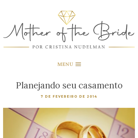
MENU
Planejando seu casamento
7 DE FEVEREIRO DE 2014