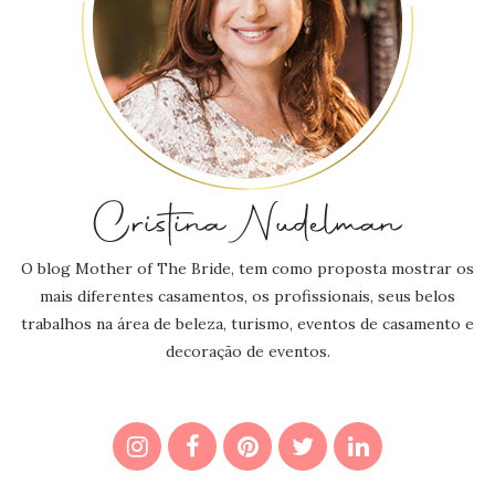
O blog Mother of The Bride, tem como proposta mostrar os
mais diferentes casamentos, os profissionais, seus belos
trabalhos na área de beleza, turismo, eventos de casamento e
decoração de eventos.