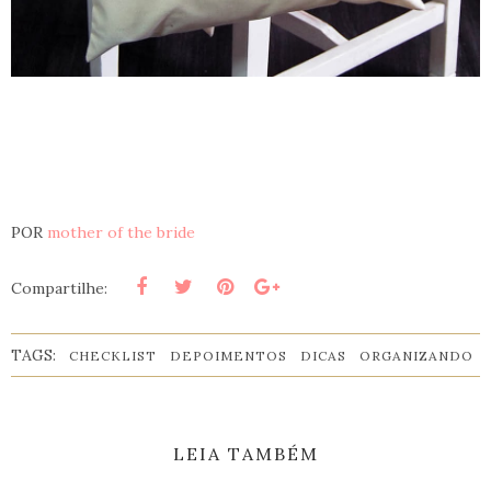
POR
mother of the bride
Compartilhe:
TAGS:
CHECKLIST
DEPOIMENTOS
DICAS
ORGANIZANDO
LEIA TAMBÉM