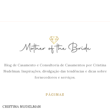
Blog de Casamento e Consultoria de Casamentos por Cristina
Nudelman. Inspirações, divulgação das tendências e dicas sobre
fornecedores e serviços.
PÁGINAS
CRISTINA NUDELMAN