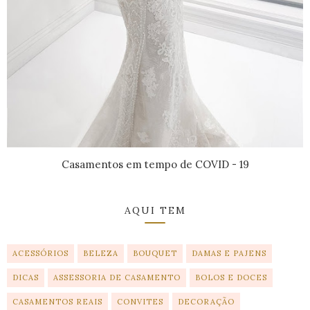
Casamentos em tempo de COVID - 19
AQUI TEM
ACESSÓRIOS
BELEZA
BOUQUET
DAMAS E PAJENS
DICAS
ASSESSORIA DE CASAMENTO
BOLOS E DOCES
CASAMENTOS REAIS
CONVITES
DECORAÇÃO