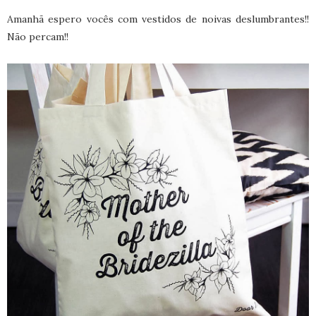
Amanhã espero vocês com vestidos de noivas deslumbrantes!!
Não percam!!