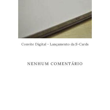
Convite Digital - Lançamento da S-Cards
NENHUM COMENTÁRIO