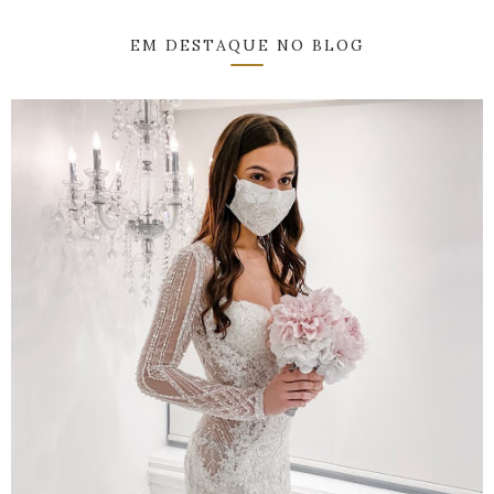
EM DESTAQUE NO BLOG