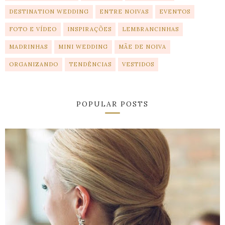
DESTINATION WEDDING
ENTRE NOIVAS
EVENTOS
FOTO E VÍDEO
INSPIRAÇÕES
LEMBRANCINHAS
MADRINHAS
MINI WEDDING
MÃE DE NOIVA
ORGANIZANDO
TENDÊNCIAS
VESTIDOS
POPULAR POSTS