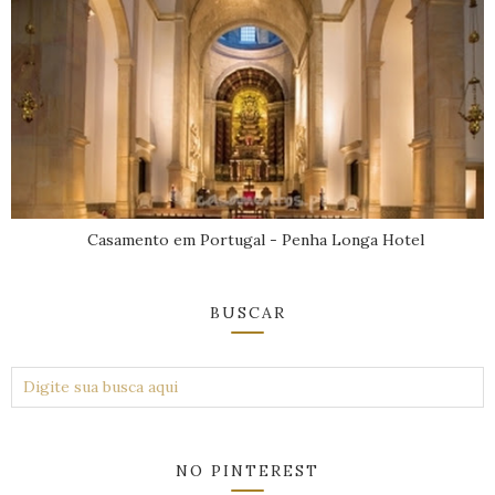
Casamento em Portugal - Penha Longa Hotel
BUSCAR
NO PINTEREST