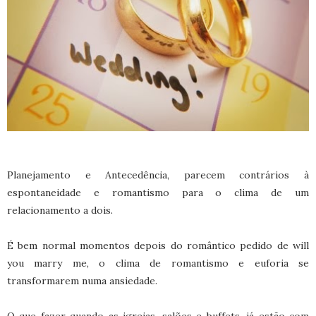
Planejamento e Antecedência, parecem contrários à
espontaneidade e romantismo para o clima de um
relacionamento a dois.
É bem normal momentos depois do romântico pedido de will
you marry me, o clima de romantismo e euforia se
transformarem numa ansiedade.