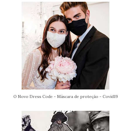
O Novo Dress Code - Máscara de proteção - Covid19