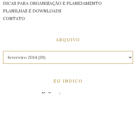
DICAS PARA ORGANIZAÇÃO E PLANEJAMENTO
PLANILHAS E DOWNLOADS
CONTATO
ARQUIVO
EU INDICO