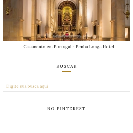
Casamento em Portugal - Penha Longa Hotel
BUSCAR
NO PINTEREST