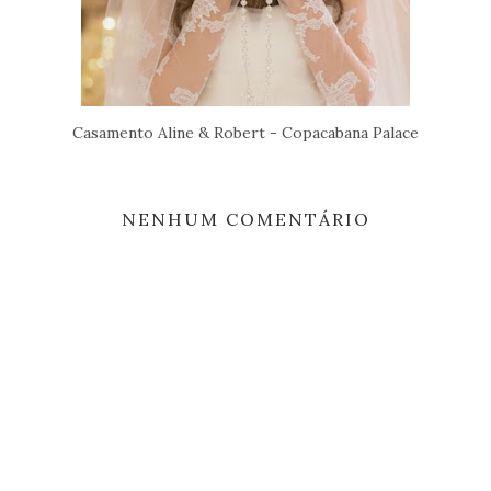
Casamento Aline & Robert - Copacabana Palace
NENHUM COMENTÁRIO