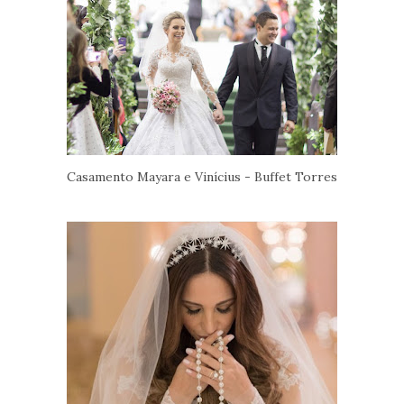
Casamento Mayara e Vinícius - Buffet Torres