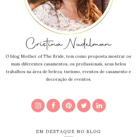
O blog Mother of The Bride, tem como proposta mostrar os
mais diferentes casamentos, os profissionais, seus belos
trabalhos na área de beleza, turismo, eventos de casamento e
decoração de eventos.
EM DESTAQUE NO BLOG