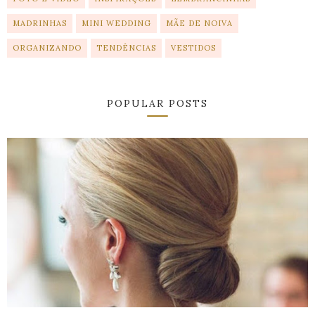
MADRINHAS
MINI WEDDING
MÃE DE NOIVA
ORGANIZANDO
TENDÊNCIAS
VESTIDOS
POPULAR POSTS