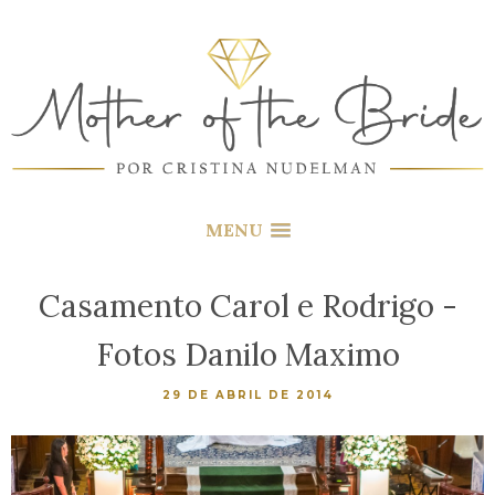
MENU
Casamento Carol e Rodrigo -
Fotos Danilo Maximo
29 DE ABRIL DE 2014