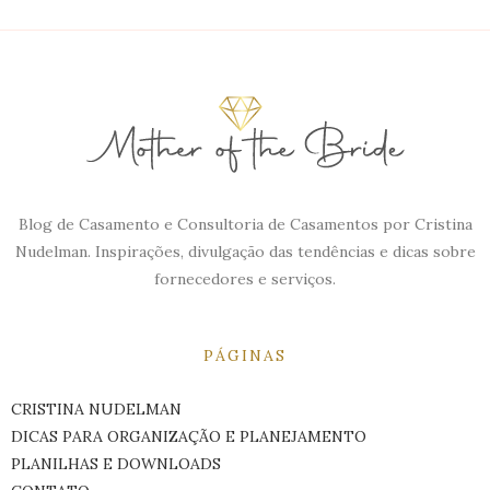
Blog de Casamento e Consultoria de Casamentos por Cristina
Nudelman. Inspirações, divulgação das tendências e dicas sobre
fornecedores e serviços.
PÁGINAS
CRISTINA NUDELMAN
DICAS PARA ORGANIZAÇÃO E PLANEJAMENTO
PLANILHAS E DOWNLOADS