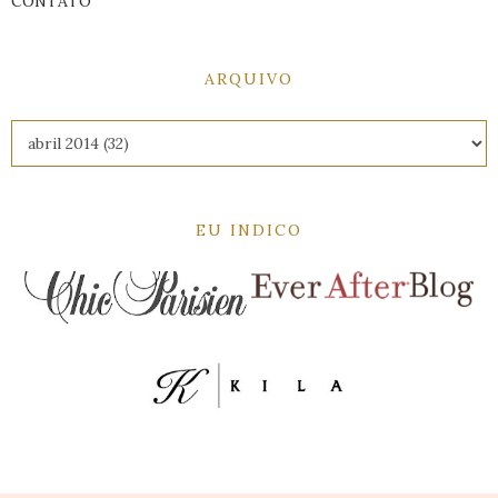
CONTATO
ARQUIVO
EU INDICO