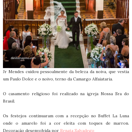
Jr Mendes cuidou pessoalmente da beleza da noiva, que vestia
um Paulo Dolce e o noivo, terno da Camargo Alfaiataria.
O casamento religioso foi realizado na igreja Nossa Sra do
Brasil.
Os festejos continuaram com a recepção no Buffet La Luna
onde o amarelo foi a cor eleita com toques de marron.
Decoração desenvolvida por
Renata Salvadego