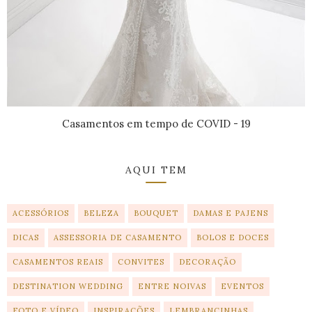
Casamentos em tempo de COVID - 19
AQUI TEM
ACESSÓRIOS
BELEZA
BOUQUET
DAMAS E PAJENS
DICAS
ASSESSORIA DE CASAMENTO
BOLOS E DOCES
CASAMENTOS REAIS
CONVITES
DECORAÇÃO
DESTINATION WEDDING
ENTRE NOIVAS
EVENTOS
FOTO E VÍDEO
INSPIRAÇÕES
LEMBRANCINHAS