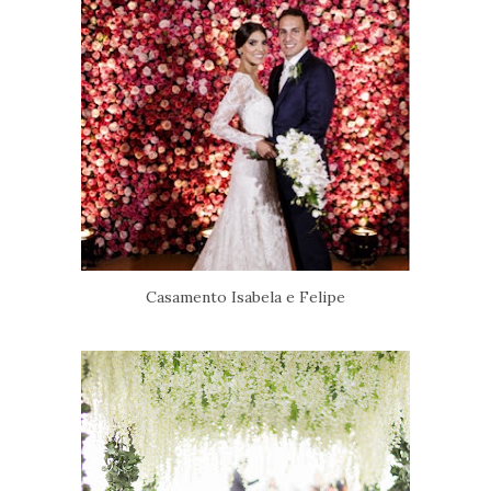
Casamento Isabela e Felipe