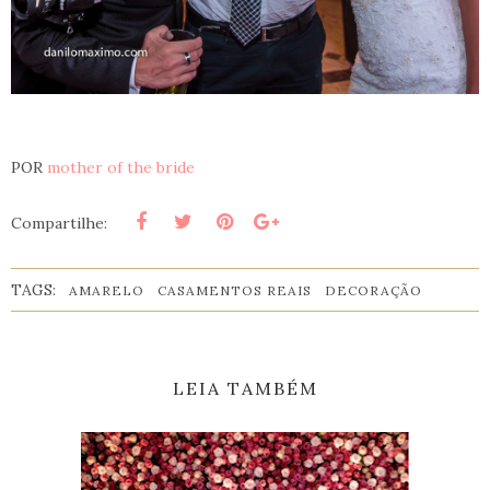
POR
mother of the bride
Compartilhe:
TAGS:
AMARELO
CASAMENTOS REAIS
DECORAÇÃO
LEIA TAMBÉM