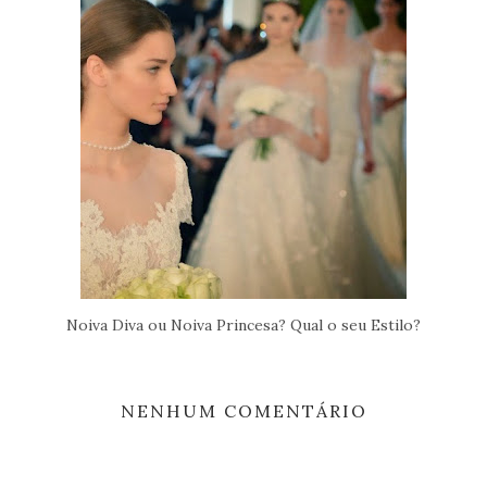
Noiva Diva ou Noiva Princesa? Qual o seu Estilo?
NENHUM COMENTÁRIO