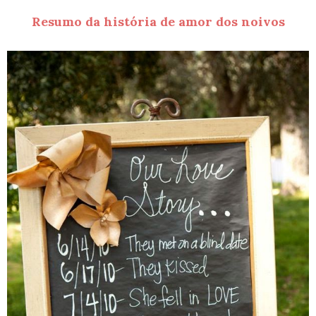
Resumo da história de amor dos noivos