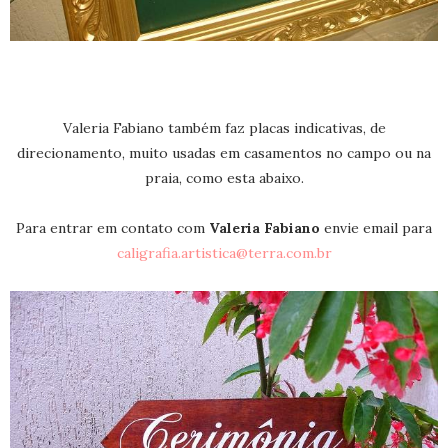
Valeria Fabiano também faz placas indicativas, de
direcionamento, muito usadas em casamentos no campo ou na
praia, como esta abaixo.
Para entrar em contato com
Valeria Fabiano
envie email para
caligrafia.artistica@terra.com.br