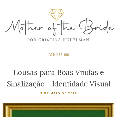
MENU
Lousas para Boas Vindas e
Sinalização - Identidade Visual
3 DE MAIO DE 2014