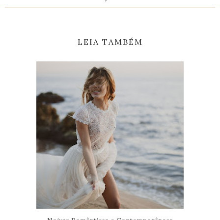
LEIA TAMBÉM