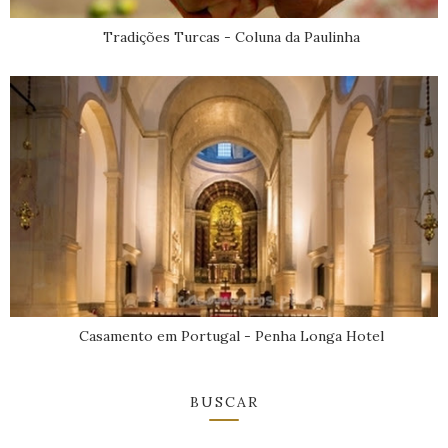
Tradições Turcas - Coluna da Paulinha
Casamento em Portugal - Penha Longa Hotel
BUSCAR