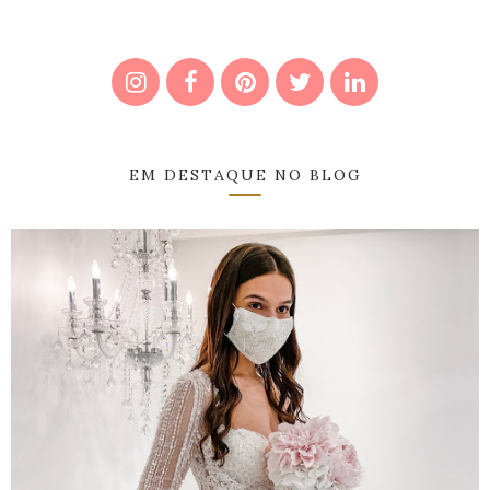
EM DESTAQUE NO BLOG