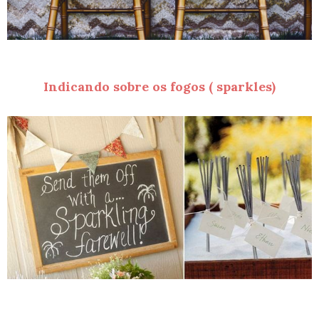
Indicando sobre os fogos ( sparkles)