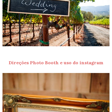
Direções Photo Booth e uso do instagram