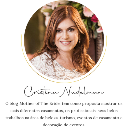
O blog Mother of The Bride, tem como proposta mostrar os
mais diferentes casamentos, os profissionais, seus belos
trabalhos na área de beleza, turismo, eventos de casamento e
decoração de eventos.