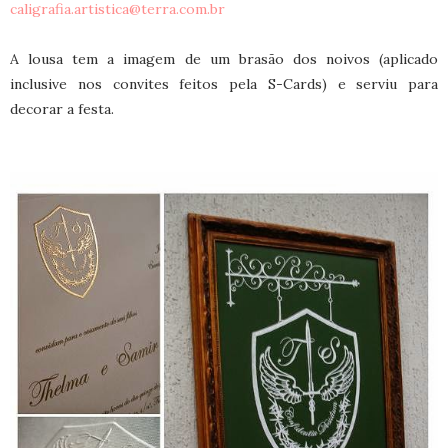
caligrafia.artistica@terra.com.br
A lousa tem a imagem de um brasão dos noivos (aplicado
inclusive nos convites feitos pela S-Cards) e serviu para
decorar a festa.