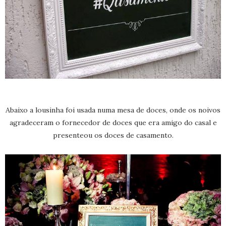
Abaixo a lousinha foi usada numa mesa de doces, onde os noivos
agradeceram o fornecedor de doces que era amigo do casal e
presenteou os doces de casamento.