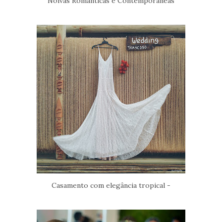
Noivas Românticas e Contemporâneas
Casamento com elegância tropical -