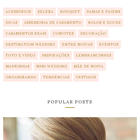
ACESSÓRIOS
BELEZA
BOUQUET
DAMAS E PAJENS
DICAS
ASSESSORIA DE CASAMENTO
BOLOS E DOCES
CASAMENTOS REAIS
CONVITES
DECORAÇÃO
DESTINATION WEDDING
ENTRE NOIVAS
EVENTOS
FOTO E VÍDEO
INSPIRAÇÕES
LEMBRANCINHAS
MADRINHAS
MINI WEDDING
MÃE DE NOIVA
ORGANIZANDO
TENDÊNCIAS
VESTIDOS
POPULAR POSTS