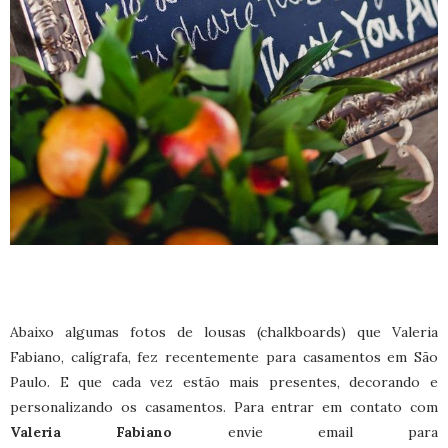
Abaixo algumas fotos de lousas (chalkboards) que Valeria
Fabiano, calígrafa, fez recentemente para casamentos em São
Paulo. E que cada vez estão mais presentes, decorando e
personalizando os casamentos. Para entrar em contato com
Valeria Fabiano
envie email para