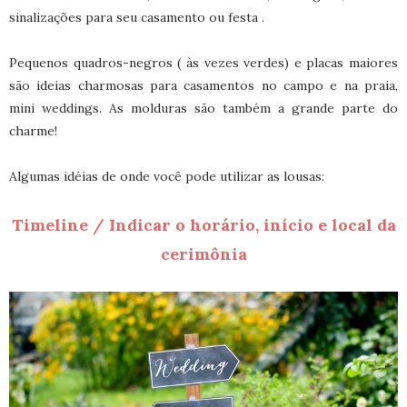
sinalizações para seu casamento ou festa .
Pequenos quadros-negros ( às vezes verdes) e placas maiores
são ideias charmosas para casamentos no campo e na praia,
mini weddings. As molduras são também a grande parte do
charme!
Algumas idéias de onde você pode utilizar as lousas:
Timeline / Indicar o horário, início e local da
cerimônia