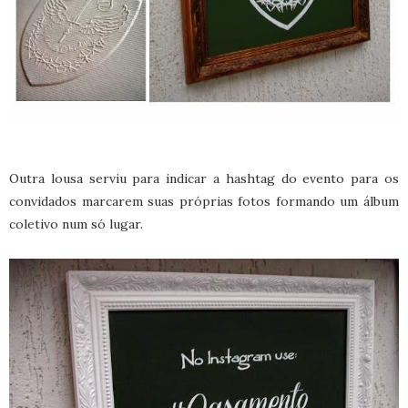
Outra lousa serviu para indicar a hashtag do evento para os
convidados marcarem suas próprias fotos formando um álbum
coletivo num só lugar.