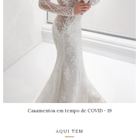
Casamentos em tempo de COVID - 19
AQUI TEM