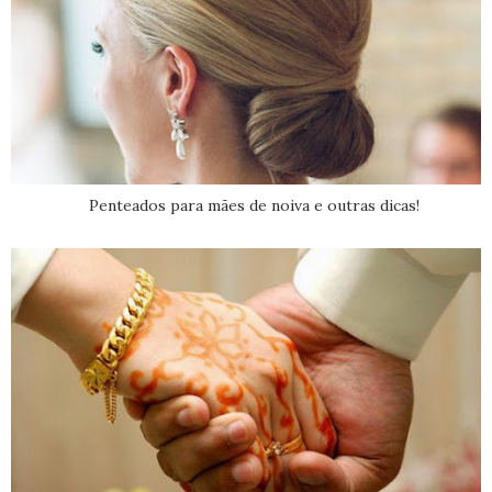
Penteados para mães de noiva e outras dicas!