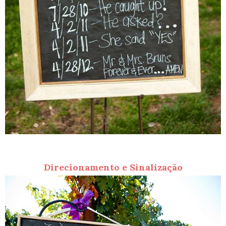
Direcionamento e Sinalização