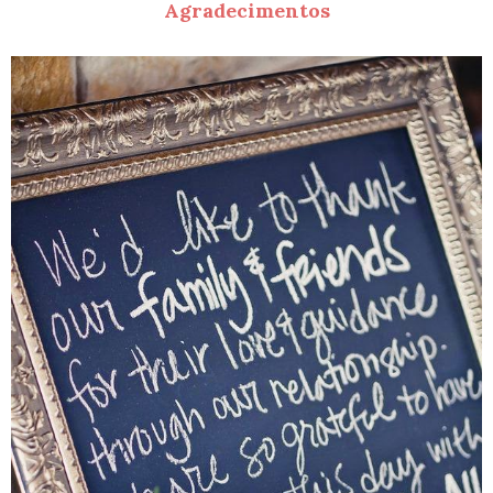
Agradecimentos