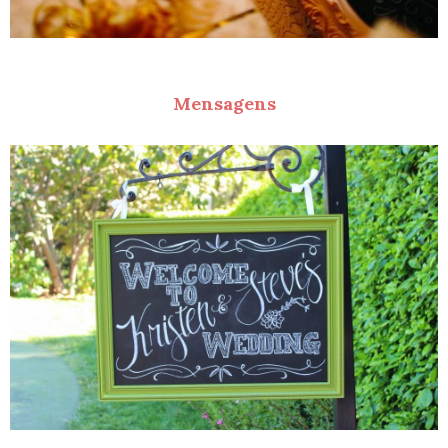
Mensagens