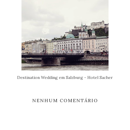
Destination Wedding em Salzburg - Hotel Sacher
NENHUM COMENTÁRIO