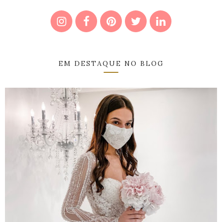
EM DESTAQUE NO BLOG