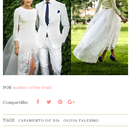
POR
mother of the bride
Compartilhe:
TAGS:
CASAMENTO DE DIA
OLIVIA PALERMO