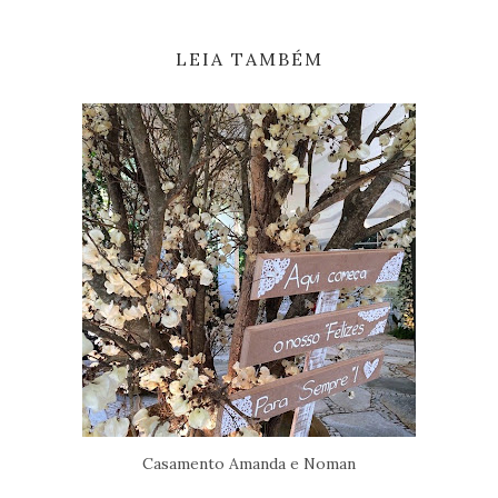
LEIA TAMBÉM
Casamento Amanda e Noman