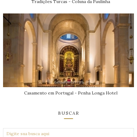
Tradições Turcas - Coluna da Paulinha
Casamento em Portugal - Penha Longa Hotel
BUSCAR