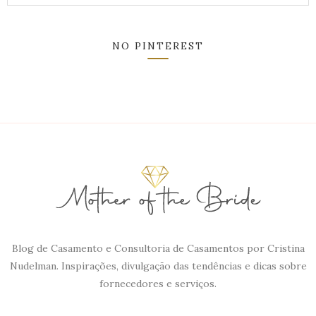
NO PINTEREST
Blog de Casamento e Consultoria de Casamentos por Cristina
Nudelman. Inspirações, divulgação das tendências e dicas sobre
fornecedores e serviços.