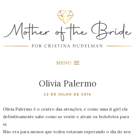
MENU
Olivia Palermo
22 DE JULHO DE 2014
Olivia Palermo é o centro das atenções, e como uma it girl ela
definitivamente sabe como se vestir e atrair os holofotes para
si.
Não era para menos que todos estavam esperando o dia do seu