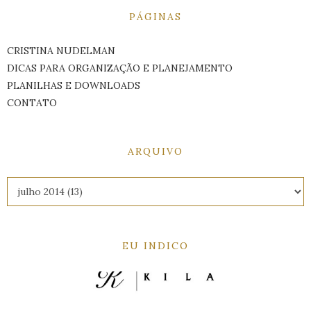
PÁGINAS
CRISTINA NUDELMAN
DICAS PARA ORGANIZAÇÃO E PLANEJAMENTO
PLANILHAS E DOWNLOADS
CONTATO
ARQUIVO
EU INDICO