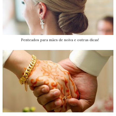
Penteados para mães de noiva e outras dicas!