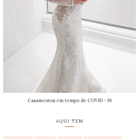
Casamentos em tempo de COVID - 19
AQUI TEM