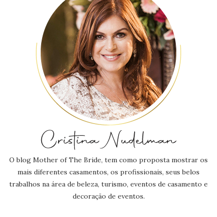
O blog Mother of The Bride, tem como proposta mostrar os
mais diferentes casamentos, os profissionais, seus belos
trabalhos na área de beleza, turismo, eventos de casamento e
decoração de eventos.