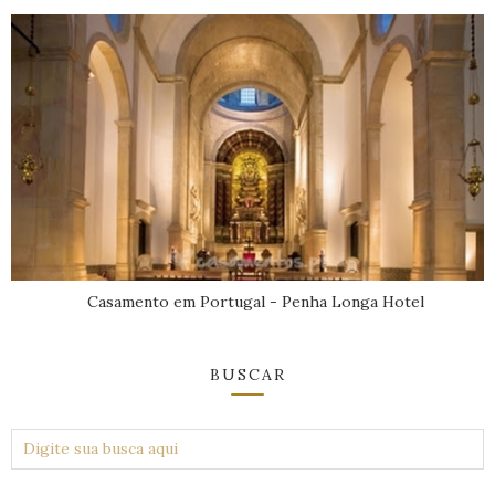
Casamento em Portugal - Penha Longa Hotel
BUSCAR