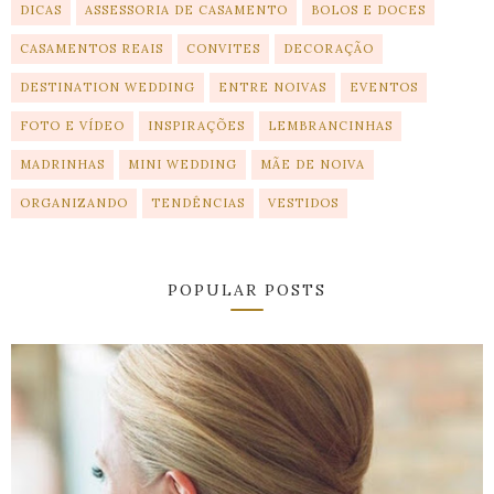
DICAS
ASSESSORIA DE CASAMENTO
BOLOS E DOCES
CASAMENTOS REAIS
CONVITES
DECORAÇÃO
DESTINATION WEDDING
ENTRE NOIVAS
EVENTOS
FOTO E VÍDEO
INSPIRAÇÕES
LEMBRANCINHAS
MADRINHAS
MINI WEDDING
MÃE DE NOIVA
ORGANIZANDO
TENDÊNCIAS
VESTIDOS
POPULAR POSTS