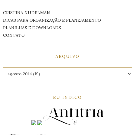
CRISTINA NUDELMAN
DICAS PARA ORGANIZAÇÃO E PLANEJAMENTO
PLANILHAS E DOWNLOADS
CONTATO
ARQUIVO
EU INDICO