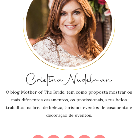
O blog Mother of The Bride, tem como proposta mostrar os
mais diferentes casamentos, os profissionais, seus belos
trabalhos na área de beleza, turismo, eventos de casamento e
decoração de eventos.