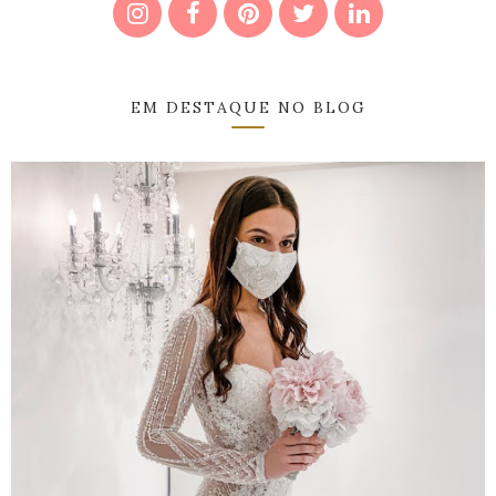
EM DESTAQUE NO BLOG