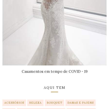
Casamentos em tempo de COVID - 19
AQUI TEM
ACESSÓRIOS
BELEZA
BOUQUET
DAMAS E PAJENS