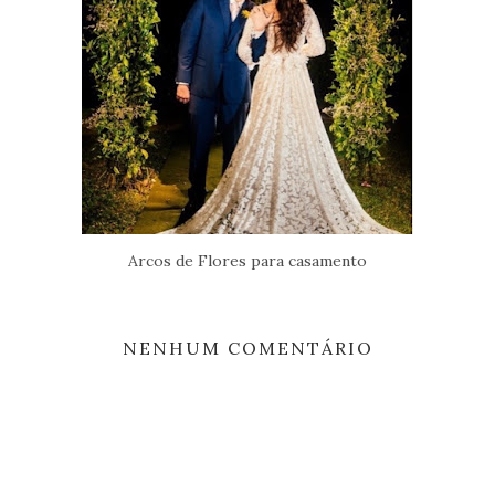
Arcos de Flores para casamento
NENHUM COMENTÁRIO