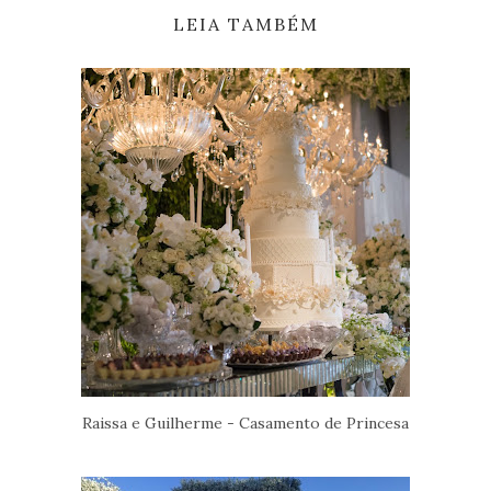
LEIA TAMBÉM
Raissa e Guilherme - Casamento de Princesa