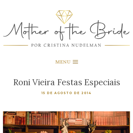
MENU
Roni Vieira Festas Especiais
15 DE AGOSTO DE 2014