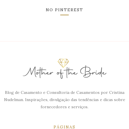
NO PINTEREST
Blog de Casamento e Consultoria de Casamentos por Cristina
Nudelman. Inspirações, divulgação das tendências e dicas sobre
fornecedores e serviços.
PÁGINAS