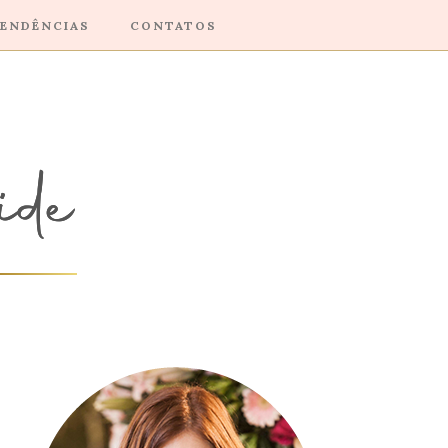
ENDÊNCIAS
CONTATOS