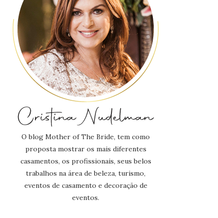
O blog Mother of The Bride, tem como
proposta mostrar os mais diferentes
casamentos, os profissionais, seus belos
trabalhos na área de beleza, turismo,
eventos de casamento e decoração de
eventos.