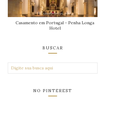
Casamento em Portugal - Penha Longa
Hotel
BUSCAR
NO PINTEREST