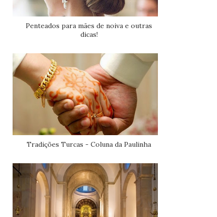
Penteados para mães de noiva e outras
dicas!
Tradições Turcas - Coluna da Paulinha