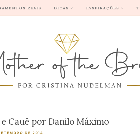
SAMENTOS REAIS
DICAS
INSPIRAÇÕES
T
 e Cauê por Danilo Máximo
 SETEMBRO DE 2014