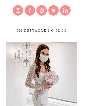
EM DESTAQUE NO BLOG