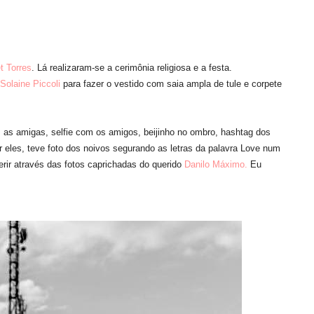
t Torres
. Lá realizaram-se a cerimônia religiosa e a festa.
Solaine Piccoli
para fazer o vestido com saia ampla de tule e corpete
as amigas, selfie com os amigos, beijinho no ombro, hashtag dos
r eles, teve foto dos noivos segurando as letras da palavra Love num
rir através das fotos caprichadas do querido
Danilo Máximo.
Eu