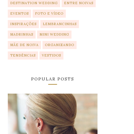
DESTINATION WEDDING
ENTRE NOIVAS
EVENTOS
FOTO E VÍDEO
INSPIRAÇÕES
LEMBRANCINHAS
MADRINHAS
MINI WEDDING
MÃE DE NOIVA
ORGANIZANDO
TENDÊNCIAS
VESTIDOS
POPULAR POSTS