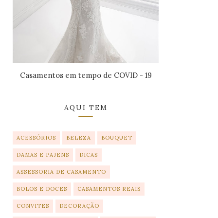
Casamentos em tempo de COVID - 19
AQUI TEM
ACESSÓRIOS
BELEZA
BOUQUET
DAMAS E PAJENS
DICAS
ASSESSORIA DE CASAMENTO
BOLOS E DOCES
CASAMENTOS REAIS
CONVITES
DECORAÇÃO