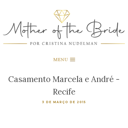
MENU
Casamento Marcela e André -
Recife
3 DE MARÇO DE 2015