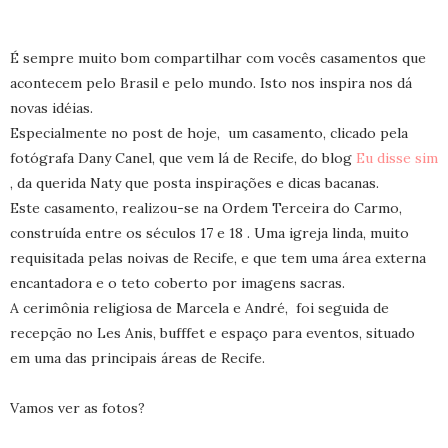
É sempre muito bom compartilhar com vocês casamentos que
acontecem pelo Brasil e pelo mundo. Isto nos inspira nos dá
novas idéias.
Especialmente no post de hoje, um casamento, clicado pela
fotógrafa Dany Canel, que vem lá de Recife, do blog
Eu disse sim
, da querida Naty que posta inspirações e dicas bacanas.
Este casamento, realizou-se na Ordem Terceira do Carmo,
construída entre os séculos 17 e 18 . Uma igreja linda, muito
requisitada pelas noivas de Recife, e que tem uma área externa
encantadora e o teto coberto por imagens sacras.
A cerimônia religiosa de Marcela e André, foi seguida de
recepção no Les Anis, bufffet e espaço para eventos, situado
em uma das principais áreas de Recife.
Vamos ver as fotos?