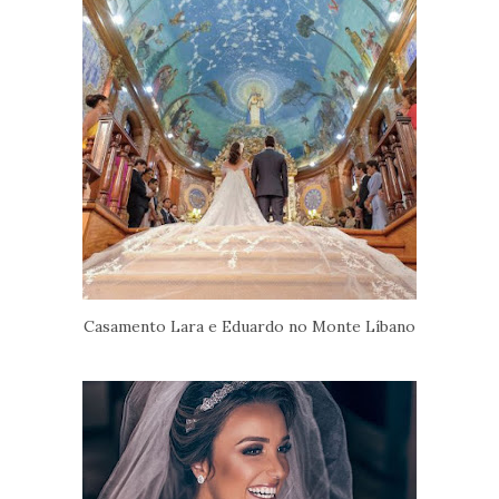
Casamento Lara e Eduardo no Monte Líbano