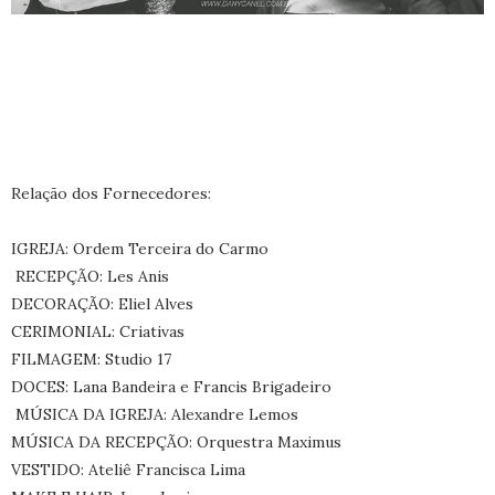
Relação dos Fornecedores:
IGREJA: Ordem Terceira do Carmo
RECEPÇÃO: Les Anis
DECORAÇÃO: Eliel Alves
CERIMONIAL: Criativas
FILMAGEM: Studio 17
DOCES: Lana Bandeira e Francis Brigadeiro
MÚSICA DA IGREJA: Alexandre Lemos
MÚSICA DA RECEPÇÃO: Orquestra Maximus
VESTIDO: Ateliê Francisca Lima