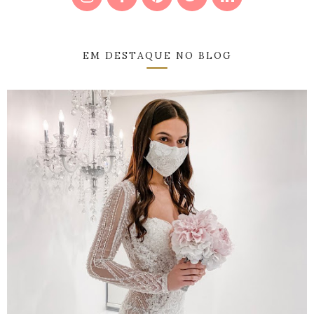
EM DESTAQUE NO BLOG