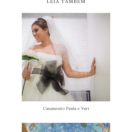
LEIA TAMBÉM
Casamento Paula e Yuri