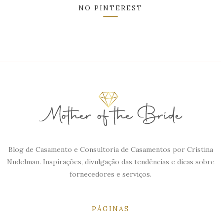
NO PINTEREST
Blog de Casamento e Consultoria de Casamentos por Cristina
Nudelman. Inspirações, divulgação das tendências e dicas sobre
fornecedores e serviços.
PÁGINAS