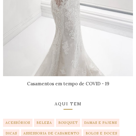
Casamentos em tempo de COVID - 19
AQUI TEM
ACESSÓRIOS
BELEZA
BOUQUET
DAMAS E PAJENS
DICAS
ASSESSORIA DE CASAMENTO
BOLOS E DOCES