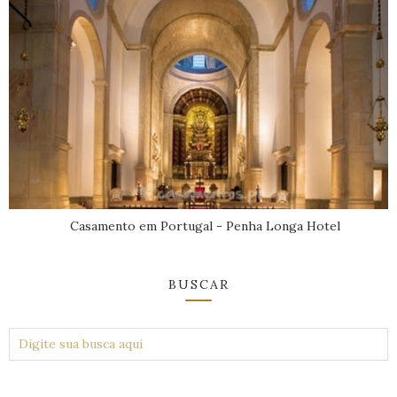
Casamento em Portugal - Penha Longa Hotel
BUSCAR