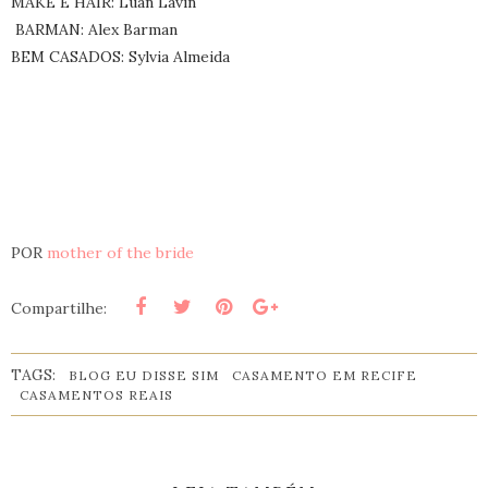
MAKE E HAIR: Luan Lavin
BARMAN: Alex Barman
BEM CASADOS: Sylvia Almeida
POR
mother of the bride
Compartilhe:
TAGS:
BLOG EU DISSE SIM
CASAMENTO EM RECIFE
CASAMENTOS REAIS