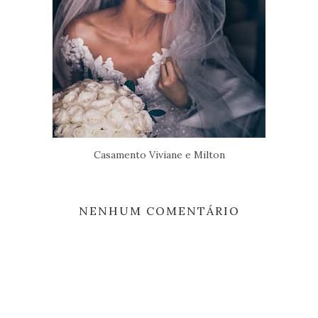
Casamento Viviane e Milton
NENHUM COMENTÁRIO