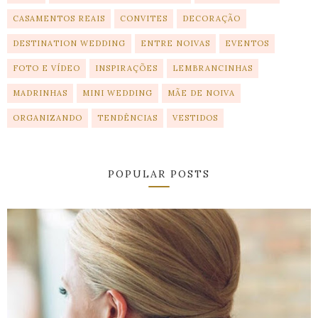
CASAMENTOS REAIS
CONVITES
DECORAÇÃO
DESTINATION WEDDING
ENTRE NOIVAS
EVENTOS
FOTO E VÍDEO
INSPIRAÇÕES
LEMBRANCINHAS
MADRINHAS
MINI WEDDING
MÃE DE NOIVA
ORGANIZANDO
TENDÊNCIAS
VESTIDOS
POPULAR POSTS