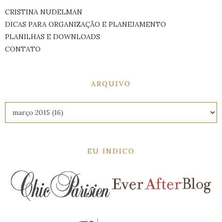
CRISTINA NUDELMAN
DICAS PARA ORGANIZAÇÃO E PLANEJAMENTO
PLANILHAS E DOWNLOADS
CONTATO
ARQUIVO
EU INDICO