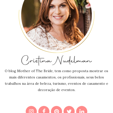
O blog Mother of The Bride, tem como proposta mostrar os
mais diferentes casamentos, os profissionais, seus belos
trabalhos na área de beleza, turismo, eventos de casamento e
decoração de eventos.