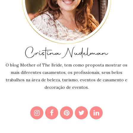
O blog Mother of The Bride, tem como proposta mostrar os
mais diferentes casamentos, os profissionais, seus belos
trabalhos na área de beleza, turismo, eventos de casamento e
decoração de eventos.