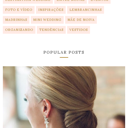
FOTO E VÍDEO
INSPIRAÇÕES
LEMBRANCINHAS
MADRINHAS
MINI WEDDING
MÃE DE NOIVA
ORGANIZANDO
TENDÊNCIAS
VESTIDOS
POPULAR POSTS