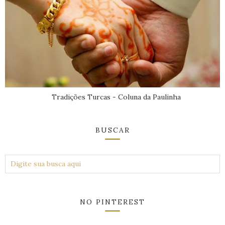
Tradições Turcas - Coluna da Paulinha
BUSCAR
NO PINTEREST