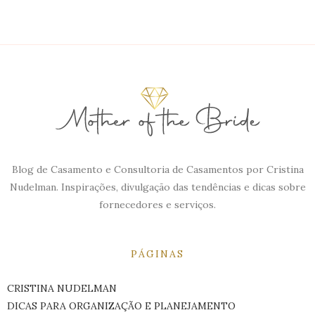
Blog de Casamento e Consultoria de Casamentos por Cristina
Nudelman. Inspirações, divulgação das tendências e dicas sobre
fornecedores e serviços.
PÁGINAS
CRISTINA NUDELMAN
DICAS PARA ORGANIZAÇÃO E PLANEJAMENTO