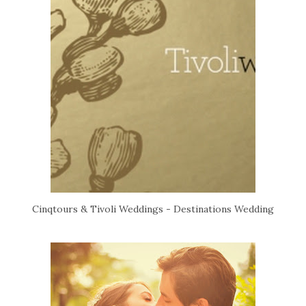
Cinqtours & Tivoli Weddings - Destinations Wedding