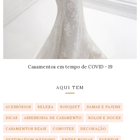
Casamentos em tempo de COVID - 19
AQUI TEM
ACESSÓRIOS
BELEZA
BOUQUET
DAMAS E PAJENS
DICAS
ASSESSORIA DE CASAMENTO
BOLOS E DOCES
CASAMENTOS REAIS
CONVITES
DECORAÇÃO
DESTINATION WEDDING
ENTRE NOIVAS
EVENTOS