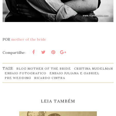
POR
mother of the bride
Compartilhe:
TAGS:
BLOG MOTHER OF THE BRIDE
CRISTINA NUDELMAN
ENSAIO FOTOGRAFICO
ENSAIO JULIANA E GABRIEL
PRE WEDDING
RICARDO CINTRA
LEIA TAMBÉM