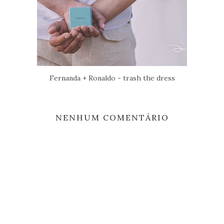
Fernanda + Ronaldo - trash the dress
NENHUM COMENTÁRIO