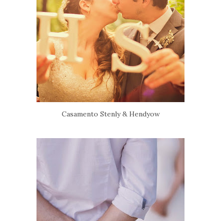
Casamento Stenly & Hendyow