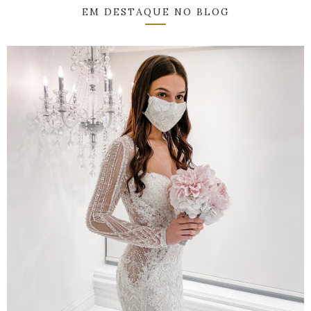
EM DESTAQUE NO BLOG