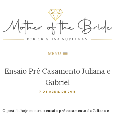
MENU
Ensaio Pré Casamento Juliana e
Gabriel
7 DE ABRIL DE 2015
O post de hoje mostra o
ensaio pré casamento de Juliana e