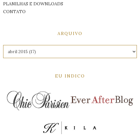
PLANILHAS E DOWNLOADS
CONTATO
ARQUIVO
EU INDICO