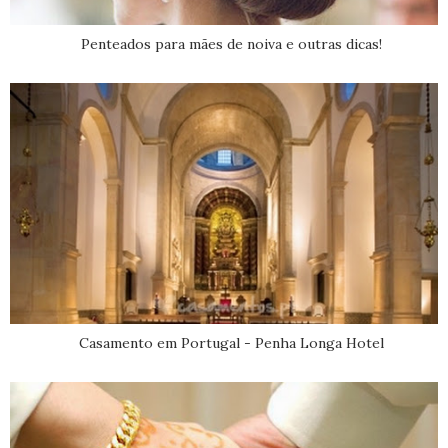
Penteados para mães de noiva e outras dicas!
Casamento em Portugal - Penha Longa Hotel