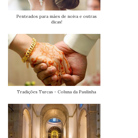
Penteados para mães de noiva e outras
dicas!
Tradições Turcas - Coluna da Paulinha