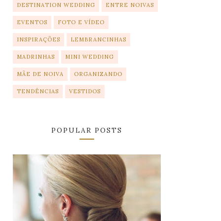
DESTINATION WEDDING
ENTRE NOIVAS
EVENTOS
FOTO E VÍDEO
INSPIRAÇÕES
LEMBRANCINHAS
MADRINHAS
MINI WEDDING
MÃE DE NOIVA
ORGANIZANDO
TENDÊNCIAS
VESTIDOS
POPULAR POSTS