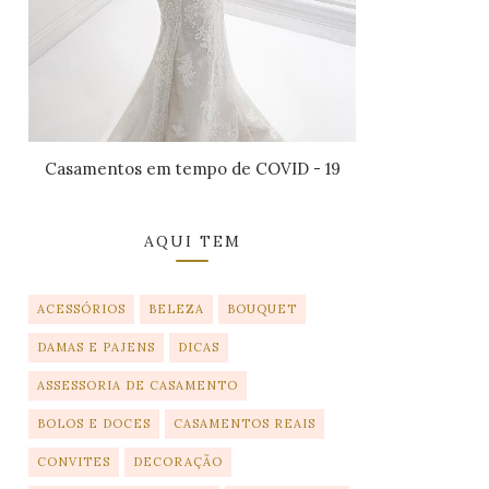
Casamentos em tempo de COVID - 19
AQUI TEM
ACESSÓRIOS
BELEZA
BOUQUET
DAMAS E PAJENS
DICAS
ASSESSORIA DE CASAMENTO
BOLOS E DOCES
CASAMENTOS REAIS
CONVITES
DECORAÇÃO