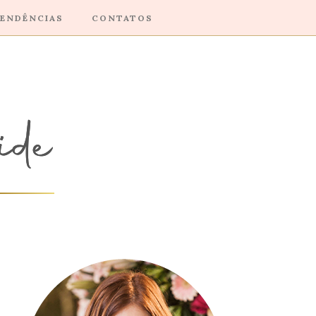
ENDÊNCIAS
CONTATOS