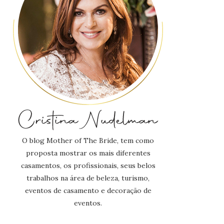
O blog Mother of The Bride, tem como
proposta mostrar os mais diferentes
casamentos, os profissionais, seus belos
trabalhos na área de beleza, turismo,
eventos de casamento e decoração de
eventos.