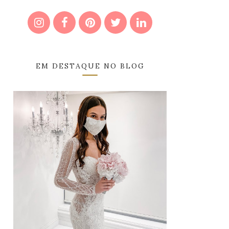
EM DESTAQUE NO BLOG