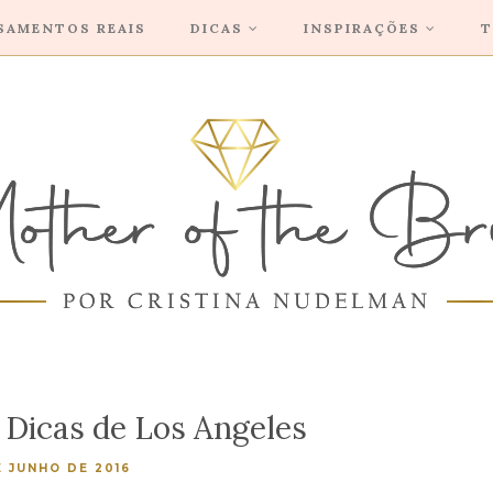
SAMENTOS REAIS
DICAS
INSPIRAÇÕES
T
- Dicas de Los Angeles
E JUNHO DE 2016