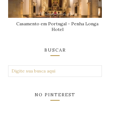
Casamento em Portugal - Penha Longa
Hotel
BUSCAR
NO PINTEREST