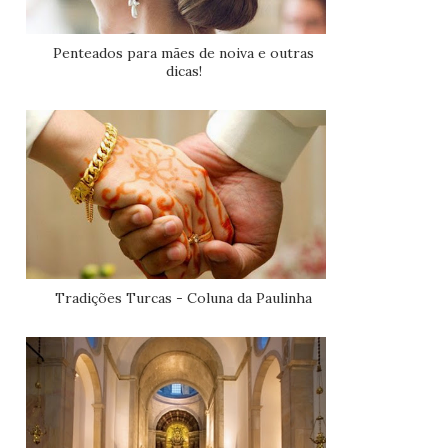
Penteados para mães de noiva e outras
dicas!
Tradições Turcas - Coluna da Paulinha