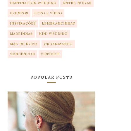
DESTINATION WEDDING
ENTRE NOIVAS
EVENTOS
FOTO E VÍDEO
INSPIRAÇÕES
LEMBRANCINHAS
MADRINHAS
MINI WEDDING
MÃE DE NOIVA
ORGANIZANDO
TENDÊNCIAS
VESTIDOS
POPULAR POSTS