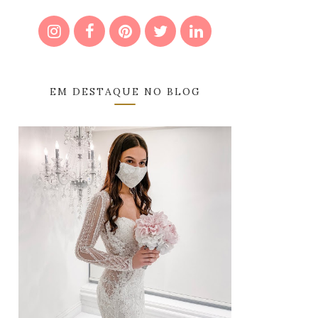
EM DESTAQUE NO BLOG