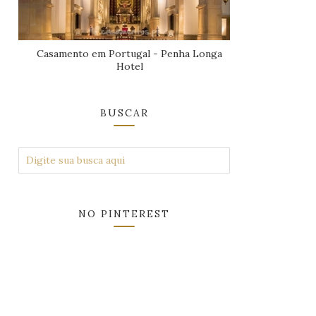
Casamento em Portugal - Penha Longa
Hotel
BUSCAR
NO PINTEREST