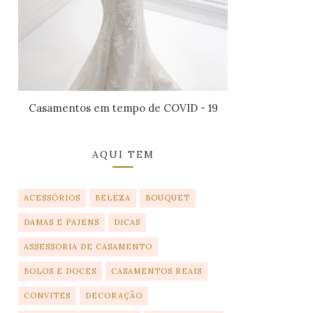
Casamentos em tempo de COVID - 19
AQUI TEM
ACESSÓRIOS
BELEZA
BOUQUET
DAMAS E PAJENS
DICAS
ASSESSORIA DE CASAMENTO
BOLOS E DOCES
CASAMENTOS REAIS
CONVITES
DECORAÇÃO