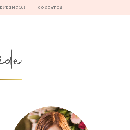
ENDÊNCIAS
CONTATOS