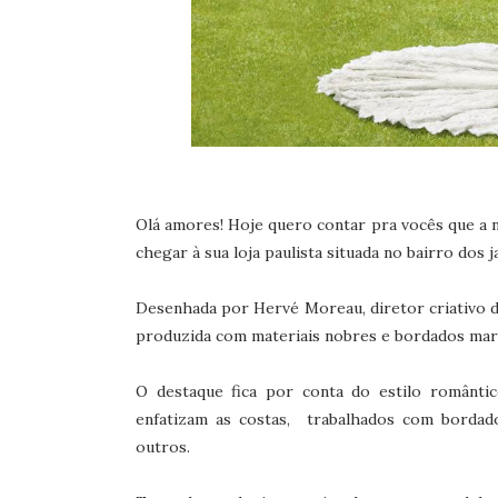
Olá amores! Hoje quero contar pra vocês que a 
chegar à sua loja paulista situada no bairro dos j
Desenhada por Hervé Moreau, diretor criativo d
produzida com materiais nobres e bordados mara
O destaque fica por conta do estilo romântic
enfatizam as costas, trabalhados com bordado
outros.