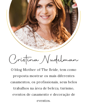
O blog Mother of The Bride, tem como
proposta mostrar os mais diferentes
casamentos, os profissionais, seus belos
trabalhos na área de beleza, turismo,
eventos de casamento e decoração de
eventos.