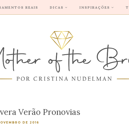
SAMENTOS REAIS
DICAS
INSPIRAÇÕES
T
vera Verão Pronovias
NOVEMBRO DE 2016