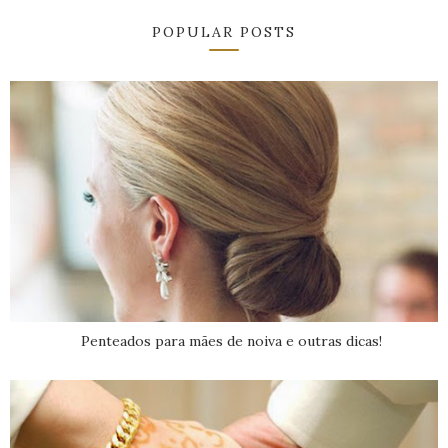
POPULAR POSTS
Penteados para mães de noiva e outras dicas!