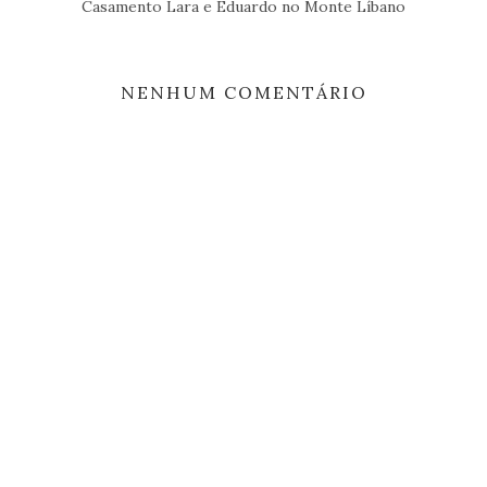
Casamento Lara e Eduardo no Monte Líbano
NENHUM COMENTÁRIO