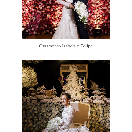
Casamento Isabela e Felipe