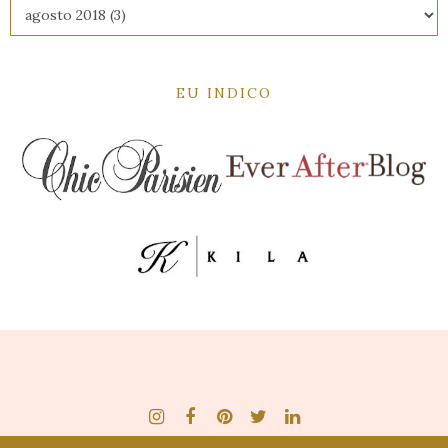
EU INDICO