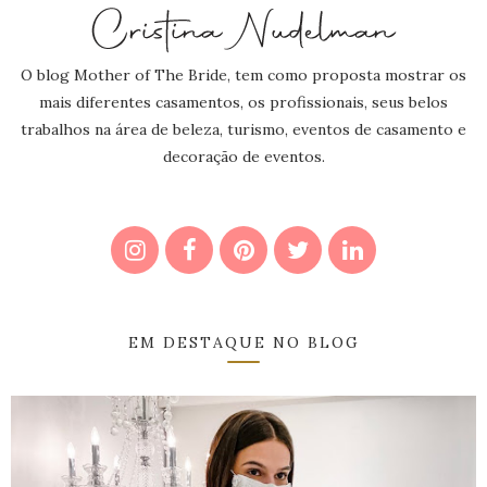
O blog Mother of The Bride, tem como proposta mostrar os
mais diferentes casamentos, os profissionais, seus belos
trabalhos na área de beleza, turismo, eventos de casamento e
decoração de eventos.
EM DESTAQUE NO BLOG