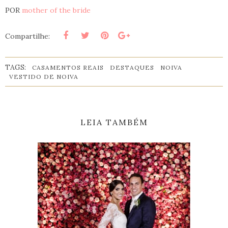
POR
mother of the bride
Compartilhe:
TAGS:
CASAMENTOS REAIS
DESTAQUES
NOIVA
VESTIDO DE NOIVA
LEIA TAMBÉM