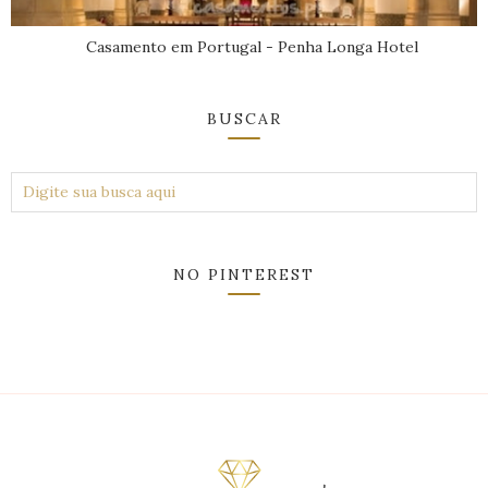
Casamento em Portugal - Penha Longa Hotel
BUSCAR
NO PINTEREST