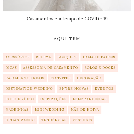
Casamentos em tempo de COVID - 19
AQUI TEM
ACESSÓRIOS
BELEZA
BOUQUET
DAMAS E PAJENS
DICAS
ASSESSORIA DE CASAMENTO
BOLOS E DOCES
CASAMENTOS REAIS
CONVITES
DECORAÇÃO
DESTINATION WEDDING
ENTRE NOIVAS
EVENTOS
FOTO E VÍDEO
INSPIRAÇÕES
LEMBRANCINHAS
MADRINHAS
MINI WEDDING
MÃE DE NOIVA
ORGANIZANDO
TENDÊNCIAS
VESTIDOS