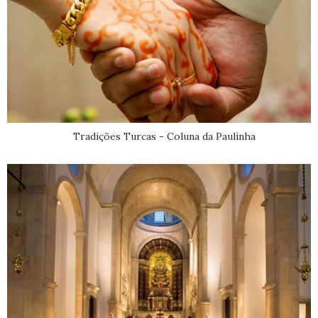
Tradições Turcas - Coluna da Paulinha