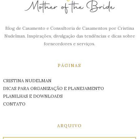
Blog de Casamento e Consultoria de Casamentos por Cristina
Nudelman. Inspirações, divulgação das tendências e dicas sobre
fornecedores e serviços.
PÁGINAS
CRISTINA NUDELMAN
DICAS PARA ORGANIZAÇÃO E PLANEJAMENTO
PLANILHAS E DOWNLOADS
CONTATO
ARQUIVO