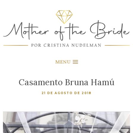
MENU
Casamento Bruna Hamú
21 DE AGOSTO DE 2018